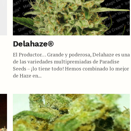
Delahaze®
El Productor… Grande y poderosa, Delahaze es una
de las variedades multipremiadas de Paradise
Seeds – ¡lo tiene todo! Hemos combinado lo mejor
de Haze en...