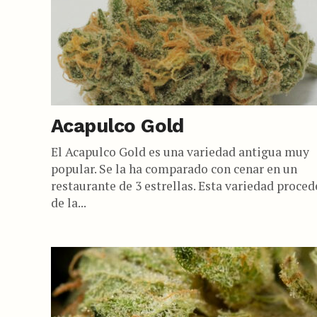
Acapulco Gold
El Acapulco Gold es una variedad antigua muy
popular. Se la ha comparado con cenar en un
restaurante de 3 estrellas. Esta variedad proced
de la...