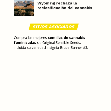
Wyoming rechaza la
reclasificación del cannabis
SITIOS ASOCIADOS
Compra las mejores
semillas de cannabis
feminizadas
de Original Sensible Seeds,
incluida su variedad insignia Bruce Banner #3.