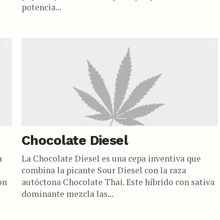
potencia...
Chocolate Diesel
a
La Chocolate Diesel es una cepa inventiva que
combina la picante Sour Diesel con la raza
on
autóctona Chocolate Thai. Este híbrido con sativa
dominante mezcla las...