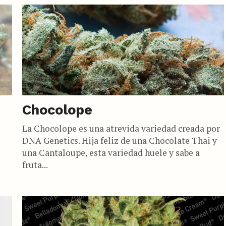
Chocolope
La Chocolope es una atrevida variedad creada por
DNA Genetics. Hija feliz de una Chocolate Thai y
una Cantaloupe, esta variedad huele y sabe a
fruta...