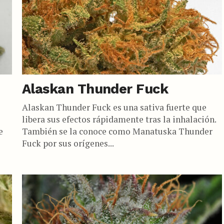
Alaskan Thunder Fuck
Alaskan Thunder Fuck es una sativa fuerte que
libera sus efectos rápidamente tras la inhalación.
e
También se la conoce como Manatuska Thunder
Fuck por sus orígenes...