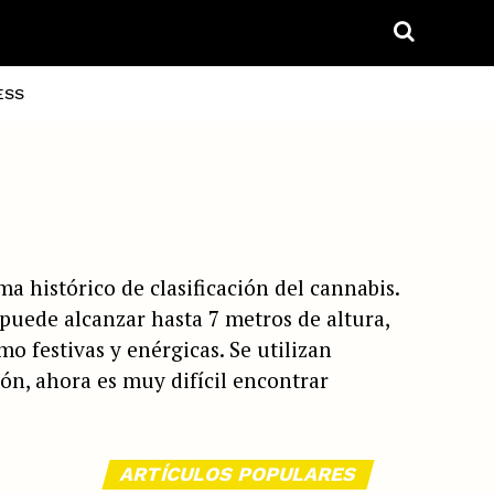
ESS
ma histórico de clasificación del cannabis.
 puede alcanzar hasta 7 metros de altura,
o festivas y enérgicas. Se utilizan
ón, ahora es muy difícil encontrar
ARTÍCULOS POPULARES