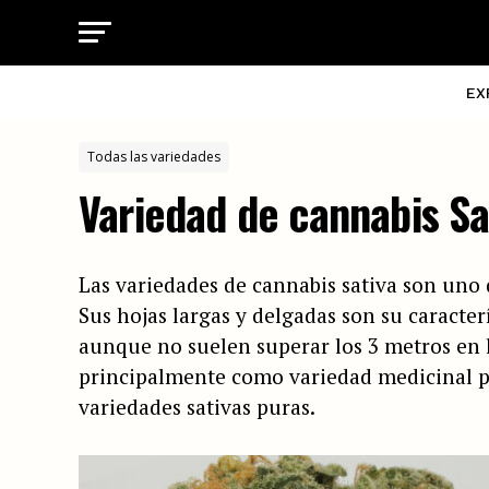
EX
Todas las variedades
Variedad de cannabis Sa
Las variedades de cannabis sativa son uno d
Sus hojas largas y delgadas son su caracter
aunque no suelen superar los 3 metros en la
principalmente como variedad medicinal po
variedades sativas puras.