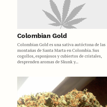
Colombian Gold
Colombian Gold es una sativa autóctona de las
montañas de Santa Marta en Colombia. Sus
cogollos, esponjosos y cubiertos de cristales,
desprenden aromas de Skunk y...