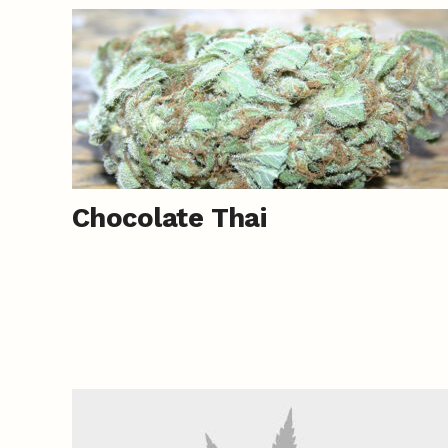
Chocolate Thai