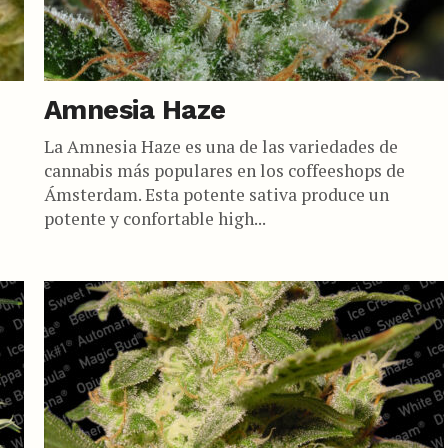
Amnesia Haze
La Amnesia Haze es una de las variedades de
cannabis más populares en los coffeeshops de
Ámsterdam. Esta potente sativa produce un
potente y confortable high...