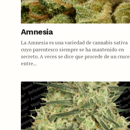
Amnesia
La Amnesia es una variedad de cannabis sativa
cuyo parentesco siempre se ha mantenido en
secreto. A veces se dice que procede de un cruce
entre...