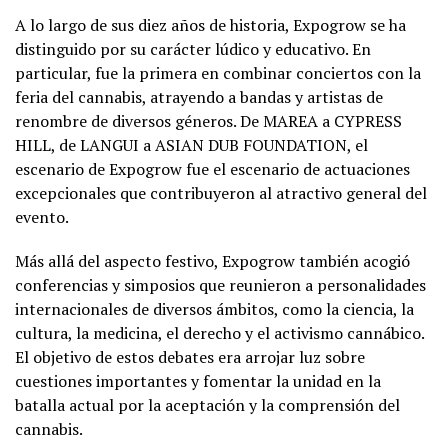
A lo largo de sus diez años de historia, Expogrow se ha
distinguido por su carácter lúdico y educativo. En
particular, fue la primera en combinar conciertos con la
feria del cannabis, atrayendo a bandas y artistas de
renombre de diversos géneros. De MAREA a CYPRESS
HILL, de LANGUI a ASIAN DUB FOUNDATION, el
escenario de Expogrow fue el escenario de actuaciones
excepcionales que contribuyeron al atractivo general del
evento.
Más allá del aspecto festivo, Expogrow también acogió
conferencias y simposios que reunieron a personalidades
internacionales de diversos ámbitos, como la ciencia, la
cultura, la medicina, el derecho y el activismo cannábico.
El objetivo de estos debates era arrojar luz sobre
cuestiones importantes y fomentar la unidad en la
batalla actual por la aceptación y la comprensión del
cannabis.