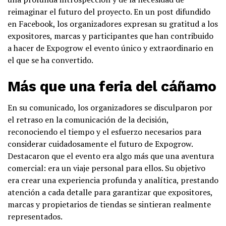
reimaginar el futuro del proyecto. En un post difundido
en Facebook, los organizadores expresan su gratitud a los
expositores, marcas y participantes que han contribuido
a hacer de Expogrow el evento único y extraordinario en
el que se ha convertido.
Más que una feria del cáñamo
En su comunicado, los organizadores se disculparon por
el retraso en la comunicación de la decisión,
reconociendo el tiempo y el esfuerzo necesarios para
considerar cuidadosamente el futuro de Expogrow.
Destacaron que el evento era algo más que una aventura
comercial: era un viaje personal para ellos. Su objetivo
era crear una experiencia profunda y analítica, prestando
atención a cada detalle para garantizar que expositores,
marcas y propietarios de tiendas se sintieran realmente
representados.