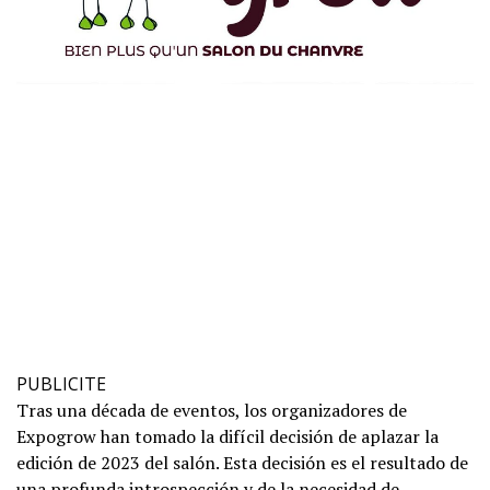
PUBLICITE
Tras una década de eventos, los organizadores de
Expogrow han tomado la difícil decisión de aplazar la
edición de 2023 del salón. Esta decisión es el resultado de
una profunda introspección y de la necesidad de