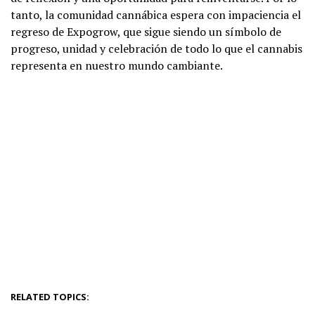
tanto, la comunidad cannábica espera con impaciencia el
regreso de Expogrow, que sigue siendo un símbolo de
progreso, unidad y celebración de todo lo que el cannabis
representa en nuestro mundo cambiante.
RELATED TOPICS: