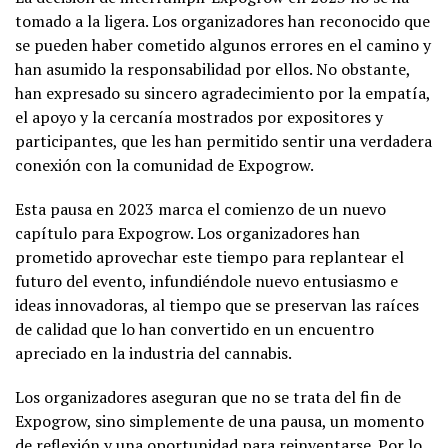
tomado a la ligera. Los organizadores han reconocido que
se pueden haber cometido algunos errores en el camino y
han asumido la responsabilidad por ellos. No obstante,
han expresado su sincero agradecimiento por la empatía,
el apoyo y la cercanía mostrados por expositores y
participantes, que les han permitido sentir una verdadera
conexión con la comunidad de Expogrow.
Esta pausa en 2023 marca el comienzo de un nuevo
capítulo para Expogrow. Los organizadores han
prometido aprovechar este tiempo para replantear el
futuro del evento, infundiéndole nuevo entusiasmo e
ideas innovadoras, al tiempo que se preservan las raíces
de calidad que lo han convertido en un encuentro
apreciado en la industria del cannabis.
Los organizadores aseguran que no se trata del fin de
Expogrow, sino simplemente de una pausa, un momento
de reflexión y una oportunidad para reinventarse. Por lo