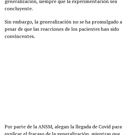
generalización, siempre que la experimentación sea
concluyente.
Sin embargo, la generalización no se ha promulgado a
pesar de que las reacciones de los pacientes han sido
convincentes.
Por parte de la ANSM, alegan la llegada de Covid para
explicar el fracaso de la generalización, mientras que