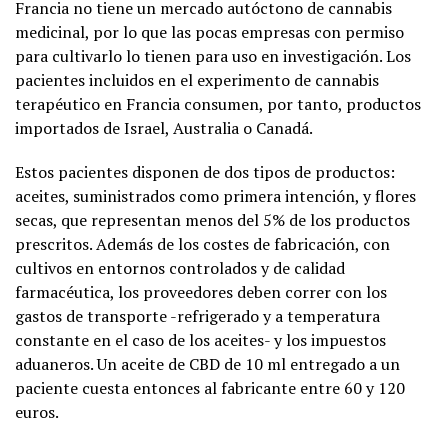
Francia no tiene un mercado autóctono de cannabis
medicinal, por lo que las pocas empresas con permiso
para cultivarlo lo tienen para uso en investigación. Los
pacientes incluidos en el experimento de cannabis
terapéutico en Francia consumen, por tanto, productos
importados de Israel, Australia o Canadá.
Estos pacientes disponen de dos tipos de productos:
aceites, suministrados como primera intención, y flores
secas, que representan menos del 5% de los productos
prescritos. Además de los costes de fabricación, con
cultivos en entornos controlados y de calidad
farmacéutica, los proveedores deben correr con los
gastos de transporte -refrigerado y a temperatura
constante en el caso de los aceites- y los impuestos
aduaneros. Un aceite de CBD de 10 ml entregado a un
paciente cuesta entonces al fabricante entre 60 y 120
euros.