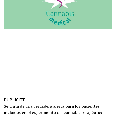
PUBLICITE
Se trata de una verdadera alerta para los pacientes
incluidos en el experimento del cannabis terapéutico.