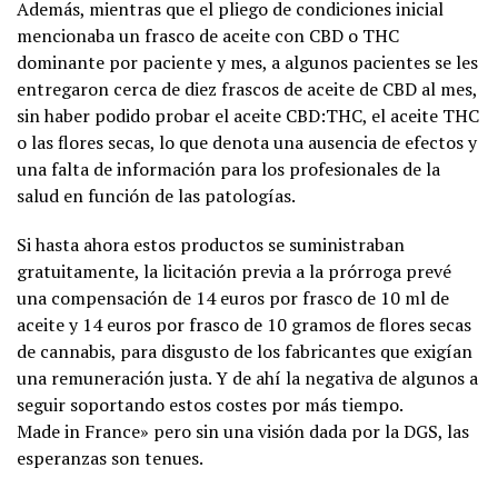
Además, mientras que el pliego de condiciones inicial
mencionaba un frasco de aceite con CBD o THC
dominante por paciente y mes, a algunos pacientes se les
entregaron cerca de diez frascos de aceite de CBD al mes,
sin haber podido probar el aceite CBD:THC, el aceite THC
o las flores secas, lo que denota una ausencia de efectos y
una falta de información para los profesionales de la
salud en función de las patologías.
Si hasta ahora estos productos se suministraban
gratuitamente, la licitación previa a la prórroga prevé
una compensación de 14 euros por frasco de 10 ml de
aceite y 14 euros por frasco de 10 gramos de flores secas
de cannabis, para disgusto de los fabricantes que exigían
una remuneración justa. Y de ahí la negativa de algunos a
seguir soportando estos costes por más tiempo.
Made in France» pero sin una visión dada por la DGS, las
esperanzas son tenues.