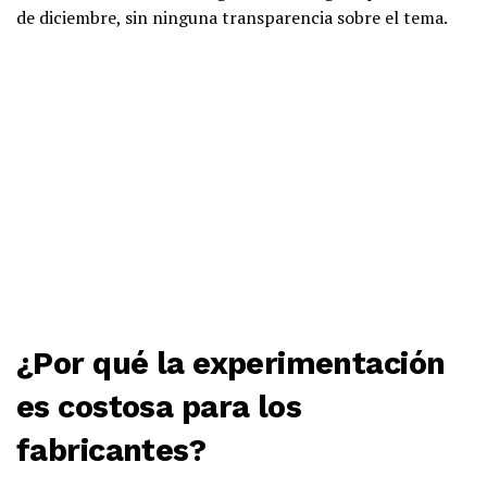
de diciembre, sin ninguna transparencia sobre el tema.
¿Por qué la experimentación
es costosa para los
fabricantes?