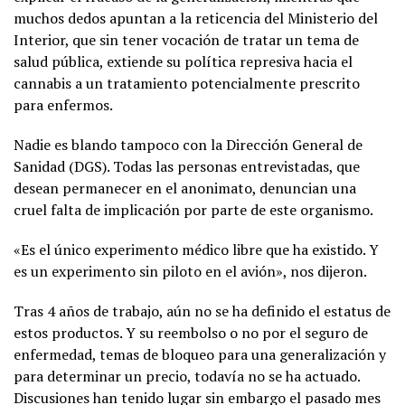
muchos dedos apuntan a la reticencia del Ministerio del
Interior, que sin tener vocación de tratar un tema de
salud pública, extiende su política represiva hacia el
cannabis a un tratamiento potencialmente prescrito
para enfermos.
Nadie es blando tampoco con la Dirección General de
Sanidad (DGS). Todas las personas entrevistadas, que
desean permanecer en el anonimato, denuncian una
cruel falta de implicación por parte de este organismo.
«Es el único experimento médico libre que ha existido. Y
es un experimento sin piloto en el avión», nos dijeron.
Tras 4 años de trabajo, aún no se ha definido el estatus de
estos productos. Y su reembolso o no por el seguro de
enfermedad, temas de bloqueo para una generalización y
para determinar un precio, todavía no se ha actuado.
Discusiones han tenido lugar sin embargo el pasado mes