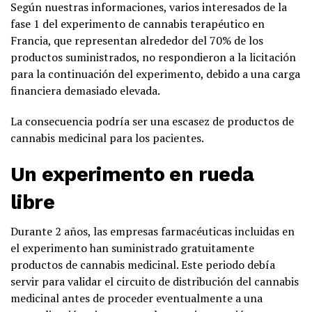
Según nuestras informaciones, varios interesados de la
fase 1 del experimento de cannabis terapéutico en
Francia, que representan alrededor del 70% de los
productos suministrados, no respondieron a la licitación
para la continuación del experimento, debido a una carga
financiera demasiado elevada.
La consecuencia podría ser una escasez de productos de
cannabis medicinal para los pacientes.
Un experimento en rueda
libre
Durante 2 años, las empresas farmacéuticas incluidas en
el experimento han suministrado gratuitamente
productos de cannabis medicinal. Este periodo debía
servir para validar el circuito de distribución del cannabis
medicinal antes de proceder eventualmente a una