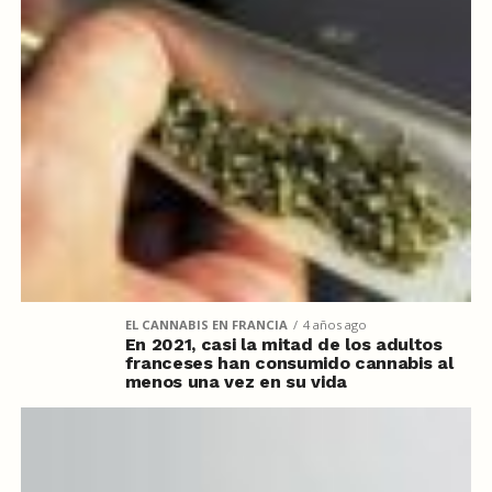
EL CANNABIS EN FRANCIA
4 años ago
En 2021, casi la mitad de los adultos
franceses han consumido cannabis al
menos una vez en su vida