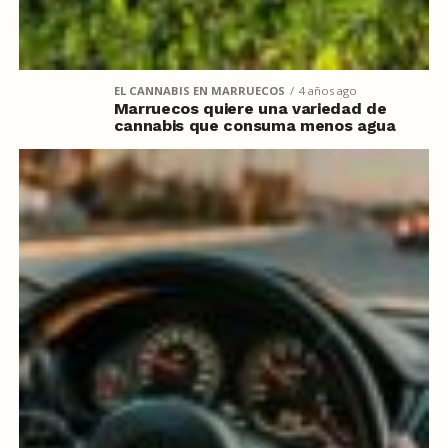
EL CANNABIS EN MARRUECOS
4 años ago
Marruecos quiere una variedad de
cannabis que consuma menos agua