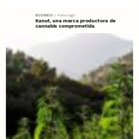
BUSINESS
4 años ago
Kanut, una marca productora de
cannabis comprometida