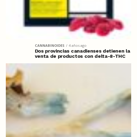
CANNABINOIDES
4 años ago
Dos provincias canadienses detienen la
venta de productos con delta-8-THC