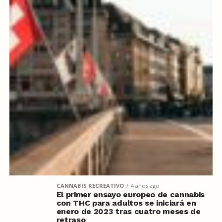
CANNABIS RECREATIVO
4 años ago
El primer ensayo europeo de cannabis
con THC para adultos se iniciará en
enero de 2023 tras cuatro meses de
retraso