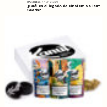
BUSINESS
4 años ago
¿Cuál es el legado de Dinafem a Silent
Seeds?