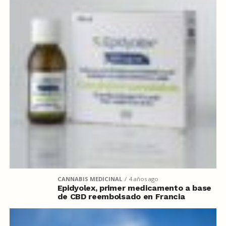
CANNABIS MEDICINAL
4 años ago
Epidyolex, primer medicamento a base
de CBD reembolsado en Francia