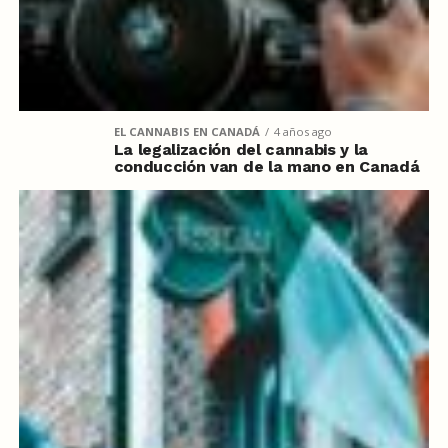
EL CANNABIS EN CANADÁ
4 años ago
La legalización del cannabis y la
conducción van de la mano en Canadá