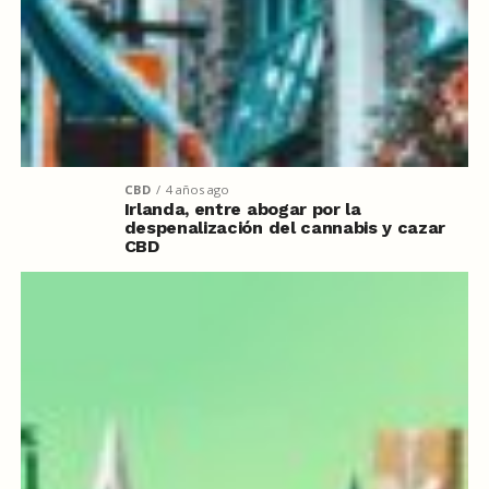
CBD
4 años ago
Irlanda, entre abogar por la
despenalización del cannabis y cazar
CBD