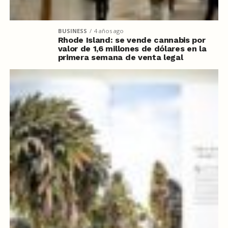
BUSINESS
4 años ago
Rhode Island: se vende cannabis por
valor de 1,6 millones de dólares en la
primera semana de venta legal