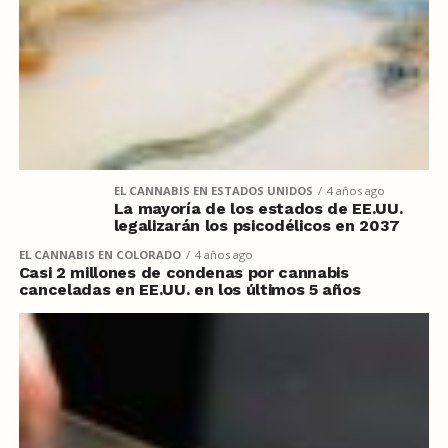
EL CANNABIS EN ESTADOS UNIDOS
4 años ago
La mayoría de los estados de EE.UU.
legalizarán los psicodélicos en 2037
EL CANNABIS EN COLORADO
4 años ago
Casi 2 millones de condenas por cannabis
canceladas en EE.UU. en los últimos 5 años