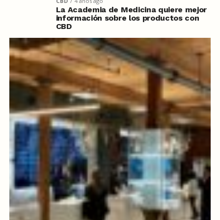
CBD
4 años ago
La Academia de Medicina quiere mejor
información sobre los productos con
CBD