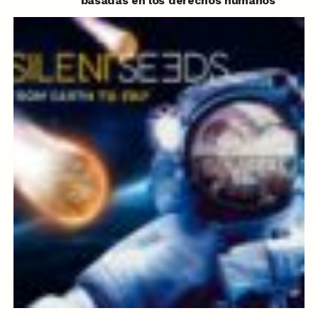
basadas en los derechos humanos