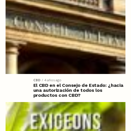
CBD
4 años ago
El CBD en el Consejo de Estado: ¿hacia
una autorización de todos los
productos con CBD?