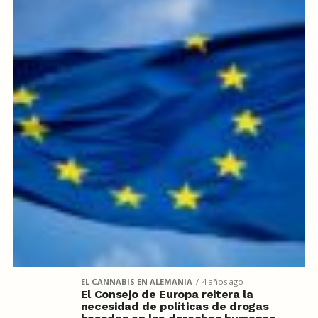
EL CANNABIS EN ALEMANIA
4 años ago
El Consejo de Europa reitera la
necesidad de políticas de drogas