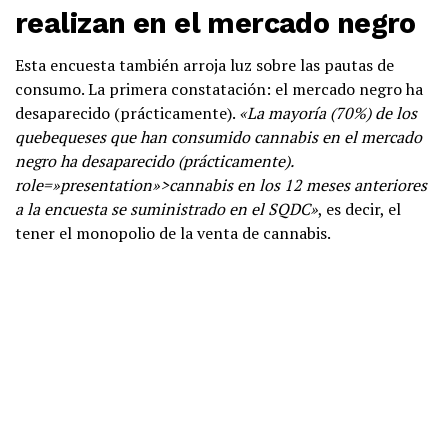
realizan en el mercado negro
Esta encuesta también arroja luz sobre las pautas de
consumo. La primera constatación: el mercado negro ha
desaparecido (prácticamente).
«
La mayoría (70%) de los
quebequeses que han consumido
cannabis en el mercado
negro ha desaparecido (prácticamente).
role=»presentation»>cannabis en los 12 meses anteriores
a la encuesta se
suministrado en el SQDC»
, es decir, el
tener el monopolio de la venta de cannabis.