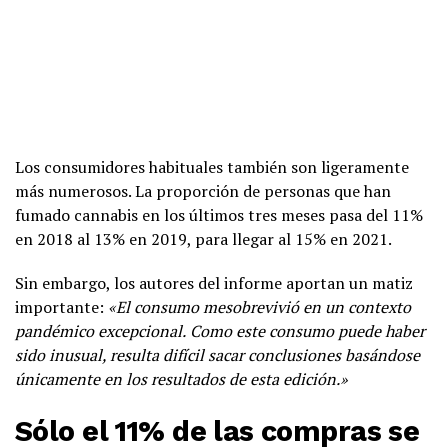
Los consumidores habituales también son ligeramente
más numerosos. La proporción de personas que han
fumado cannabis en los últimos tres meses pasa del 11%
en 2018 al 13% en 2019, para llegar al 15% en 2021.
Sin embargo, los autores del informe aportan un matiz
importante:
«
El consumo me
sobrevivió en un contexto
pandémico excepcional
.
Como este
consumo puede haber
sido inusual, resulta difícil
sacar conclusiones basándose
únicamente en los
resultados de esta edición.»
Sólo el 11% de las compras se