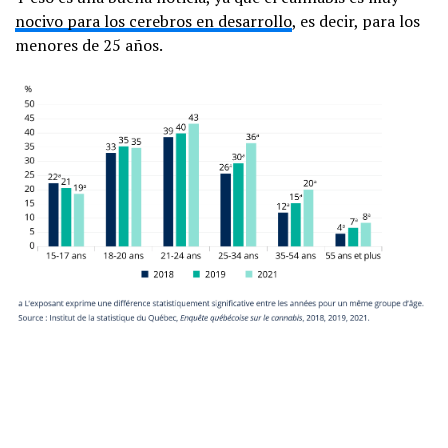
nocivo para los cerebros en desarrollo
, es decir, para los
menores de 25 años.