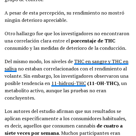
A pesar de esta percepción, su rendimiento no mostró
ningún deterioro apreciable.
Otro hallazgo fue que los investigadores no encontraron
una correlación clara entre el
porcentaje de THC
consumido y las medidas de deterioro de la conducción.
Del mismo modo, los niveles de
THC en sangre y THC en
saliva
no estaban correlacionados con el rendimiento al
volante. Sin embargo, los investigadores observaron una
posible tendencia en
11-hidroxi-THC
(11-OH-THC)
, un
metabolito activo, aunque las pruebas no eran
concluyentes.
Los autores del estudio afirman que sus resultados se
aplican específicamente a los consumidores habituales,
es decir, aquellos que consumen cannabis
de cuatro a
siete veces por semana
. Muchos participantes eran