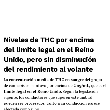
Niveles de THC por encima
del límite legal en el Reino
Unido, pero sin disminución
del rendimiento al volante
La
concentración media de THC en sangre
del grupo
de cannabis se mantuvo por encima de
2 ng/mL
, que es el
límite legal en el Reino Unido
. Según la legislación
vigente, los conductores que superen este umbral
pueden ser procesados, tanto si su conducción parece
afectada como si no.