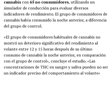
cannabis
con
65 no consumidores
, utilizando un
simulador de conducción para evaluar diversos
indicadores de rendimiento. El grupo de consumidores de
cannabis había consumido la noche anterior, a diferencia
del grupo de control.
«El grupo de consumidores habituales de cannabis no
mostró un deterioro significativo del rendimiento al
volante entre 12 y 15 horas después de su último
consumo de cannabis la noche anterior, en comparación
con el grupo de control», concluye el estudio. «Las
concentraciones de THC en sangre y saliva pueden no ser
un indicador preciso del comportamiento al volante»