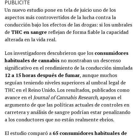
PUBLICITE
Un nuevo estudio pone en tela de juicio uno de los
aspectos más controvertidos de la lucha contra la
conducción bajo los efectos de las drogas: si los umbrales
de
THC en sangre
reflejan de forma fiable la capacidad
alterada en la vida real.
Los investigadores descubrieron que los
consumidores
habituales de cannabis
no mostraban un descenso
significativo en el rendimiento de la conducción simulada
12 a 15 horas después de fumar
, aunque muchos
seguían teniendo niveles superiores al umbral legal de
THC en el Reino Unido. Los resultados, publicados como
avance en el
Journal of Cannabis Research
, apoyan el
argumento de que las políticas actuales de controles en
carretera y análisis de sangre podrían estar penalizando
a los conductores que no están realmente ebrios.
El estudio comparó a
65 consumidores habituales de