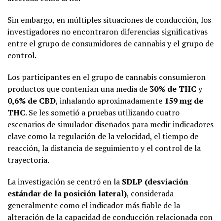
Sin embargo, en múltiples situaciones de conducción, los
investigadores no encontraron diferencias significativas
entre el grupo de consumidores de cannabis y el grupo de
control.
Los participantes en el grupo de cannabis consumieron
productos que contenían una media de
30% de THC
y
0,6% de CBD
, inhalando aproximadamente
159 mg de
THC
. Se les sometió a pruebas utilizando cuatro
escenarios de simulador diseñados para medir indicadores
clave como la regulación de la velocidad, el tiempo de
reacción, la distancia de seguimiento y el control de la
trayectoria.
La investigación se centró en la
SDLP (desviación
estándar de la posición lateral)
, considerada
generalmente como el indicador más fiable de la
alteración de la capacidad de conducción relacionada con