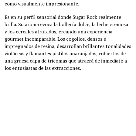
como visualmente impresionante.
Es en su perfil sensorial donde Sugar Rock realmente
brilla. Su aroma evoca la bollería dulce, la leche cremosa
y los cereales afrutados, creando una experiencia
gourmet incomparable. Los cogollos, densos e
impregnados de resina, desarrollan brillantes tonalidades
violáceas y flamantes pistilos anaranjados, cubiertos de
una gruesa capa de tricomas que atraerá de inmediato a
los entusiastas de las extracciones.