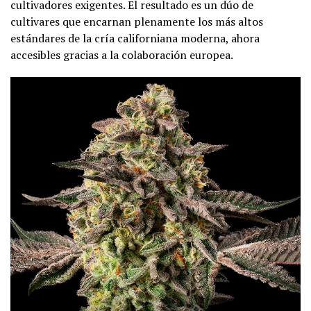
cultivadores exigentes. El resultado es un dúo de
cultivares que encarnan plenamente los más altos
estándares de la cría californiana moderna, ahora
accesibles gracias a la colaboración europea.