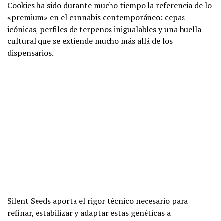
Cookies ha sido durante mucho tiempo la referencia de lo
«premium» en el cannabis contemporáneo: cepas
icónicas, perfiles de terpenos inigualables y una huella
cultural que se extiende mucho más allá de los
dispensarios.
Silent Seeds aporta el rigor técnico necesario para
refinar, estabilizar y adaptar estas genéticas a