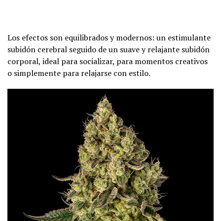
Los efectos son equilibrados y modernos: un estimulante
subidón cerebral seguido de un suave y relajante subidón
corporal, ideal para socializar, para momentos creativos
o simplemente para relajarse con estilo.