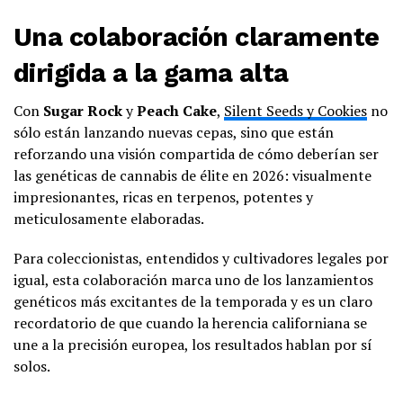
Una colaboración claramente
dirigida a la gama alta
Con
Sugar Rock
y
Peach Cake
,
Silent Seeds y Cookies
no
sólo están lanzando nuevas cepas, sino que están
reforzando una visión compartida de cómo deberían ser
las genéticas de cannabis de élite en 2026: visualmente
impresionantes, ricas en terpenos, potentes y
meticulosamente elaboradas.
Para coleccionistas, entendidos y cultivadores legales por
igual, esta colaboración marca uno de los lanzamientos
genéticos más excitantes de la temporada y es un claro
recordatorio de que cuando la herencia californiana se
une a la precisión europea, los resultados hablan por sí
solos.