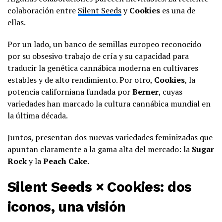
colaboración entre
Silent Seeds
y
Cookies
es una de
ellas.
Por un lado, un banco de semillas europeo reconocido
por su obsesivo trabajo de cría y su capacidad para
traducir la genética cannábica moderna en cultivares
estables y de alto rendimiento. Por otro,
Cookies
, la
potencia californiana fundada por
Berner
, cuyas
variedades han marcado la cultura cannábica mundial en
la última década.
Juntos, presentan dos nuevas variedades feminizadas que
apuntan claramente a la gama alta del mercado: la
Sugar
Rock
y la
Peach Cake
.
Silent Seeds × Cookies: dos
iconos, una visión