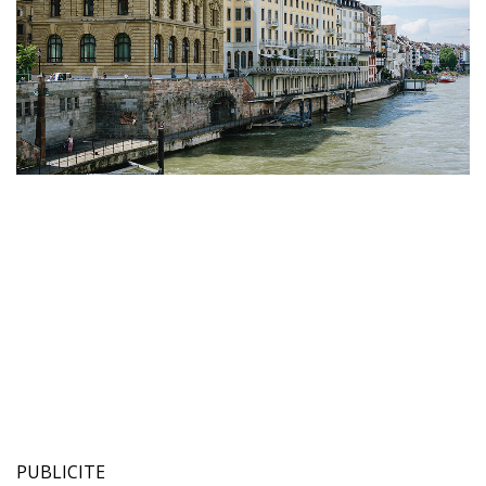
PUBLICITE