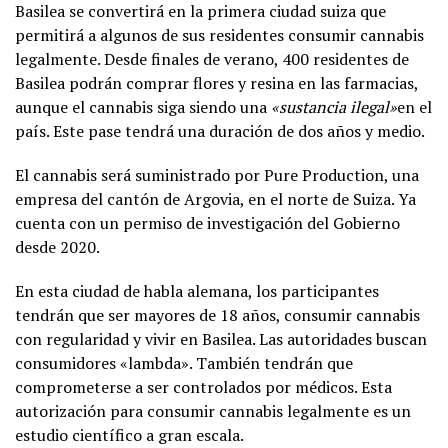
Basilea se convertirá en la primera ciudad suiza que
permitirá a algunos de sus residentes consumir cannabis
legalmente. Desde finales de verano, 400 residentes de
Basilea podrán comprar flores y resina en las farmacias,
aunque el cannabis siga siendo una
«sustancia ilegal»
en el
país. Este pase tendrá una duración de dos años y medio.
El cannabis será suministrado por Pure Production, una
empresa del cantón de Argovia, en el norte de Suiza. Ya
cuenta con un permiso de investigación del Gobierno
desde 2020.
En esta ciudad de habla alemana, los participantes
tendrán que ser mayores de 18 años, consumir cannabis
con regularidad y vivir en Basilea. Las autoridades buscan
consumidores «lambda». También tendrán que
comprometerse a ser controlados por médicos. Esta
autorización para consumir cannabis legalmente es un
estudio científico a gran escala.