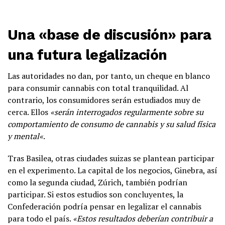
Una «base de discusión» para
una futura legalización
Las autoridades no dan, por tanto, un cheque en blanco
para consumir cannabis con total tranquilidad. Al
contrario, los consumidores serán estudiados muy de
cerca. Ellos
«
serán interrogados regularmente sobre su
comportamiento de consumo de cannabis y su salud física
y mental
«
.
Tras Basilea, otras ciudades suizas se plantean participar
en el experimento. La capital de los negocios, Ginebra, así
como la segunda ciudad, Zúrich, también podrían
participar. Si estos estudios son concluyentes, la
Confederación podría pensar en legalizar el cannabis
para todo el país.
«
Estos resultados deberían contribuir a