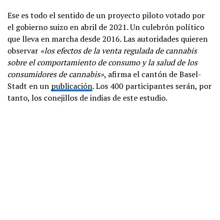
Ese es todo el sentido de un proyecto piloto votado por
el gobierno suizo en abril de 2021. Un culebrón político
que lleva en marcha desde 2016. Las autoridades quieren
observar
«
los efectos de la venta regulada de cannabis
sobre el comportamiento de consumo y la salud de los
consumidores de cannabis»
, afirma el cantón de Basel-
Stadt en un
publicación
. Los 400 participantes serán, por
tanto, los conejillos de indias de este estudio.