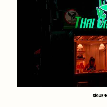
SÍGUEN