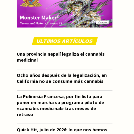
ULTIMOS ARTÍCULOS
Una provincia nepalí legaliza el cannabis
medicinal
Ocho años después de la legalización, en
California no se consume más cannabis
La Polinesia Francesa, por fin lista para
poner en marcha su programa piloto de
«cannabis medicinal» tras meses de
retraso
Quick Hit, julio de 2026: lo que nos hemos