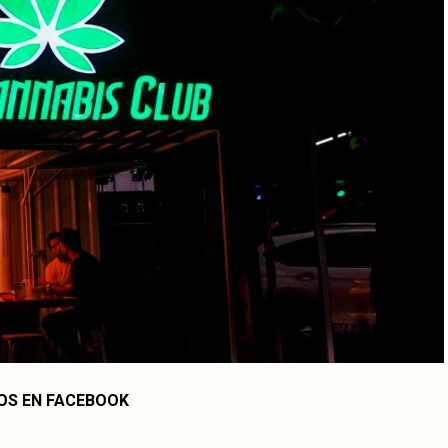
OS EN FACEBOOK