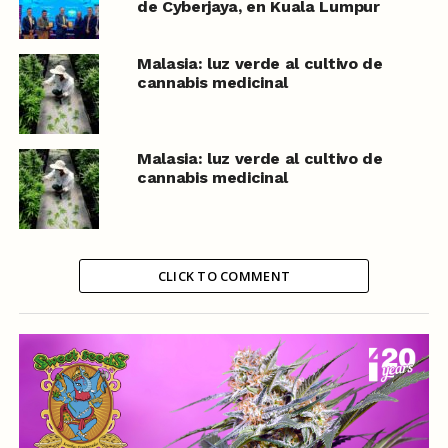
de Cyberjaya, en Kuala Lumpur
Malasia: luz verde al cultivo de
cannabis medicinal
Malasia: luz verde al cultivo de
cannabis medicinal
CLICK TO COMMENT