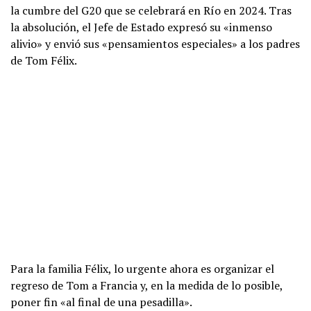
la cumbre del G20 que se celebrará en Río en 2024. Tras
la absolución, el Jefe de Estado expresó su «inmenso
alivio» y envió sus «pensamientos especiales» a los padres
de Tom Félix.
Para la familia Félix, lo urgente ahora es organizar el
regreso de Tom a Francia y, en la medida de lo posible,
poner fin «al final de una pesadilla».