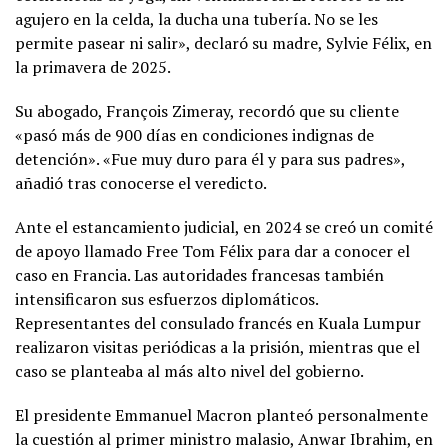
agujero en la celda, la ducha una tubería. No se les
permite pasear ni salir», declaró su madre, Sylvie Félix, en
la primavera de 2025.
Su abogado, François Zimeray, recordó que su cliente
«pasó más de 900 días en condiciones indignas de
detención». «Fue muy duro para él y para sus padres»,
añadió tras conocerse el veredicto.
Ante el estancamiento judicial, en 2024 se creó un comité
de apoyo llamado Free Tom Félix para dar a conocer el
caso en Francia. Las autoridades francesas también
intensificaron sus esfuerzos diplomáticos.
Representantes del consulado francés en Kuala Lumpur
realizaron visitas periódicas a la prisión, mientras que el
caso se planteaba al más alto nivel del gobierno.
El presidente Emmanuel Macron planteó personalmente
la cuestión al primer ministro malasio, Anwar Ibrahim, en