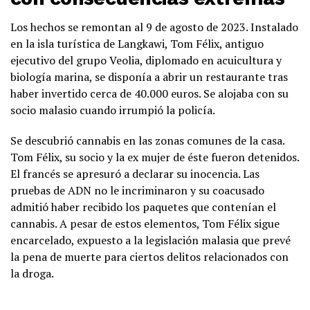
Los hechos se remontan al 9 de agosto de 2023. Instalado
en la isla turística de Langkawi, Tom Félix, antiguo
ejecutivo del grupo Veolia, diplomado en acuicultura y
biología marina, se disponía a abrir un restaurante tras
haber invertido cerca de 40.000 euros. Se alojaba con su
socio malasio cuando irrumpió la policía.
Se descubrió cannabis en las zonas comunes de la casa.
Tom Félix, su socio y la ex mujer de éste fueron detenidos.
El francés se apresuró a declarar su inocencia. Las
pruebas de ADN no le incriminaron y su coacusado
admitió haber recibido los paquetes que contenían el
cannabis. A pesar de estos elementos, Tom Félix sigue
encarcelado, expuesto a la legislación malasia que prevé
la pena de muerte para ciertos delitos relacionados con
la droga.