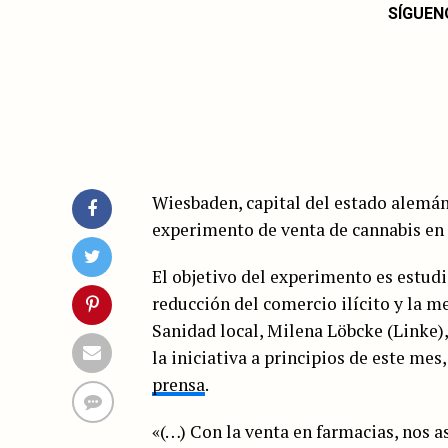
SÍGUEN
Wiesbaden, capital del estado alemán 
experimento de venta de cannabis en 
El objetivo del experimento es estud
reducción del comercio ilícito y la me
Sanidad local, Milena Löbcke (Linke),
la iniciativa a principios de este me
prensa
.
«(…) Con la venta en farmacias, nos 