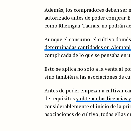
Además, los compradores deben ser m
autorizado antes de poder comprar. Es
como Rheingau-Taunus, no podrán acc
Aunque el consumo, el cultivo domést
determinadas cantidades en Alemania
complicada de lo que se pensaba en u
Esto se aplica no sólo a la venta al 
sino también a las asociaciones de cu
Antes de poder empezar a cultivar ca
de requisitos
y obtener las licencias 
considerablemente el inicio de la pr
asociaciones de cultivo, todas ellas e