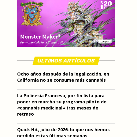
ULTIMOS ARTÍCULOS
Ocho años después de la legalización, en
California no se consume más cannabis
La Polinesia Francesa, por fin lista para
poner en marcha su programa piloto de
«cannabis medicinal» tras meses de
retraso
Quick Hit, julio de 2026: lo que nos hemos
perdido estas últimas semanas