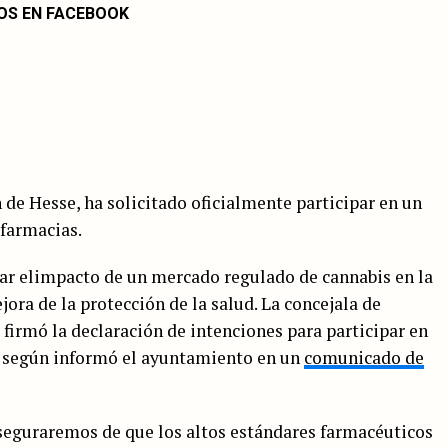
OS EN FACEBOOK
de Hesse, ha solicitado oficialmente participar en un
farmacias.
iar elimpacto de un mercado regulado de cannabis en la
jora de la protección de la salud. La concejala de
 firmó la declaración de intenciones para participar en
s, según informó el ayuntamiento en un
comunicado de
aseguraremos de que los altos estándares farmacéuticos