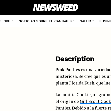
PLORE
NOTICIAS SOBRE EL CANNABIS
SALUD
BUSIN
Description
Pink Panties es una varieda
misteriosa. Se cree que es u
planta Florida Kush, que lue
La familia Cookie, un grupo
el origen de
Girl Scout Cook
Panties. Debido a la fuerte 