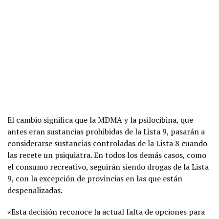
El cambio significa que la MDMA y la psilocibina, que
antes eran sustancias prohibidas de la Lista 9, pasarán a
considerarse sustancias controladas de la Lista 8 cuando
las recete un psiquiatra. En todos los demás casos, como
el consumo recreativo, seguirán siendo drogas de la Lista
9, con la excepción de provincias en las que están
despenalizadas.
«Esta decisión reconoce la actual falta de opciones para