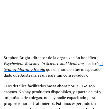
Stephen Bright, director de la organización benéfica
Psychedelic Research in Science and Medicine
, declaró
al
Sydney Morning Herald
que el anuncio «fue inesperado
dado que Australia es un país tan conservador».
«Los detalles facilitados hasta ahora por la TGA son
escasos. No hay productos disponibles, y aparte de mí y
un puñado de colegas, no hay nadie capacitado para
proporcionar el tratamiento. Estamos esperando un