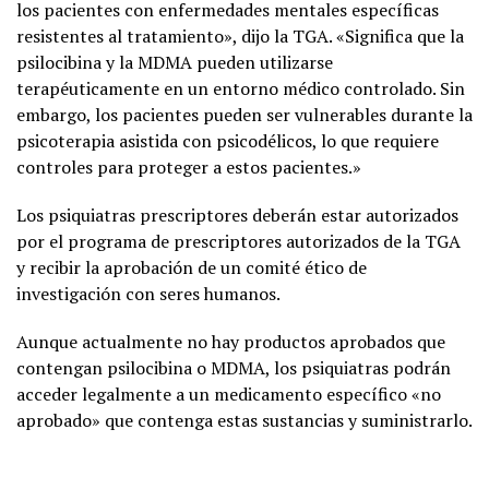
los pacientes con enfermedades mentales específicas
resistentes al tratamiento», dijo la TGA. «Significa que la
psilocibina y la MDMA pueden utilizarse
terapéuticamente en un entorno médico controlado. Sin
embargo, los pacientes pueden ser vulnerables durante la
psicoterapia asistida con psicodélicos, lo que requiere
controles para proteger a estos pacientes.»
Los psiquiatras prescriptores deberán estar autorizados
por el programa de prescriptores autorizados de la TGA
y recibir la aprobación de un comité ético de
investigación con seres humanos.
Aunque actualmente no hay productos aprobados que
contengan psilocibina o MDMA, los psiquiatras podrán
acceder legalmente a un medicamento específico «no
aprobado» que contenga estas sustancias y suministrarlo.