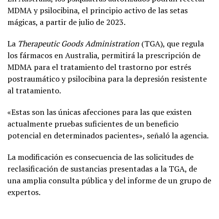
MDMA y psilocibina, el principio activo de las setas
mágicas, a partir de julio de 2023.
La
Therapeutic Goods Administration
(TGA), que regula
los fármacos en Australia, permitirá la prescripción de
MDMA para el tratamiento del trastorno por estrés
postraumático y psilocibina para la depresión resistente
al tratamiento.
«Estas son las únicas afecciones para las que existen
actualmente pruebas suficientes de un beneficio
potencial en determinados pacientes», señaló la agencia.
La modificación es consecuencia de las solicitudes de
reclasificación de sustancias presentadas a la TGA, de
una amplia consulta pública y del informe de un grupo de
expertos.