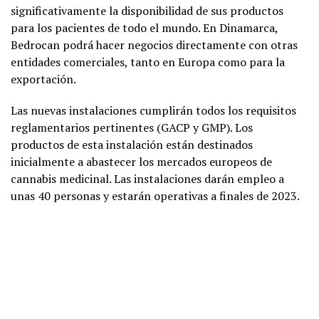
significativamente la disponibilidad de sus productos
para los pacientes de todo el mundo. En Dinamarca,
Bedrocan podrá hacer negocios directamente con otras
entidades comerciales, tanto en Europa como para la
exportación.
Las nuevas instalaciones cumplirán todos los requisitos
reglamentarios pertinentes (GACP y GMP). Los
productos de esta instalación están destinados
inicialmente a abastecer los mercados europeos de
cannabis medicinal. Las instalaciones darán empleo a
unas 40 personas y estarán operativas a finales de 2023.