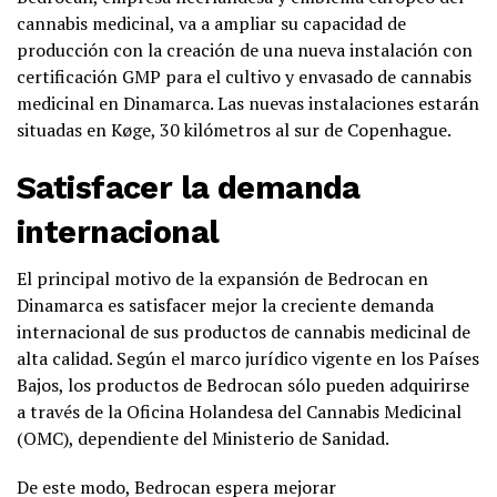
cannabis medicinal, va a ampliar su capacidad de
producción con la creación de una nueva instalación con
certificación GMP para el cultivo y envasado de cannabis
medicinal en Dinamarca. Las nuevas instalaciones estarán
situadas en Køge, 30 kilómetros al sur de Copenhague.
Satisfacer la demanda
internacional
El principal motivo de la expansión de Bedrocan en
Dinamarca es satisfacer mejor la creciente demanda
internacional de sus productos de cannabis medicinal de
alta calidad. Según el marco jurídico vigente en los Países
Bajos, los productos de Bedrocan sólo pueden adquirirse
a través de la Oficina Holandesa del Cannabis Medicinal
(OMC), dependiente del Ministerio de Sanidad.
De este modo, Bedrocan espera mejorar