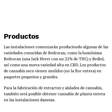
Productos
Las instalaciones comenzarán produciendo algunas de las
variedades conocidas de Bedrocan, como la homónima
Bedrocan (una Jack Herer con un 22% de THC) y Bediol,
así como una nueva variedad alta en CBD. Los productos
de cannabis seco vienen
molidos
(no la flor entera) en
paquetes pequeños y grandes.
Para la fabricación de extractos y aislados de cannabis,
también será posible obtener cannabis de planta entera
en las instalaciones danesas.