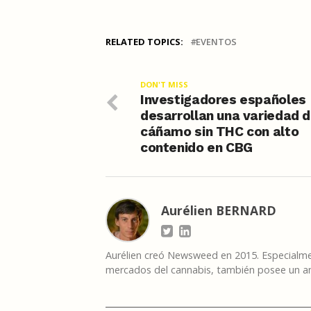
RELATED TOPICS:
EVENTOS
DON'T MISS
Investigadores españoles
desarrollan una variedad 
cáñamo sin THC con alto
contenido en CBG
Aurélien BERNARD
Aurélien creó Newsweed en 2015. Especialmen
mercados del cannabis, también posee un am