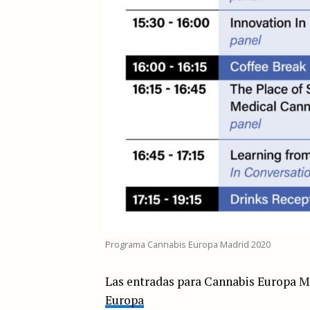
Programa Cannabis Europa Madrid 2020
Las entradas para Cannabis Europa 
Europa