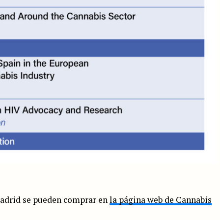
Madrid se pueden comprar en
la página web de Cannabis