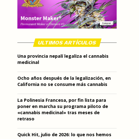
ULTIMOS ARTÍCULOS
Una provincia nepalí legaliza el cannabis
medicinal
Ocho años después de la legalización, en
California no se consume más cannabis
La Polinesia Francesa, por fin lista para
poner en marcha su programa piloto de
«cannabis medicinal» tras meses de
retraso
Quick Hit, julio de 2026: lo que nos hemos