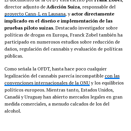
director adjunto de
Adicción Suiza
, responsable del
proyecto Cann-L en Lausana
, y
actor directamente
implicado en el diseño e implementación de las
pruebas piloto suizas
. Destacado investigador sobre
políticas de drogas en Europa, Franck Zobel también ha
participado en numerosos estudios sobre reducción de
daños, regulación del cannabis y evaluación de políticas
públicas.
Como señala la OFDT, hasta hace poco cualquier
legalización del cannabis parecía incompatible
con las
convenciones internacionales de la ONU
y los equilibrios
políticos europeos. Mientras tanto, Estados Unidos,
Canadá y Uruguay han abierto mercados legales en gran
medida comerciales, a menudo calcados de los del
alcohol.