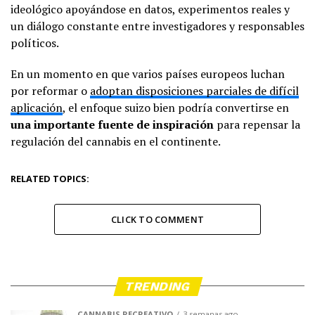
ideológico apoyándose en datos, experimentos reales y
un diálogo constante entre investigadores y responsables
políticos.
En un momento en que varios países europeos luchan
por reformar o
adoptan disposiciones parciales de difícil
aplicación
, el enfoque suizo bien podría convertirse en
una importante fuente de inspiración
para repensar la
regulación del cannabis en el continente.
RELATED TOPICS:
CLICK TO COMMENT
TRENDING
CANNABIS RECREATIVO
3 semanas ago