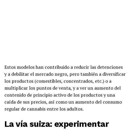
Estos modelos han contribuido a reducir las detenciones
y a debilitar el mercado negro, pero también a diversificar
los productos (comestibles, concentrados, etc.) o a
multiplicar los puntos de venta, y a ver un aumento del
contenido de principio activo de los productos y una
caída de sus precios, así como un aumento del consumo
regular de cannabis entre los adultos.
La vía suiza: experimentar