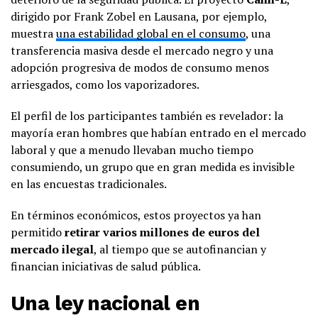
dirigido por Frank Zobel en Lausana, por ejemplo,
muestra
una estabilidad global en el consumo
, una
transferencia masiva desde el mercado negro y una
adopción progresiva de modos de consumo menos
arriesgados, como los vaporizadores.
El perfil de los participantes también es revelador: la
mayoría eran hombres que habían entrado en el mercado
laboral y que a menudo llevaban mucho tiempo
consumiendo, un grupo que en gran medida es invisible
en las encuestas tradicionales.
En términos económicos, estos proyectos ya han
permitido
retirar varios millones de euros del
mercado ilegal
, al tiempo que se autofinancian y
financian iniciativas de salud pública.
Una ley nacional en