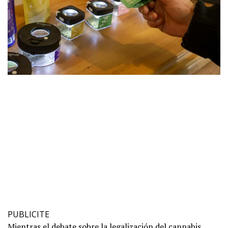
PUBLICITE
Mientras el debate sobre la legalización del cannabis