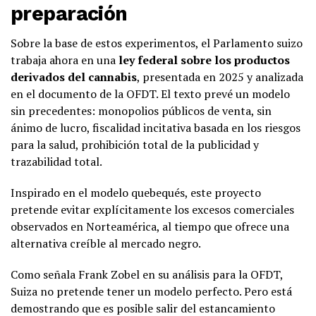
preparación
Sobre la base de estos experimentos, el Parlamento suizo
trabaja ahora en una
ley federal sobre los productos
derivados del cannabis
, presentada en 2025 y analizada
en el documento de la OFDT. El texto prevé un modelo
sin precedentes: monopolios públicos de venta, sin
ánimo de lucro, fiscalidad incitativa basada en los riesgos
para la salud, prohibición total de la publicidad y
trazabilidad total.
Inspirado en el modelo quebequés, este proyecto
pretende evitar explícitamente los excesos comerciales
observados en Norteamérica, al tiempo que ofrece una
alternativa creíble al mercado negro.
Como señala Frank Zobel en su análisis para la OFDT,
Suiza no pretende tener un modelo perfecto. Pero está
demostrando que es posible salir del estancamiento