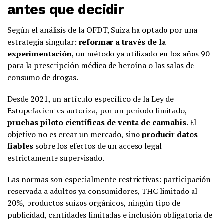
antes que decidir
Según el análisis de la OFDT, Suiza ha optado por una
estrategia singular:
reformar a través de la
experimentación
, un método ya utilizado en los años 90
para la prescripción médica de heroína o las salas de
consumo de drogas.
Desde 2021, un artículo específico de la Ley de
Estupefacientes autoriza, por un periodo limitado,
pruebas piloto científicas de venta de cannabis
. El
objetivo no es crear un mercado, sino
producir datos
fiables
sobre los efectos de un acceso legal
estrictamente supervisado.
Las normas son especialmente restrictivas: participación
reservada a adultos ya consumidores, THC limitado al
20%, productos suizos orgánicos, ningún tipo de
publicidad, cantidades limitadas e inclusión obligatoria de