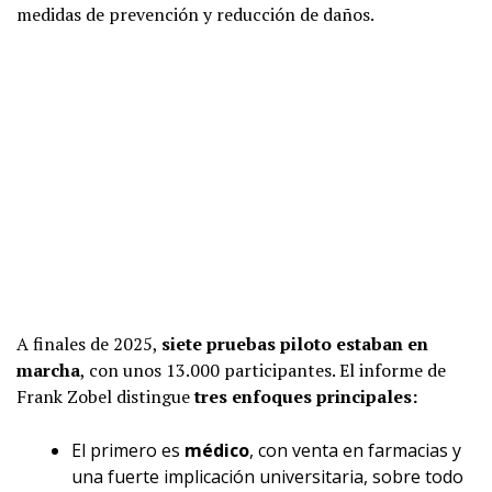
medidas de prevención y reducción de daños.
A finales de 2025,
siete pruebas piloto estaban en
marcha
, con unos 13.000 participantes. El informe de
Frank Zobel distingue
tres enfoques principales:
El primero es
médico
, con venta en farmacias y
una fuerte implicación universitaria, sobre todo