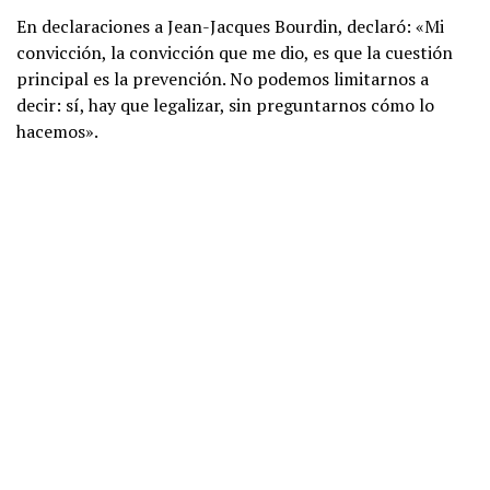
En declaraciones a Jean-Jacques Bourdin, declaró: «Mi
convicción, la convicción que me dio, es que la cuestión
principal es la prevención. No podemos limitarnos a
decir: sí, hay que legalizar, sin preguntarnos cómo lo
hacemos».