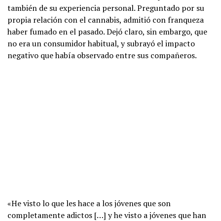
también de su experiencia personal. Preguntado por su
propia relación con el cannabis, admitió con franqueza
haber fumado en el pasado. Dejó claro, sin embargo, que
no era un consumidor habitual, y subrayó el impacto
negativo que había observado entre sus compañeros.
«He visto lo que les hace a los jóvenes que son
completamente adictos […] y he visto a jóvenes que han