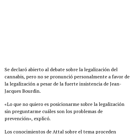
Se declaró abierto al debate sobre la legalización del
cannabis, pero no se pronunció personalmente a favor de
la legalización a pesar de la fuerte insistencia de Jean-
Jacques Bourdin.
«Lo que no quiero es posicionarme sobre la legalización
sin preguntarme cuáles son los problemas de
prevención», explicó.
Los conocimientos de Attal sobre el tema proceden