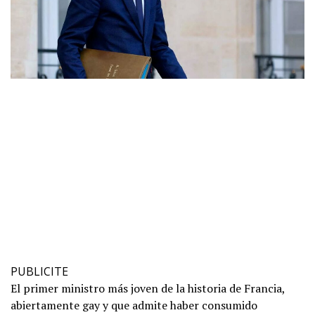
PUBLICITE
El primer ministro más joven de la historia de Francia,
abiertamente gay y que admite haber consumido