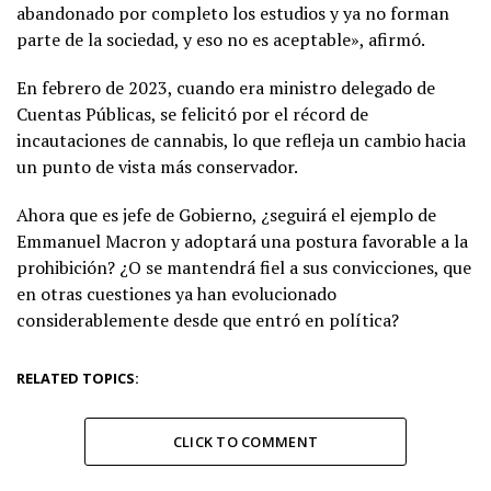
abandonado por completo los estudios y ya no forman
parte de la sociedad, y eso no es aceptable», afirmó.
En febrero de 2023, cuando era ministro delegado de
Cuentas Públicas, se felicitó por el récord de
incautaciones de cannabis, lo que refleja un cambio hacia
un punto de vista más conservador.
Ahora que es jefe de Gobierno, ¿seguirá el ejemplo de
Emmanuel Macron y adoptará una postura favorable a la
prohibición? ¿O se mantendrá fiel a sus convicciones, que
en otras cuestiones ya han evolucionado
considerablemente desde que entró en política?
RELATED TOPICS:
CLICK TO COMMENT