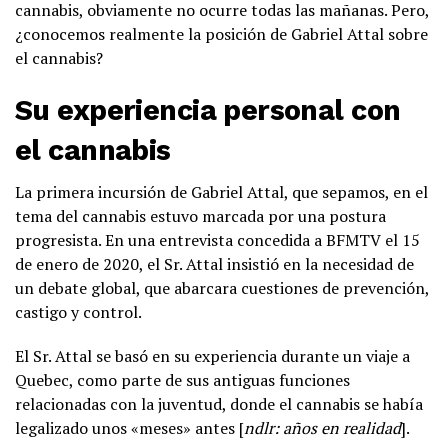
cannabis, obviamente no ocurre todas las mañanas. Pero,
¿conocemos realmente la posición de Gabriel Attal sobre
el cannabis?
Su experiencia personal con
el cannabis
La primera incursión de Gabriel Attal, que sepamos, en el
tema del cannabis estuvo marcada por una postura
progresista. En una entrevista concedida a BFMTV el 15
de enero de 2020, el Sr. Attal insistió en la necesidad de
un debate global, que abarcara cuestiones de prevención,
castigo y control.
El Sr. Attal se basó en su experiencia durante un viaje a
Quebec, como parte de sus antiguas funciones
relacionadas con la juventud, donde el cannabis se había
legalizado unos «meses» antes [
ndlr: años en realidad
].