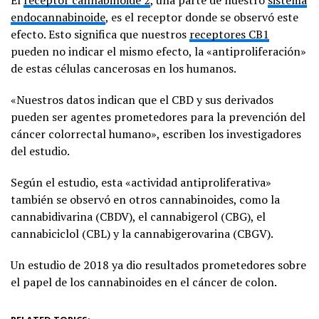
endocannabinoide
, es el receptor donde se observó este
efecto. Esto significa que nuestros
receptores CB1
pueden no indicar el mismo efecto, la «antiproliferación»
de estas células cancerosas en los humanos.
«Nuestros datos indican que el CBD y sus derivados
pueden ser agentes prometedores para la prevención del
cáncer colorrectal humano», escriben los investigadores
del estudio.
Según el estudio, esta «actividad antiproliferativa»
también se observó en otros cannabinoides, como la
cannabidivarina (CBDV), el cannabigerol (CBG), el
cannabiciclol (CBL) y la cannabigerovarina (CBGV).
Un estudio de 2018 ya dio resultados prometedores sobre
el papel de los cannabinoides en el cáncer de colon.