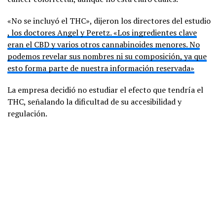
«No se incluyó el THC», dijeron los directores del estudio
, los doctores Angel y Peretz. «Los ingredientes clave
eran el CBD y varios otros cannabinoides menores. No
podemos revelar sus nombres ni su composición, ya que
esto forma parte de nuestra información reservada»
La empresa decidió no estudiar el efecto que tendría el
THC, señalando la dificultad de su accesibilidad y
regulación.