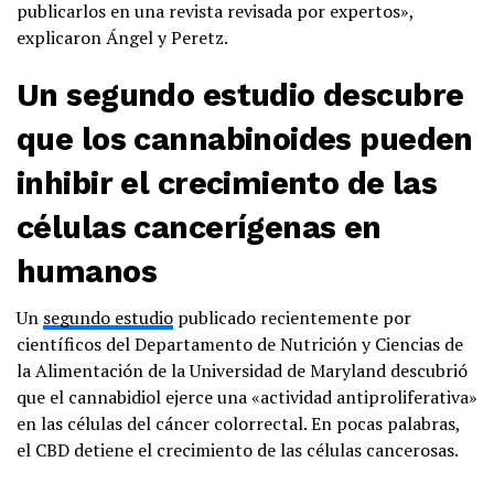
publicarlos en una revista revisada por expertos»,
explicaron Ángel y Peretz.
Un segundo estudio descubre
que los cannabinoides pueden
inhibir el crecimiento de las
células cancerígenas en
humanos
Un
segundo estudio
publicado recientemente por
científicos del Departamento de Nutrición y Ciencias de
la Alimentación de la Universidad de Maryland descubrió
que el cannabidiol ejerce una «actividad antiproliferativa»
en las células del cáncer colorrectal. En pocas palabras,
el CBD detiene el crecimiento de las células cancerosas.