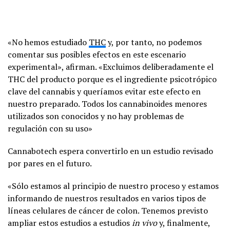
«No hemos estudiado
THC
y, por tanto, no podemos
comentar sus posibles efectos en este escenario
experimental», afirman. «Excluimos deliberadamente el
THC del producto porque es el ingrediente psicotrópico
clave del cannabis y queríamos evitar este efecto en
nuestro preparado. Todos los cannabinoides menores
utilizados son conocidos y no hay problemas de
regulación con su uso»
Cannabotech espera convertirlo en un estudio revisado
por pares en el futuro.
«Sólo estamos al principio de nuestro proceso y estamos
informando de nuestros resultados en varios tipos de
líneas celulares de cáncer de colon. Tenemos previsto
ampliar estos estudios a estudios
in vivo
y, finalmente,