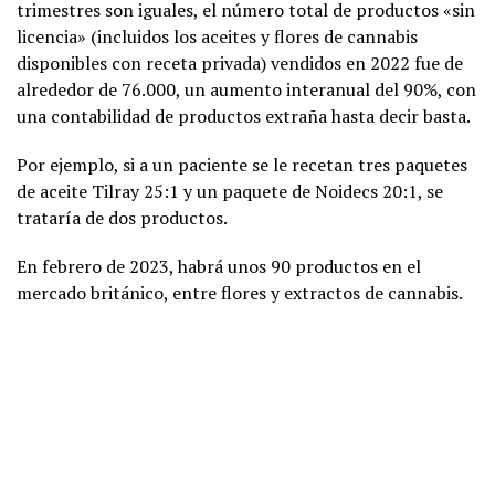
trimestres son iguales, el número total de productos «sin
licencia» (incluidos los aceites y flores de cannabis
disponibles con receta privada) vendidos en 2022 fue de
alrededor de 76.000, un aumento interanual del 90%, con
una contabilidad de productos extraña hasta decir basta.
Por ejemplo, si a un paciente se le recetan tres paquetes
de aceite Tilray 25:1 y un paquete de Noidecs 20:1, se
trataría de dos productos.
En febrero de 2023, habrá unos 90 productos en el
mercado británico, entre flores y extractos de cannabis.