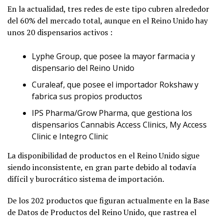
En la actualidad, tres redes de este tipo cubren alrededor
del 60% del mercado total, aunque en el Reino Unido hay
unos 20 dispensarios activos :
Lyphe Group, que posee la mayor farmacia y
dispensario del Reino Unido
Curaleaf, que posee el importador Rokshaw y
fabrica sus propios productos
IPS Pharma/Grow Pharma, que gestiona los
dispensarios Cannabis Access Clinics, My Access
Clinic e Integro Clinic
La disponibilidad de productos en el Reino Unido sigue
siendo inconsistente, en gran parte debido al todavía
difícil y burocrático sistema de importación.
De los 202 productos que figuran actualmente en la Base
de Datos de Productos del Reino Unido, que rastrea el