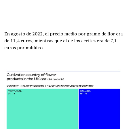
En agosto de 2022, el precio medio por gramo de flor era
de 11,4 euros, mientras que el de los aceites era de 7,1
euros por mililitro.