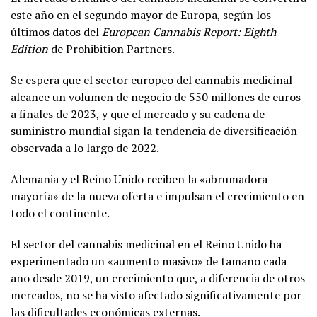
este año en el segundo mayor de Europa, según los
últimos datos del
European Cannabis Report: Eighth
Edition
de Prohibition Partners.
Se espera que el sector europeo del cannabis medicinal
alcance un volumen de negocio de 550 millones de euros
a finales de 2023, y que el mercado y su cadena de
suministro mundial sigan la tendencia de diversificación
observada a lo largo de 2022.
Alemania y el Reino Unido reciben la «abrumadora
mayoría» de la nueva oferta e impulsan el crecimiento en
todo el continente.
El sector del cannabis medicinal en el Reino Unido ha
experimentado un «aumento masivo» de tamaño cada
año desde 2019, un crecimiento que, a diferencia de otros
mercados, no se ha visto afectado significativamente por
las dificultades económicas externas.