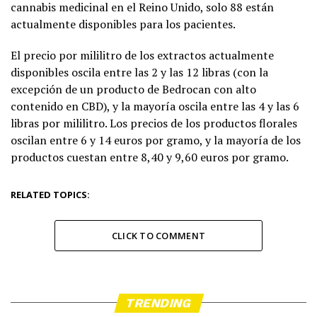
cannabis medicinal en el Reino Unido, solo 88 están
actualmente disponibles para los pacientes.
El precio por mililitro de los extractos actualmente
disponibles oscila entre las 2 y las 12 libras (con la
excepción de un producto de Bedrocan con alto
contenido en CBD), y la mayoría oscila entre las 4 y las 6
libras por mililitro. Los precios de los productos florales
oscilan entre 6 y 14 euros por gramo, y la mayoría de los
productos cuestan entre 8,40 y 9,60 euros por gramo.
RELATED TOPICS:
CLICK TO COMMENT
TRENDING