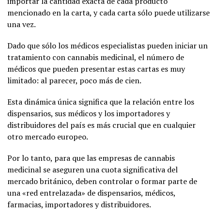
importar la cantidad exacta de cada producto
mencionado en la carta, y cada carta sólo puede utilizarse
una vez.
Dado que sólo los médicos especialistas pueden iniciar un
tratamiento con cannabis medicinal, el número de
médicos que pueden presentar estas cartas es muy
limitado: al parecer, poco más de cien.
Esta dinámica única significa que la relación entre los
dispensarios, sus médicos y los importadores y
distribuidores del país es más crucial que en cualquier
otro mercado europeo.
Por lo tanto, para que las empresas de cannabis
medicinal se aseguren una cuota significativa del
mercado británico, deben controlar o formar parte de
una «red entrelazada» de dispensarios, médicos,
farmacias, importadores y distribuidores.