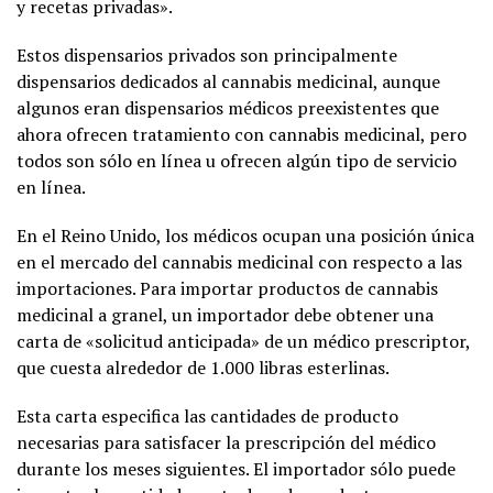
y recetas privadas».
Estos dispensarios privados son principalmente
dispensarios dedicados al cannabis medicinal, aunque
algunos eran dispensarios médicos preexistentes que
ahora ofrecen tratamiento con cannabis medicinal, pero
todos son sólo en línea u ofrecen algún tipo de servicio
en línea.
En el Reino Unido, los médicos ocupan una posición única
en el mercado del cannabis medicinal con respecto a las
importaciones. Para importar productos de cannabis
medicinal a granel, un importador debe obtener una
carta de «solicitud anticipada» de un médico prescriptor,
que cuesta alrededor de 1.000 libras esterlinas.
Esta carta especifica las cantidades de producto
necesarias para satisfacer la prescripción del médico
durante los meses siguientes. El importador sólo puede