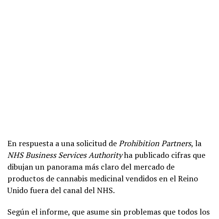
En respuesta a una solicitud de
Prohibition Partners
, la
NHS Business Services Authority
ha publicado cifras que
dibujan un panorama más claro del mercado de
productos de cannabis medicinal vendidos en el Reino
Unido fuera del canal del NHS.
Según el informe, que asume sin problemas que todos los