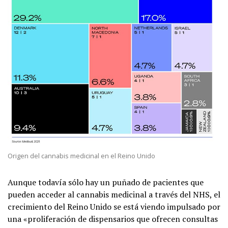
Origen del cannabis medicinal en el Reino Unido
Aunque todavía sólo hay un puñado de pacientes que
pueden acceder al cannabis medicinal a través del NHS, el
crecimiento del Reino Unido se está viendo impulsado por
una «proliferación de dispensarios que ofrecen consultas