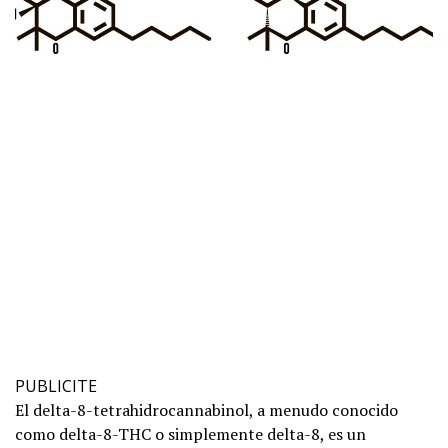
PUBLICITE
El delta-8-tetrahidrocannabinol, a menudo conocido
como delta-8-THC o simplemente delta-8, es un