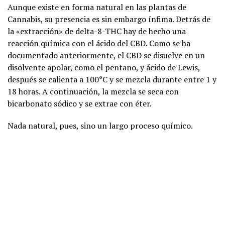
Aunque existe en forma natural en las plantas de
Cannabis, su presencia es sin embargo ínfima. Detrás de
la «extracción» de delta-8-THC hay de hecho una
reacción química con el ácido del CBD. Como se ha
documentado anteriormente, el CBD se disuelve en un
disolvente apolar, como el pentano, y ácido de Lewis,
después se calienta a 100°C y se mezcla durante entre 1 y
18 horas. A continuación, la mezcla se seca con
bicarbonato sódico y se extrae con éter.
Nada natural, pues, sino un largo proceso químico.