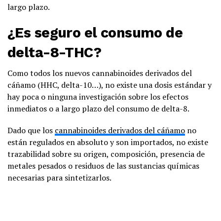
largo plazo.
¿Es seguro el consumo de
delta-8-THC?
Como todos los nuevos cannabinoides derivados del
cáñamo (HHC, delta-10…), no existe una dosis estándar y
hay poca o ninguna investigación sobre los efectos
inmediatos o a largo plazo del consumo de delta-8.
Dado que los
cannabinoides derivados del cáñamo
no
están regulados en absoluto y son importados, no existe
trazabilidad sobre su origen, composición, presencia de
metales pesados o residuos de las sustancias químicas
necesarias para sintetizarlos.