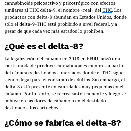
cannabinoide psicoactivo y psicotrópico con efectos
similares al THC delta-9, el nombre «real» del
THC
. Los
productos con delta-8 abundan en Estados Unidos, donde
sólo el delta-9-THC está prohibido a nivel federal, y a
pesar de que cada vez más estados lo prohíben.
¿Qué es el delta-8?
La legalización del cáñamo en 2018 en EEUU lanzó una
cierta moda de producir cannabinoides menores a partir
del cáñamo y destinados a mercados donde el THC sigue
siendo ilegal para el consumo de adultos. Sin embargo, el
delta-8 está presente en cantidades muy pequeñas en el
cáñamo. Por lo tanto, se recrea sintéticamente y luego se
imbuye en las flores de cáñamo o en el destilado
destinado a los cartuchos.
¿Cómo se fabrica el delta-8?