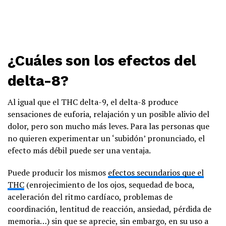
¿Cuáles son los efectos del
delta-8?
Al igual que el THC delta-9, el delta-8 produce
sensaciones de euforia, relajación y un posible alivio del
dolor, pero son mucho más leves. Para las personas que
no quieren experimentar un ‘subidón’ pronunciado, el
efecto más débil puede ser una ventaja.
Puede producir los mismos
efectos secundarios que el
THC
(enrojecimiento de los ojos, sequedad de boca,
aceleración del ritmo cardíaco, problemas de
coordinación, lentitud de reacción, ansiedad, pérdida de
memoria…) sin que se aprecie, sin embargo, en su uso a