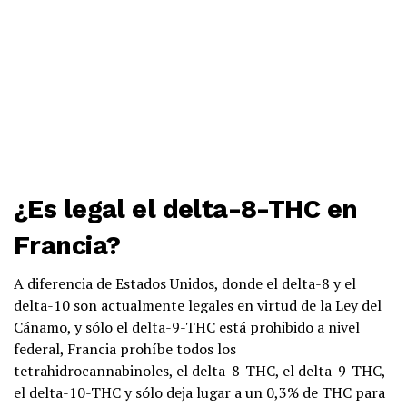
¿Es legal el delta-8-THC en
Francia?
A diferencia de Estados Unidos, donde el delta-8 y el
delta-10 son actualmente legales en virtud de la Ley del
Cáñamo, y sólo el delta-9-THC está prohibido a nivel
federal, Francia prohíbe todos los
tetrahidrocannabinoles, el delta-8-THC, el delta-9-THC,
el delta-10-THC y sólo deja lugar a un 0,3% de THC para