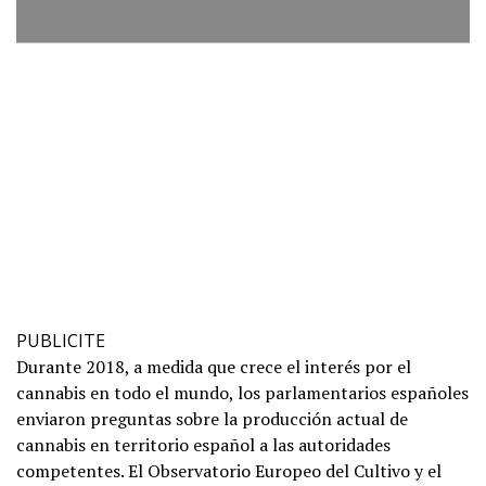
PUBLICITE
Durante 2018, a medida que crece el interés por el
cannabis en todo el mundo, los parlamentarios españoles
enviaron preguntas sobre la producción actual de
cannabis en territorio español a las autoridades
competentes. El Observatorio Europeo del Cultivo y el