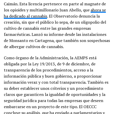
Caimán. Esta licencia pertenece en parte al magnate de
los opioides y multimillonario Juan Abello, que
ahora se
ha dedicado al cannabis
. El Observatorio denuncia la
creación, sin que el público lo sepa, de un oligopolio del
cultivo de cannabis entre las grandes empresas
farmacéuticas. Lanzó su informe desde las instalaciones
de Monsanto en Cartagena, que también son sospechosas
de albergar cultivos de cannabis.
Como órgano de la Administración, la AEMPS está
obligada por la Ley 19/2013, de 9 de diciembre, de
transparencia de los procedimientos, acceso a la
información pública y buen gobierno, a proporcionar
información veraz y con total transparencia. También es
su deber establecer unos criterios y un procedimiento
claros que garanticen la igualdad de oportunidades y la
seguridad jurídica para todas las empresas que deseen
embarcarse en un proyecto de este tipo. El OECCC
concluye su análisis, que ha enviado a parlamentarios y