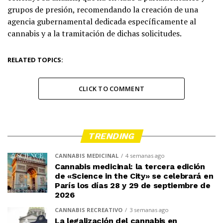
grupos de presión, recomendando la creación de una
agencia gubernamental dedicada específicamente al
cannabis y a la tramitación de dichas solicitudes.
RELATED TOPICS:
CLICK TO COMMENT
TRENDING
CANNABIS MEDICINAL
4 semanas ago
Cannabis medicinal: la tercera edición
de «Science in the City» se celebrará en
París los días 28 y 29 de septiembre de
2026
CANNABIS RECREATIVO
3 semanas ago
La legalización del cannabis en