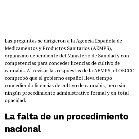
February 13, 2019
Las preguntas se dirigieron a la Agencia Española de
Medicamentos y Productos Sanitarios (AEMPS),
organismo dependiente del Ministerio de Sanidad y con
competencias para conceder licencias de cultivo de
cannabis. Al revisar las respuestas de la AEMPS, el OECCC
comprobó que el gobierno español lleva tiempo
concediendo licencias de cultivo de cannabis, pero sin
ningún procedimiento administrativo formal y en total
opacidad.
La falta de un procedimiento
nacional