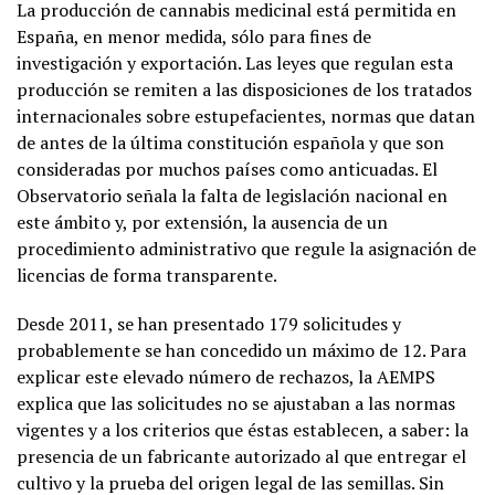
La producción de cannabis medicinal está permitida en
España, en menor medida, sólo para fines de
investigación y exportación. Las leyes que regulan esta
producción se remiten a las disposiciones de los tratados
internacionales sobre estupefacientes, normas que datan
de antes de la última constitución española y que son
consideradas por muchos países como anticuadas. El
Observatorio señala la falta de legislación nacional en
este ámbito y, por extensión, la ausencia de un
procedimiento administrativo que regule la asignación de
licencias de forma transparente.
Desde 2011, se han presentado 179 solicitudes y
probablemente se han concedido un máximo de 12. Para
explicar este elevado número de rechazos, la AEMPS
explica que las solicitudes no se ajustaban a las normas
vigentes y a los criterios que éstas establecen, a saber: la
presencia de un fabricante autorizado al que entregar el
cultivo y la prueba del origen legal de las semillas. Sin