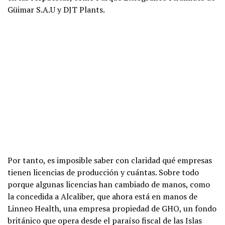
Güimar S.A.U y DJT Plants.
Por tanto, es imposible saber con claridad qué empresas
tienen licencias de producción y cuántas. Sobre todo
porque algunas licencias han cambiado de manos, como
la concedida a Alcaliber, que ahora está en manos de
Linneo Health, una empresa propiedad de GHO, un fondo
británico que opera desde el paraíso fiscal de las Islas