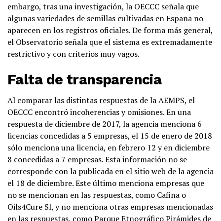
embargo, tras una investigación, la OECCC señala que
algunas variedades de semillas cultivadas en España no
aparecen en los registros oficiales. De forma más general,
el Observatorio señala que el sistema es extremadamente
restrictivo y con criterios muy vagos.
Falta de transparencia
Al comparar las distintas respuestas de la AEMPS, el
OECCC encontró incoherencias y omisiones. En una
respuesta de diciembre de 2017, la agencia menciona 6
licencias concedidas a 5 empresas, el 15 de enero de 2018
sólo menciona una licencia, en febrero 12 y en diciembre
8 concedidas a 7 empresas. Esta información no se
corresponde con la publicada en el sitio web de la agencia
el 18 de diciembre. Este último menciona empresas que
no se mencionan en las respuestas, como Cafina o
Oils4Cure Sl, y no menciona otras empresas mencionadas
en las respuestas, como Parque Etnográfico Pirámides de