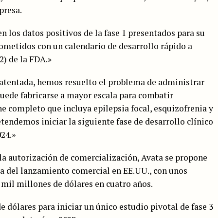
presa.
 los datos positivos de la fase 1 presentados para su
ometidos con un calendario de desarrollo rápido a
2) de la FDA.»
patentada, hemos resuelto el problema de administrar
puede fabricarse a mayor escala para combatir
e completo que incluya epilepsia focal, esquizofrenia y
endemos iniciar la siguiente fase de desarrollo clínico
24.»
 la autorización de comercialización, Avata se propone
da del lanzamiento comercial en EE.UU., con unos
 mil millones de dólares en cuatro años.
 dólares para iniciar un único estudio pivotal de fase 3