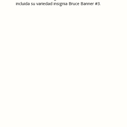
incluida su variedad insignia Bruce Banner #3.