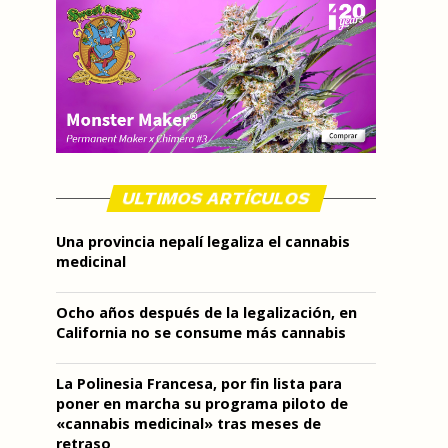
ULTIMOS ARTÍCULOS
Una provincia nepalí legaliza el cannabis
medicinal
Ocho años después de la legalización, en
California no se consume más cannabis
La Polinesia Francesa, por fin lista para
poner en marcha su programa piloto de
«cannabis medicinal» tras meses de
retraso