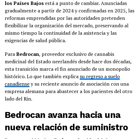
los Países Bajos
está a punto de cambiar. Anunciadas
gradualmente a partir de 2024 y confirmadas en 2025, las
reformas emprendidas por las autoridades pretenden
flexibilizar la organización del mercado, preservando al
mismo tiempo la continuidad de la asistencia y las
exigencias de salud pública.
Para
Bedrocan
, proveedor exclusivo de cannabis
medicinal del Estado neerlandés desde hace dos décadas,
esta transición marca el fin anunciado de un monopolio
histórico. Lo que también explica
su regreso a suelo
canadiense
y su reciente anuncio de asociación con una
empresa alemana para abastecer a los pacientes del otro
lado del Rin.
Bedrocan avanza hacia una
nueva relación de suministro