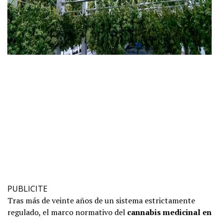
PUBLICITE
Tras más de veinte años de un sistema estrictamente
regulado, el marco normativo del
cannabis medicinal en