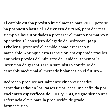
El cambio estaba previsto inicialmente para 2025, pero se
ha pospuesto hasta el
1 de enero de 2026
, para dar más
tiempo a las autoridades a preparar el marco normativo y
operativo. El consejero delegado de Bedrocan,
Jaap
Erkelens
, presentó el cambio como esperado y
manejable: «Aunque esta transición era esperada tras los
anuncios previos del Ministro de Sanidad, tenemos la
intención de garantizar un suministro continuo de
cannabis medicinal al mercado holandés en el futuro.»
Bedrocan produce actualmente cinco variedades
estandarizadas en los Países Bajos, cada una definida por
cocientes específicos de THC y CBD
, y sigue siendo una
referencia clave para la producción de grado
farmacéutico.