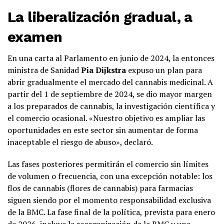
La liberalización gradual, a
examen
En una carta al Parlamento en junio de 2024, la entonces
ministra de Sanidad
Pia Dijkstra
expuso un plan para
abrir gradualmente el mercado del cannabis medicinal. A
partir del 1 de septiembre de 2024, se dio mayor margen
a los preparados de cannabis, la investigación científica y
el comercio ocasional. «Nuestro objetivo es ampliar las
oportunidades en este sector sin aumentar de forma
inaceptable el riesgo de abuso», declaró.
Las fases posteriores permitirán el comercio sin límites
de volumen o frecuencia, con una excepción notable: los
flos de cannabis (flores de cannabis) para farmacias
siguen siendo por el momento responsabilidad exclusiva
de la BMC. La fase final de la política, prevista para enero
de 2026, incluye la reorganización de la BMC y una