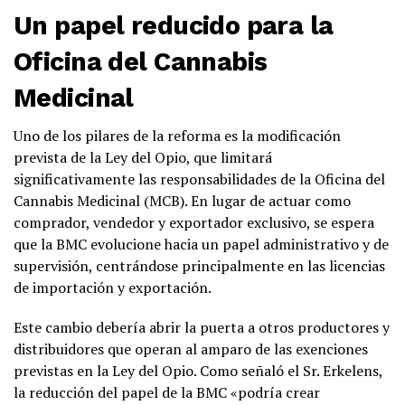
Un papel reducido para la
Oficina del Cannabis
Medicinal
Uno de los pilares de la reforma es la modificación
prevista de la Ley del Opio, que limitará
significativamente las responsabilidades de la Oficina del
Cannabis Medicinal (MCB). En lugar de actuar como
comprador, vendedor y exportador exclusivo, se espera
que la BMC evolucione hacia un papel administrativo y de
supervisión, centrándose principalmente en las licencias
de importación y exportación.
Este cambio debería abrir la puerta a otros productores y
distribuidores que operan al amparo de las exenciones
previstas en la Ley del Opio. Como señaló el Sr. Erkelens,
la reducción del papel de la BMC «podría crear