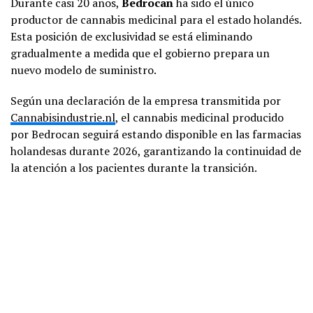
Durante casi 20 años,
Bedrocan
ha sido el único
productor de cannabis medicinal para el estado holandés.
Esta posición de exclusividad se está eliminando
gradualmente a medida que el gobierno prepara un
nuevo modelo de suministro.
Según una declaración de la empresa transmitida por
Cannabisindustrie.nl
, el cannabis medicinal producido
por Bedrocan seguirá estando disponible en las farmacias
holandesas durante 2026, garantizando la continuidad de
la atención a los pacientes durante la transición.