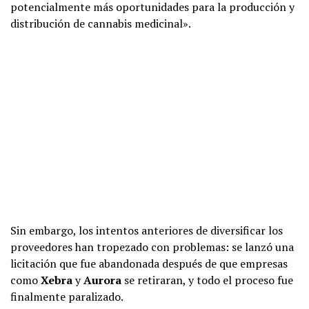
potencialmente más oportunidades para la producción y
distribución de cannabis medicinal».
Sin embargo, los intentos anteriores de diversificar los
proveedores han tropezado con problemas: se lanzó una
licitación que fue abandonada después de que empresas
como
Xebra
y
Aurora
se retiraran, y todo el proceso fue
finalmente paralizado.