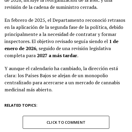
revisión de la cadena de suministro cerrada.
En febrero de 2025, el Departamento reconoció retrasos
en la aplicación de la segunda fase de la política, debido
principalmente a la necesidad de contratar y formar
inspectores. El objetivo revisado seguía siendo el
1 de
enero de 2026
, seguido de una revisión legislativa
completa para
2027 a más tardar
.
Y aunque el calendario ha cambiado, la dirección está
clara: los Países Bajos se alejan de un monopolio
centralizado para acercarse a un mercado de cannabis
medicinal más abierto.
RELATED TOPICS:
CLICK TO COMMENT