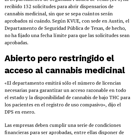
recibido 132 solicitudes para abrir dispensarios de
cannabis medicinal, sin que se sepa cuántos serán
aprobados ni cuándo. Según KVUE, con sede en Austin, el
Departamento de Seguridad Pública de Texas, de hecho,
no ha fijado una fecha límite para que las solicitudes sean
aprobadas.
Abierto pero restringido el
acceso al cannabis medicinal
«El departamento emitirá sólo el número de licencias
necesarias para garantizar un acceso razonable en todo
el estado y la disponibilidad de cannabis de bajo THC para
los pacientes en el registro de uso compasivo», dijo el
DPS en enero.
Las empresas deben cumplir una serie de condiciones
financieras para ser aprobadas, entre ellas disponer de