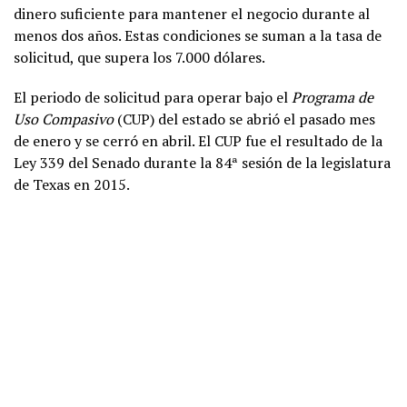
dinero suficiente para mantener el negocio durante al
menos dos años. Estas condiciones se suman a la tasa de
solicitud, que supera los 7.000 dólares.
El periodo de solicitud para operar bajo el
Programa de
Uso Compasivo
(CUP) del estado se abrió el pasado mes
de enero y se cerró en abril. El CUP fue el resultado de la
Ley 339 del Senado durante la 84ª sesión de la legislatura
de Texas en 2015.