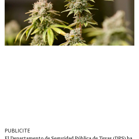
PUBLICITE
El Departamento de Seguridad Pública de Texas (DPS) ha