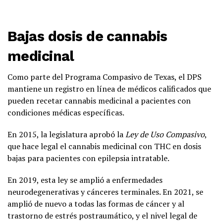
Bajas dosis de cannabis
medicinal
Como parte del Programa Compasivo de Texas, el DPS
mantiene un registro en línea de médicos calificados que
pueden recetar cannabis medicinal a pacientes con
condiciones médicas específicas.
En 2015, la legislatura aprobó la
Ley de Uso Compasivo
,
que hace legal el cannabis medicinal con THC en dosis
bajas para pacientes con epilepsia intratable.
En 2019, esta ley se amplió a enfermedades
neurodegenerativas y cánceres terminales. En 2021, se
amplió de nuevo a todas las formas de cáncer y al
trastorno de estrés postraumático, y el nivel legal de