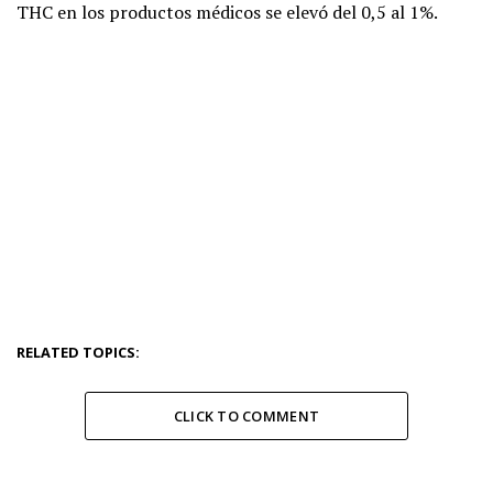
THC en los productos médicos se elevó del 0,5 al 1%.
RELATED TOPICS:
CLICK TO COMMENT