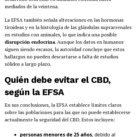
mediados de la veintena.
La EFSA también señala alteraciones en las hormonas
tiroideas y en la histología de las glándulas suprarrenales
en estudios con animales, lo que indica una posible
disrupción endocrina
. Aunque los datos en humanos
siguen siendo escasos, la autoridad concluye que estos
hallazgos no pueden descartarse a falta de estudios
sólidos a largo plazo.
Quién debe evitar el CBD,
según la EFSA
En sus conclusiones, la EFSA establece límites claros
sobre las poblaciones para las que no puede establecerse
actualmente la seguridad del CBD. Estos incluyen:
personas menores de 25 años
, debido al