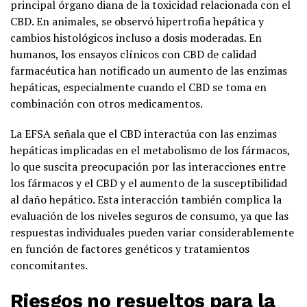
principal órgano diana de la toxicidad relacionada con el
CBD. En animales, se observó hipertrofia hepática y
cambios histológicos incluso a dosis moderadas. En
humanos, los ensayos clínicos con CBD de calidad
farmacéutica han notificado un aumento de las enzimas
hepáticas, especialmente cuando el CBD se toma en
combinación con otros medicamentos.
La EFSA señala que el CBD interactúa con las enzimas
hepáticas implicadas en el metabolismo de los fármacos,
lo que suscita preocupación por las interacciones entre
los fármacos y el CBD y el aumento de la susceptibilidad
al daño hepático. Esta interacción también complica la
evaluación de los niveles seguros de consumo, ya que las
respuestas individuales pueden variar considerablemente
en función de factores genéticos y tratamientos
concomitantes.
Riesgos no resueltos para la