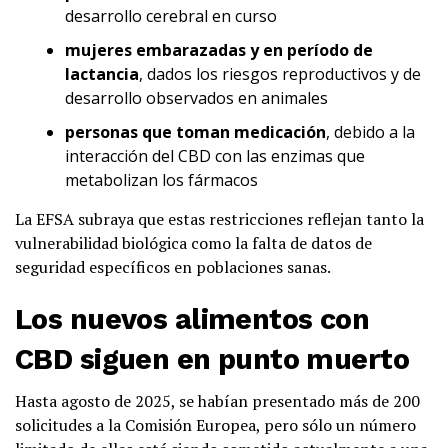
desarrollo cerebral en curso
mujeres embarazadas y en período de
lactancia
, dados los riesgos reproductivos y de
desarrollo observados en animales
personas que toman medicación
, debido a la
interacción del CBD con las enzimas que
metabolizan los fármacos
La EFSA subraya que estas restricciones reflejan tanto la
vulnerabilidad biológica como la falta de datos de
seguridad específicos en poblaciones sanas.
Los nuevos alimentos con
CBD siguen en punto muerto
Hasta agosto de 2025, se habían presentado más de 200
solicitudes a la Comisión Europea, pero sólo un número