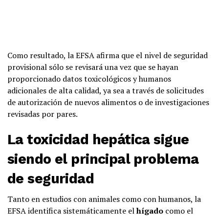
Como resultado, la EFSA afirma que el nivel de seguridad
provisional sólo se revisará una vez que se hayan
proporcionado datos toxicológicos y humanos
adicionales de alta calidad, ya sea a través de solicitudes
de autorización de nuevos alimentos o de investigaciones
revisadas por pares.
La toxicidad hepática sigue
siendo el principal problema
de seguridad
Tanto en estudios con animales como con humanos, la
EFSA identifica sistemáticamente el
hígado
como el