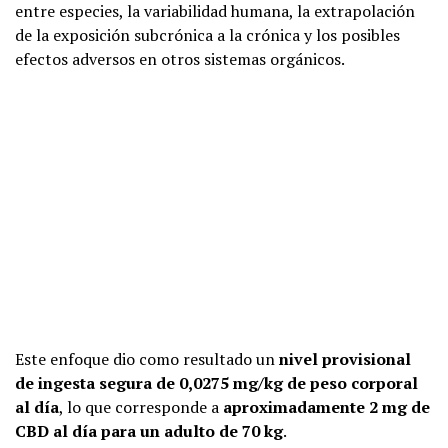
entre especies, la variabilidad humana, la extrapolación
de la exposición subcrónica a la crónica y los posibles
efectos adversos en otros sistemas orgánicos.
Este enfoque dio como resultado un
nivel provisional
de ingesta segura de 0,0275 mg/kg de peso corporal
al día
, lo que corresponde a
aproximadamente 2 mg de
CBD al día para un adulto de 70 kg
.