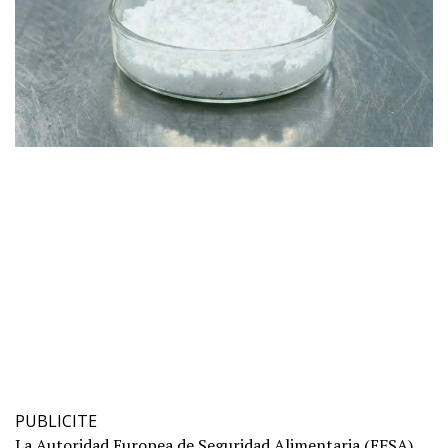
PUBLICITE
La Autoridad Europea de Seguridad Alimentaria (EFSA)