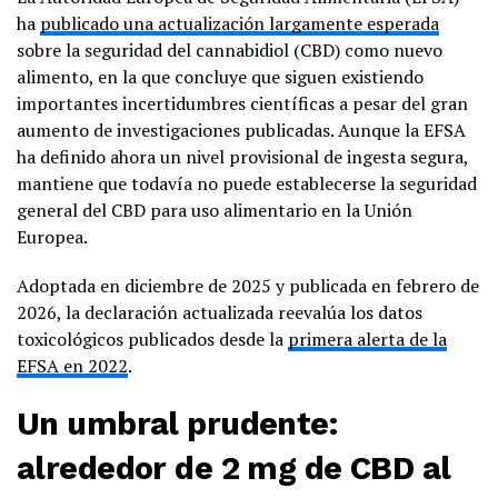
ha
publicado una actualización largamente esperada
sobre la seguridad del cannabidiol (CBD) como nuevo
alimento, en la que concluye que siguen existiendo
importantes incertidumbres científicas a pesar del gran
aumento de investigaciones publicadas. Aunque la EFSA
ha definido ahora un nivel provisional de ingesta segura,
mantiene que todavía no puede establecerse la seguridad
general del CBD para uso alimentario en la Unión
Europea.
Adoptada en diciembre de 2025 y publicada en febrero de
2026, la declaración actualizada reevalúa los datos
toxicológicos publicados desde la
primera alerta de la
EFSA en 2022
.
Un umbral prudente:
alrededor de 2 mg de CBD al