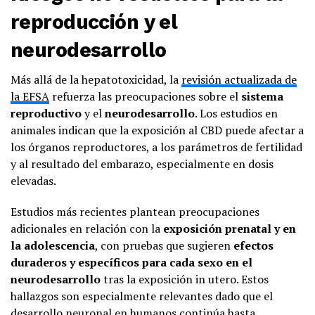
reproducción y el
neurodesarrollo
Más allá de la hepatotoxicidad, la
revisión actualizada de
la EFSA
refuerza las preocupaciones sobre el
sistema
reproductivo
y el
neurodesarrollo
. Los estudios en
animales indican que la exposición al CBD puede afectar a
los órganos reproductores, a los parámetros de fertilidad
y al resultado del embarazo, especialmente en dosis
elevadas.
Estudios más recientes plantean preocupaciones
adicionales en relación con la
exposición prenatal y en
la adolescencia
, con pruebas que sugieren
efectos
duraderos y específicos para cada sexo en el
neurodesarrollo
tras la exposición in utero. Estos
hallazgos son especialmente relevantes dado que el
desarrollo neuronal en humanos continúa hasta