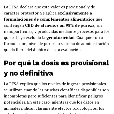
La EFSA declara que este valor es provisional y de
carácter protector. Se aplica
exclusivamente a
formulaciones de complementos alimenticios
que
contengan
CBD de al menos un 98% de pureza
, sin
nanopartículas, y producidas mediante procesos para los
que se haya excluido la
genotoxicidad
. Cualquier otra
formulación, nivel de pureza o sistema de administración
queda fuera del ámbito de esta evaluación.
Por qué la dosis es provisional
y no definitiva
La EFSA explica que los niveles de ingesta provisionales
se utilizan cuando las pruebas científicas disponibles son
incompletas pero suficientes para identificar peligros
potenciales. En este caso, mientras que los datos en
animales indican claramente efectos toxicológicos, los