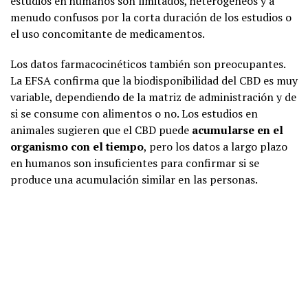
estudios en humanos son limitados, heterogéneos y a
menudo confusos por la corta duración de los estudios o
el uso concomitante de medicamentos.
Los datos farmacocinéticos también son preocupantes.
La EFSA confirma que la biodisponibilidad del CBD es muy
variable, dependiendo de la matriz de administración y de
si se consume con alimentos o no. Los estudios en
animales sugieren que el CBD puede
acumularse en el
organismo con el tiempo
, pero los datos a largo plazo
en humanos son insuficientes para confirmar si se
produce una acumulación similar en las personas.