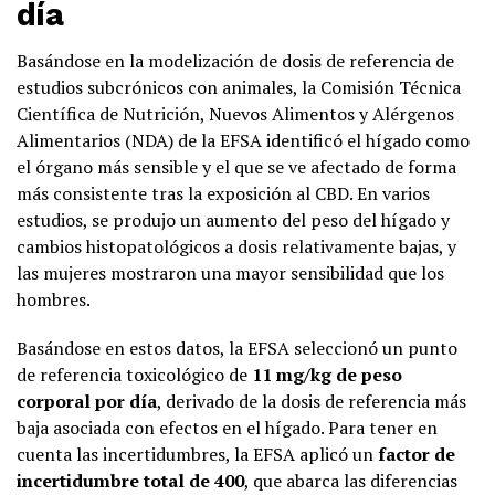
día
Basándose en la modelización de dosis de referencia de
estudios subcrónicos con animales, la Comisión Técnica
Científica de Nutrición, Nuevos Alimentos y Alérgenos
Alimentarios (NDA) de la EFSA identificó el hígado como
el órgano más sensible y el que se ve afectado de forma
más consistente tras la exposición al CBD. En varios
estudios, se produjo un aumento del peso del hígado y
cambios histopatológicos a dosis relativamente bajas, y
las mujeres mostraron una mayor sensibilidad que los
hombres.
Basándose en estos datos, la EFSA seleccionó un punto
de referencia toxicológico de
11 mg/kg de peso
corporal por día
, derivado de la dosis de referencia más
baja asociada con efectos en el hígado. Para tener en
cuenta las incertidumbres, la EFSA aplicó un
factor de
incertidumbre total de 400
, que abarca las diferencias