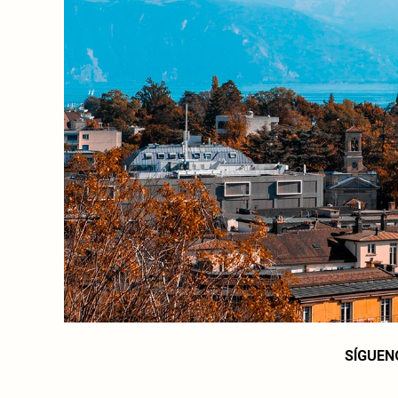
SÍGUEN