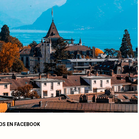
OS EN FACEBOOK