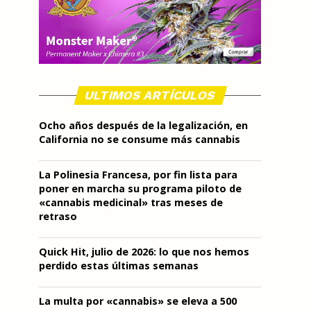
ULTIMOS ARTÍCULOS
Ocho años después de la legalización, en
California no se consume más cannabis
La Polinesia Francesa, por fin lista para
poner en marcha su programa piloto de
«cannabis medicinal» tras meses de
retraso
Quick Hit, julio de 2026: lo que nos hemos
perdido estas últimas semanas
La multa por «cannabis» se eleva a 500