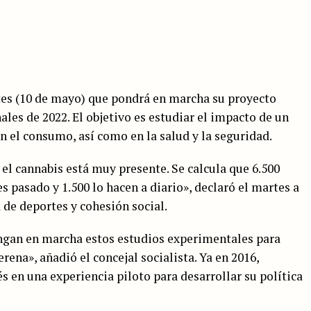
tes (10 de mayo) que pondrá en marcha su proyecto
nales de 2022. El objetivo es estudiar el impacto de un
 el consumo, así como en la salud y la seguridad.
el cannabis está muy presente. Se calcula que 6.500
pasado y 1.500 lo hacen a diario», declaró el martes a
 de deportes y cohesión social.
ngan en marcha estos estudios experimentales para
rena», añadió el concejal socialista. Ya en 2016,
 en una experiencia piloto para desarrollar su política