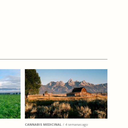
CANNABIS MEDICINAL
4 semanas ago