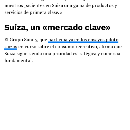
nuestros pacientes en Suiza una gama de productos y
servicios de primera clase. »
Suiza, un «mercado clave»
El Grupo Sanity, que
participa ya en los ensayos piloto
suizos
en curso sobre el consumo recreativo, afirma que
Suiza sigue siendo una prioridad estratégica y comercial
fundamental.