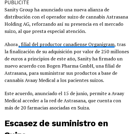
PUBLICITE
Sanity Group ha anunciado una nueva alianza de
distribución con el operador suizo de cannabis Astrasana
Holding AG, reforzando así su presencia en el mercado
suizo, al que presta especial atención.
Ahora
, filial del productor canadiense Organigram
, tras
la finalización de su adquisición por valor de 250 millones
de euros a principios de este año, Sanity ha firmado un
nuevo acuerdo con Bogen Pharma GmbH, una filial de
Astrasana, para suministrar sus productos a base de
cannabis Avaay Medical a los pacientes suizos.
Este acuerdo, anunciado el 15 de junio, permite a Avaay
Medical acceder a la red de Astrasana, que cuenta con
más de 20 farmacias asociadas en Suiza.
Escasez de suministro en