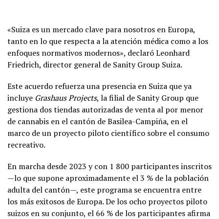
«Suiza es un mercado clave para nosotros en Europa,
tanto en lo que respecta a la atención médica como a los
enfoques normativos modernos», declaró Leonhard
Friedrich, director general de Sanity Group Suiza.
Este acuerdo refuerza una presencia en Suiza que ya
incluye
Grashaus Projects
, la filial de Sanity Group que
gestiona dos tiendas autorizadas de venta al por menor
de cannabis en el cantón de Basilea-Campiña, en el
marco de un proyecto piloto científico sobre el consumo
recreativo.
En marcha desde 2023 y con 1 800 participantes inscritos
—lo que supone aproximadamente el 3 % de la población
adulta del cantón—, este programa se encuentra entre
los más exitosos de Europa. De los ocho proyectos piloto
suizos en su conjunto, el 66 % de los participantes afirma