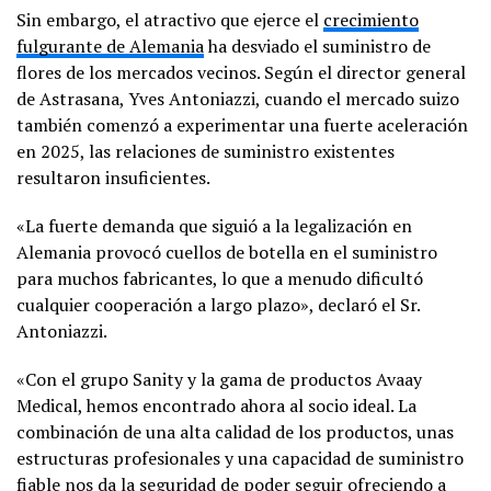
Sin embargo, el atractivo que ejerce el
crecimiento
fulgurante de Alemania
ha desviado el suministro de
flores de los mercados vecinos. Según el director general
de Astrasana, Yves Antoniazzi, cuando el mercado suizo
también comenzó a experimentar una fuerte aceleración
en 2025, las relaciones de suministro existentes
resultaron insuficientes.
«La fuerte demanda que siguió a la legalización en
Alemania provocó cuellos de botella en el suministro
para muchos fabricantes, lo que a menudo dificultó
cualquier cooperación a largo plazo», declaró el Sr.
Antoniazzi.
«Con el grupo Sanity y la gama de productos Avaay
Medical, hemos encontrado ahora al socio ideal. La
combinación de una alta calidad de los productos, unas
estructuras profesionales y una capacidad de suministro
fiable nos da la seguridad de poder seguir ofreciendo a