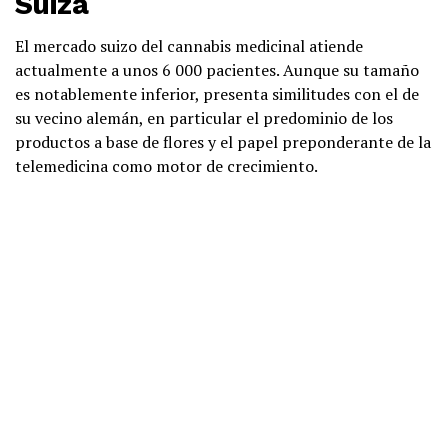
Suiza
El mercado suizo del cannabis medicinal atiende
actualmente a unos 6 000 pacientes. Aunque su tamaño
es notablemente inferior, presenta similitudes con el de
su vecino alemán, en particular el predominio de los
productos a base de flores y el papel preponderante de la
telemedicina como motor de crecimiento.