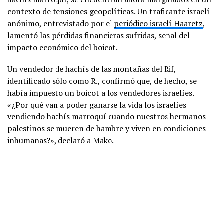
contexto de tensiones geopolíticas. Un traficante israelí
anónimo, entrevistado por el
periódico israelí Haaretz
,
lamentó las pérdidas financieras sufridas, señal del
impacto económico del boicot.
Un vendedor de hachís de las montañas del Rif,
identificado sólo como R., confirmó que, de hecho, se
había impuesto un boicot a los vendedores israelíes.
«¿Por qué van a poder ganarse la vida los israelíes
vendiendo hachís marroquí cuando nuestros hermanos
palestinos se mueren de hambre y viven en condiciones
inhumanas?», declaró a Mako.