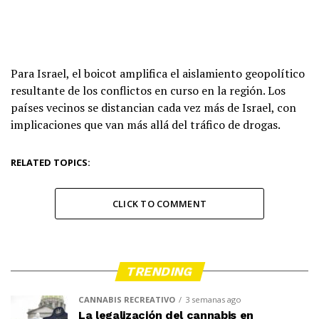
Para Israel, el boicot amplifica el aislamiento geopolítico
resultante de los conflictos en curso en la región. Los
países vecinos se distancian cada vez más de Israel, con
implicaciones que van más allá del tráfico de drogas.
RELATED TOPICS:
CLICK TO COMMENT
TRENDING
CANNABIS RECREATIVO
3 semanas ago
La legalización del cannabis en