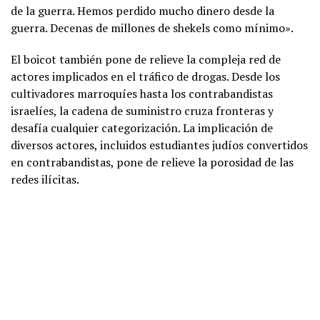
de la guerra. Hemos perdido mucho dinero desde la
guerra. Decenas de millones de shekels como mínimo».
El boicot también pone de relieve la compleja red de
actores implicados en el tráfico de drogas. Desde los
cultivadores marroquíes hasta los contrabandistas
israelíes, la cadena de suministro cruza fronteras y
desafía cualquier categorización. La implicación de
diversos actores, incluidos estudiantes judíos convertidos
en contrabandistas, pone de relieve la porosidad de las
redes ilícitas.