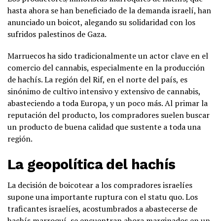
hasta ahora se han beneficiado de la demanda israelí, han
anunciado un boicot, alegando su solidaridad con los
sufridos palestinos de Gaza.
Marruecos ha sido tradicionalmente un actor clave en el
comercio del cannabis, especialmente en la producción
de hachís. La región del Rif, en el norte del país, es
sinónimo de cultivo intensivo y extensivo de cannabis,
abasteciendo a toda Europa, y un poco más. Al primar la
reputación del producto, los compradores suelen buscar
un producto de buena calidad que sustente a toda una
región.
La geopolítica del hachís
La decisión de boicotear a los compradores israelíes
supone una importante ruptura con el statu quo. Los
traficantes israelíes, acostumbrados a abastecerse de
hachís marroquí, se encuentran ahora marginados en un