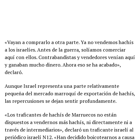
«Vayan a comprarlo a otra parte. Ya no vendemos hachís
a los israelíes. Antes de la guerra, solíamos comerciar
aquí con ellos. Contrabandistas y vendedores venían aquí
y ganaban mucho dinero. Ahora eso se ha acabado»,
declaró.
Aunque Israel representa una parte relativamente
pequeña del mercado marroquí de exportación de hachís,
las repercusiones se dejan sentir profundamente.
«Los traficantes de hachís de Marruecos no están
dispuestos a vendernos más hachís, ni directamente ni a
través de intermediarios», declaró un traficante israelí al
periódico israelí N12. «Han decidido boicotearnos a causa