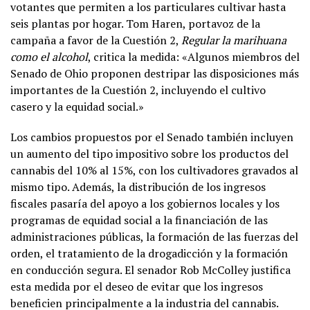
votantes que permiten a los particulares cultivar hasta
seis plantas por hogar. Tom Haren, portavoz de la
campaña a favor de la Cuestión 2,
Regular la marihuana
como el alcohol
, critica la medida: «Algunos miembros del
Senado de Ohio proponen destripar las disposiciones más
importantes de la Cuestión 2, incluyendo el cultivo
casero y la equidad social.»
Los cambios propuestos por el Senado también incluyen
un aumento del tipo impositivo sobre los productos del
cannabis del 10% al 15%, con los cultivadores gravados al
mismo tipo. Además, la distribución de los ingresos
fiscales pasaría del apoyo a los gobiernos locales y los
programas de equidad social a la financiación de las
administraciones públicas, la formación de las fuerzas del
orden, el tratamiento de la drogadicción y la formación
en conducción segura. El senador Rob McColley justifica
esta medida por el deseo de evitar que los ingresos
beneficien principalmente a la industria del cannabis.