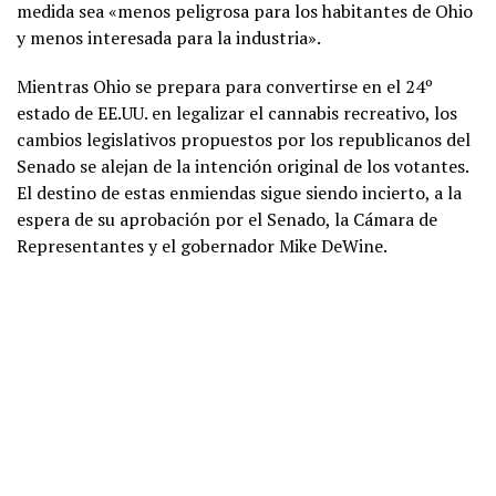
medida sea «menos peligrosa para los habitantes de Ohio
y menos interesada para la industria».
Mientras Ohio se prepara para convertirse en el 24º
estado de EE.UU. en legalizar el cannabis recreativo, los
cambios legislativos propuestos por los republicanos del
Senado se alejan de la intención original de los votantes.
El destino de estas enmiendas sigue siendo incierto, a la
espera de su aprobación por el Senado, la Cámara de
Representantes y el gobernador Mike DeWine.