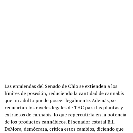
Las enmiendas del Senado de Ohio se extienden a los
límites de posesión, reduciendo la cantidad de cannabis
que un adulto puede poseer legalmente. Además, se
reducirían los niveles legales de THC para las plantas y
extractos de cannabis, lo que repercutiría en la potencia
de los productos cannábicos. El senador estatal Bill
DeMora, demócrata, critica estos cambios, diciendo que