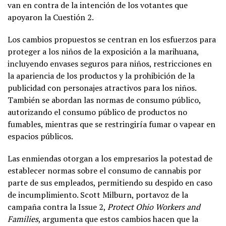
van en contra de la intención de los votantes que
apoyaron la Cuestión 2.
Los cambios propuestos se centran en los esfuerzos para
proteger a los niños de la exposición a la marihuana,
incluyendo envases seguros para niños, restricciones en
la apariencia de los productos y la prohibición de la
publicidad con personajes atractivos para los niños.
También se abordan las normas de consumo público,
autorizando el consumo público de productos no
fumables, mientras que se restringiría fumar o vapear en
espacios públicos.
Las enmiendas otorgan a los empresarios la potestad de
establecer normas sobre el consumo de cannabis por
parte de sus empleados, permitiendo su despido en caso
de incumplimiento. Scott Milburn, portavoz de la
campaña contra la Issue 2,
Protect Ohio Workers and
Families
, argumenta que estos cambios hacen que la