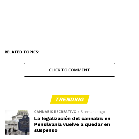
RELATED TOPICS:
CLICK TO COMMENT
TRENDING
CANNABIS RECREATIVO
3 semanas ago
La legalización del cannabis en
Pensilvania vuelve a quedar en
suspenso