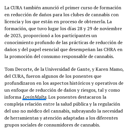
La CURA también anunció el primer curso de formación
en reducción de daños para los clubes de cannabis con
licencia y los que están en proceso de obtenerla. La
formación, que tuvo lugar los días 28 y 29 de noviembre
de 2023, proporcionó a los participantes un
conocimiento profundo de las prácticas de reducción de
daños y del papel esencial que desempeñan las CHRA en
la promoción del consumo responsable de cannabis.
Tom Decorte, de la Universidad de Gante, y Karen Mamo,
del CURA, fueron algunos de los ponentes que
profundizaron en los aspectos históricos y operativos de
un enfoque de reducción de daños y riesgos, tal y como
informa
LovinMalta
. Los ponentes destacaron la
compleja relación entre la salud pública y la regulación
del uso no médico del cannabis, subrayando la necesidad
de herramientas y atención adaptadas a los diferentes
grupos sociales de consumidores de cannabis.