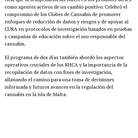
como agentes activos de un cambio positivo. Celebró el
compromiso de los Clubes de Cannabis de promover
enfoques de reducción de daños y riesgos y de apoyar al
CURA en protocolos de investigación basados en pruebas
y campañas de educación sobre el uso responsable del
cannabis.
El programa de dos días también abordó los aspectos
operativos cruciales de los RHCA y la importancia de la
recopilación de datos con fines de investigación,
allanando el camino para una toma de decisiones
informada y futuros avances en la regulación del
cannabis en la isla de Malta.