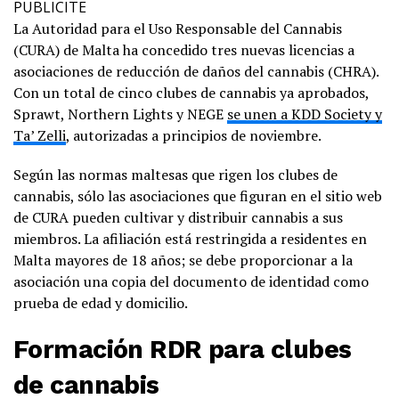
PUBLICITE
La Autoridad para el Uso Responsable del Cannabis
(CURA) de Malta ha concedido tres nuevas licencias a
asociaciones de reducción de daños del cannabis (CHRA).
Con un total de cinco clubes de cannabis ya aprobados,
Sprawt, Northern Lights y NEGE
se unen a KDD Society y
Ta’ Zelli
, autorizadas a principios de noviembre.
Según las normas maltesas que rigen los clubes de
cannabis, sólo las asociaciones que figuran en el sitio web
de CURA pueden cultivar y distribuir cannabis a sus
miembros. La afiliación está restringida a residentes en
Malta mayores de 18 años; se debe proporcionar a la
asociación una copia del documento de identidad como
prueba de edad y domicilio.
Formación RDR para clubes
de cannabis