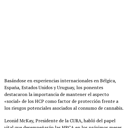
Basándose en experiencias internacionales en Bélgica,
España, Estados Unidos y Uruguay, los ponentes
destacaron la importancia de mantener el aspecto
«social» de los HCP como factor de protección frente a
los riesgos potenciales asociados al consumo de cannabis.
Leonid McKay, Presidente de la CURA, habló del papel
vital que desempeñarán las HRCA en los próximos meses