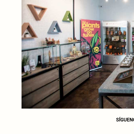
SÍGUEN