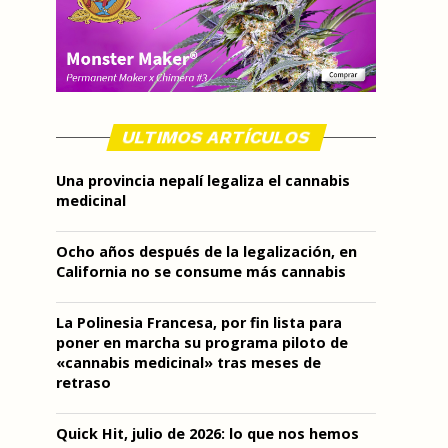
ULTIMOS ARTÍCULOS
Una provincia nepalí legaliza el cannabis
medicinal
Ocho años después de la legalización, en
California no se consume más cannabis
La Polinesia Francesa, por fin lista para
poner en marcha su programa piloto de
«cannabis medicinal» tras meses de
retraso
Quick Hit, julio de 2026: lo que nos hemos