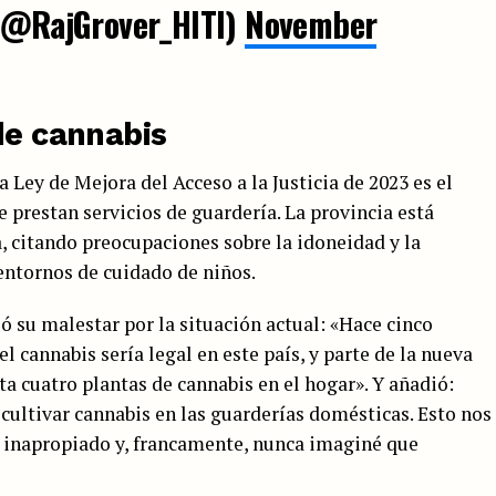
@RajGrover_HITI)
November
de cannabis
 Ley de Mejora del Acceso a la Justicia de 2023 es el
e prestan servicios de guardería. La provincia está
a, citando preocupaciones sobre la idoneidad y la
entornos de cuidado de niños.
 su malestar por la situación actual: «Hace cinco
el cannabis sería legal en este país, y parte de la nueva
ta cuatro plantas de cannabis en el hogar». Y añadió:
 cultivar cannabis en las guarderías domésticas. Esto nos
inapropiado y, francamente, nunca imaginé que