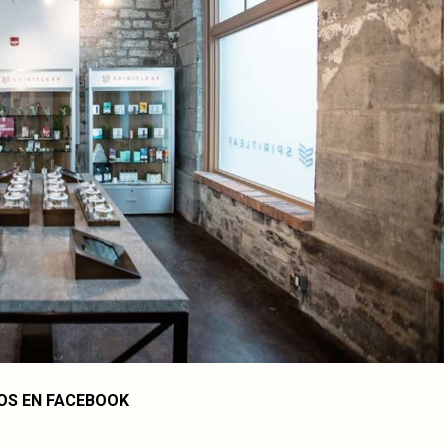
OS EN FACEBOOK