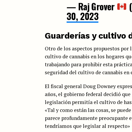
— Raj Grover
(
30, 2023
Guarderías y cultivo 
Otro de los aspectos propuestos por la
cultivo de cannabis en los hogares qu
trabajando para prohibir esta práctic
seguridad del cultivo de cannabis en 
El fiscal general Doug Downey expresó
años, el gobierno federal decidió que 
legislación permitía el cultivo de has
«Tal y como están las cosas, se puede
parece profundamente preocupante e 
tendríamos que legislar al respecto»