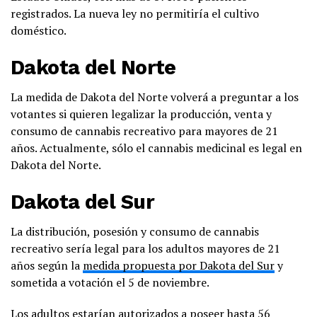
registrados. La nueva ley no permitiría el cultivo
doméstico.
Dakota del Norte
La medida de Dakota del Norte volverá a preguntar a los
votantes si quieren legalizar la producción, venta y
consumo de cannabis recreativo para mayores de 21
años. Actualmente, sólo el cannabis medicinal es legal en
Dakota del Norte.
Dakota del Sur
La distribución, posesión y consumo de cannabis
recreativo sería legal para los adultos mayores de 21
años según la
medida propuesta por Dakota del Sur
y
sometida a votación el 5 de noviembre.
Los adultos estarían autorizados a poseer hasta 56