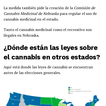
La medida también pide la creación de la
Comisión de
Cannabis Medicinal de Nebraska
para regular el uso de
cannabis medicinal en el estado.
Tanto el cannabis medicinal como el recreativo son
ilegales en Nebraska.
¿Dónde están las leyes sobre
el cannabis en otros estados?
Aquí está donde las leyes de cannabis se encuentran
antes de las elecciones generales.