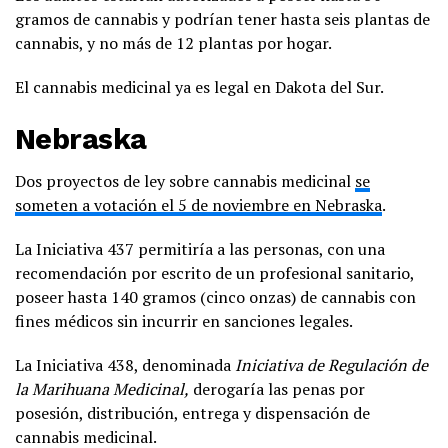
gramos de cannabis y podrían tener hasta seis plantas de
cannabis, y no más de 12 plantas por hogar.
El cannabis medicinal ya es legal en Dakota del Sur.
Nebraska
Dos proyectos de ley sobre cannabis medicinal
se
someten a votación el 5 de noviembre en Nebraska
.
La Iniciativa 437 permitiría a las personas, con una
recomendación por escrito de un profesional sanitario,
poseer hasta 140 gramos (cinco onzas) de cannabis con
fines médicos sin incurrir en sanciones legales.
La Iniciativa 438, denominada
Iniciativa de Regulación de
la Marihuana Medicinal,
derogaría las penas por
posesión, distribución, entrega y dispensación de
cannabis medicinal.