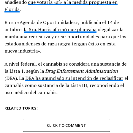
añadiendo
que votaría «sí» a la medida propuesta en
Florida
.
En su «Agenda de Oportunidades», publicada el 14 de
octubre,
la Sra. Harris afirmó que planeaba
«legalizar la
marihuana recreativa y crear oportunidades para que los
estadounidenses de raza negra tengan éxito en esta
nueva industria».
A nivel federal, el cannabis se considera una sustancia de
la Lista 1, según la
Drug Enforcement Administration
(DEA). La
DEA ha anunciado su intención de reclasificar
el
cannabis como sustancia de la Lista III, reconociendo el
uso médico del cannabis.
RELATED TOPICS:
CLICK TO COMMENT