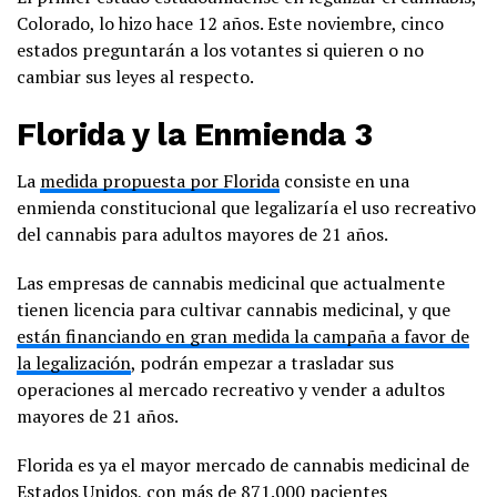
Colorado, lo hizo hace 12 años. Este noviembre, cinco
estados preguntarán a los votantes si quieren o no
cambiar sus leyes al respecto.
Florida y la Enmienda 3
La
medida propuesta por Florida
consiste en una
enmienda constitucional que legalizaría el uso recreativo
del cannabis para adultos mayores de 21 años.
Las empresas de cannabis medicinal que actualmente
tienen licencia para cultivar cannabis medicinal, y que
están financiando en gran medida la campaña a favor de
la legalización
, podrán empezar a trasladar sus
operaciones al mercado recreativo y vender a adultos
mayores de 21 años.
Florida es ya el mayor mercado de cannabis medicinal de
Estados Unidos, con más de 871.000 pacientes