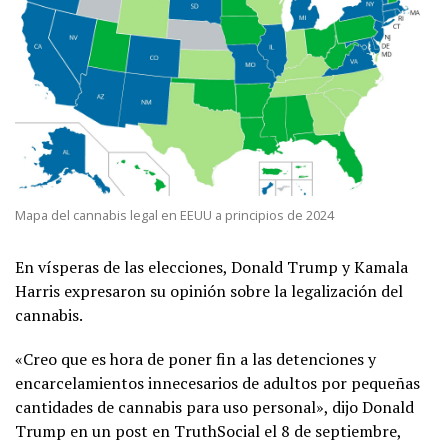
Mapa del cannabis legal en EEUU a principios de 2024
En vísperas de las elecciones, Donald Trump y Kamala
Harris expresaron su opinión sobre la legalización del
cannabis.
«Creo que es hora de poner fin a las detenciones y
encarcelamientos innecesarios de adultos por pequeñas
cantidades de cannabis para uso personal», dijo Donald
Trump en un post en TruthSocial el 8 de septiembre,