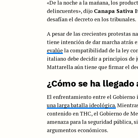
«De la noche a la mañana, los produc
delincuentes», dijo
Canapa Sativa I
desafían el decreto en los tribunales.
A pesar de las crecientes protestas n
tiene intención de dar marcha atrás e
evalúe
la compatibilidad de la ley co
italiano debe decidir a principios de 
Mattarella aún tiene que firmar el de
¿Cómo se ha llegado 
El enfrentamiento entre el Gobierno i
una larga batalla ideológica.
Mientras 
contenido en THC, el Gobierno de Me
amenaza para la seguridad pública, sin
argumentos económicos.