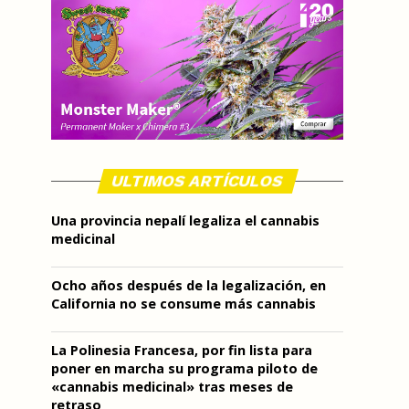
ULTIMOS ARTÍCULOS
Una provincia nepalí legaliza el cannabis
medicinal
Ocho años después de la legalización, en
California no se consume más cannabis
La Polinesia Francesa, por fin lista para
poner en marcha su programa piloto de
«cannabis medicinal» tras meses de
retraso