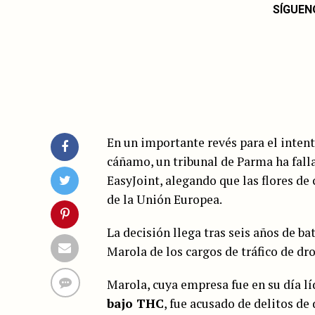
SÍGUEN
En un importante revés para el intent
cáñamo, un tribunal de Parma ha fall
EasyJoint, alegando que las flores de
de la Unión Europea.
La decisión llega tras seis años de ba
Marola de los cargos de tráfico de dro
Marola, cuya empresa fue en su día l
bajo THC
, fue acusado de delitos de