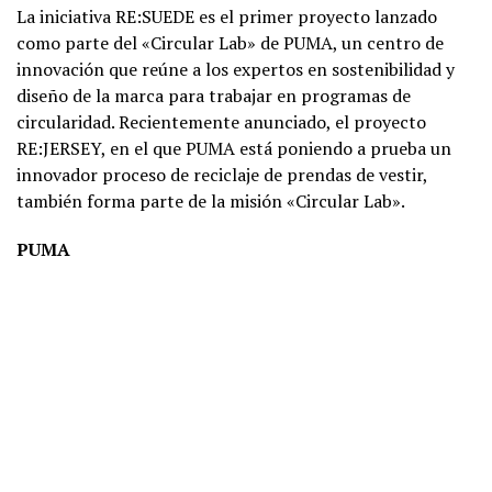
La iniciativa RE:SUEDE es el primer proyecto lanzado
como parte del «Circular Lab» de PUMA, un centro de
innovación que reúne a los expertos en sostenibilidad y
diseño de la marca para trabajar en programas de
circularidad. Recientemente anunciado, el proyecto
RE:JERSEY, en el que PUMA está poniendo a prueba un
innovador proceso de reciclaje de prendas de vestir,
también forma parte de la misión «Circular Lab».
PUMA