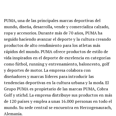
PUMA, una de las principales marcas deportivas del
mundo, diseña, desarrolla, vende y comercializa calzado,
ropa y accesorios. Durante más de 70 años, PUMA ha
seguido haciendo avanzar el deporte y la cultura creando
productos de alto rendimiento para los atletas más
rápidos del mundo. PUMA ofrece productos de estilo de
vida inspirados en el deporte de excelencia en categorías
como fútbol, running y entrenamiento, baloncesto, golf
y deportes de motor. La empresa colabora con
diseñadores y marcas líderes para introducir las
tendencias deportivas en la cultura urbana y la moda. El
Grupo PUMA es propietario de las marcas PUMA, Cobra
Golf y stichd. La empresa distribuye sus productos en más
de 120 países y emplea a unas 16.000 personas en todo el
mundo. Su sede central se encuentra en Herzogenaurach,
Alemania.