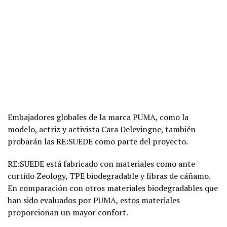
Embajadores globales de la marca PUMA, como la
modelo, actriz y activista Cara Delevingne, también
probarán las RE:SUEDE como parte del proyecto.
RE:SUEDE está fabricado con materiales como ante
curtido Zeology, TPE biodegradable y fibras de cáñamo.
En comparación con otros materiales biodegradables que
han sido evaluados por PUMA, estos materiales
proporcionan un mayor confort.