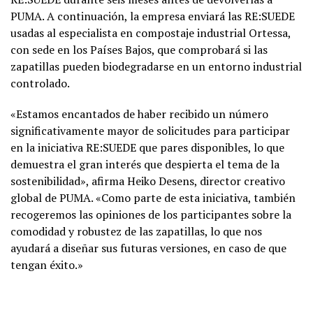
PUMA. A continuación, la empresa enviará las RE:SUEDE
usadas al especialista en compostaje industrial Ortessa,
con sede en los Países Bajos, que comprobará si las
zapatillas pueden biodegradarse en un entorno industrial
controlado.
«Estamos encantados de haber recibido un número
significativamente mayor de solicitudes para participar
en la iniciativa RE:SUEDE que pares disponibles, lo que
demuestra el gran interés que despierta el tema de la
sostenibilidad», afirma Heiko Desens, director creativo
global de PUMA. «Como parte de esta iniciativa, también
recogeremos las opiniones de los participantes sobre la
comodidad y robustez de las zapatillas, lo que nos
ayudará a diseñar sus futuras versiones, en caso de que
tengan éxito.»