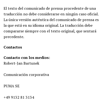
El texto del comunicado de prensa procedente de una
traducción no debe considerarse en ningún caso oficial.
La única versión auténtica del comunicado de prensa es
la que está en su idioma original. La traducción debe
compararse siempre con el texto original, que sentará
precedente.
Contactos
Contacto con los medios:
Robert-Jan Bartunek
Comunicación corporativa
PUMA SE
+49 9132 81 3134