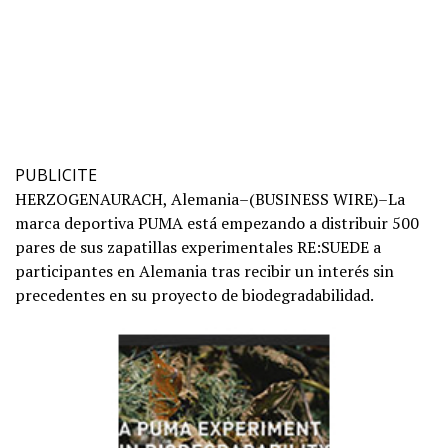
PUBLICITE
HERZOGENAURACH, Alemania–(BUSINESS WIRE)–La
marca deportiva PUMA está empezando a distribuir 500
pares de sus zapatillas experimentales RE:SUEDE a
participantes en Alemania tras recibir un interés sin
precedentes en su proyecto de biodegradabilidad.