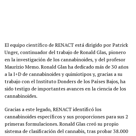
El equipo científico de RENACT está dirigido por Patrick
Unger, continuador del trabajo de Ronald Glas, pionero
en la investigación de los cannabinoides, y del profesor
Maurizio Memo. Ronald Glas ha dedicado más de 30 años
a la I+D de cannabinoides y quimiotipos y, gracias a su
trabajo con el Instituto Donders de los Países Bajos, ha
sido testigo de importantes avances en la ciencia de los
cannabinoides.
Gracias a este legado, RENACT identificó los
cannabinoides específicos y sus proporciones para sus 2
primeras formulaciones. Ronald Glas creó su propio
sistema de clasificación del cannabis, tras probar 38.000