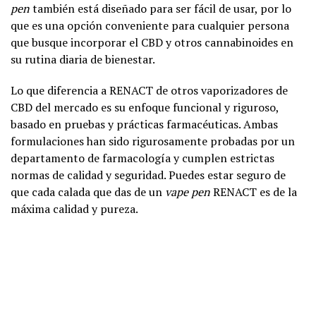
pen
también está diseñado para ser fácil de usar, por lo
que es una opción conveniente para cualquier persona
que busque incorporar el CBD y otros cannabinoides en
su rutina diaria de bienestar.
Lo que diferencia a RENACT de otros vaporizadores de
CBD del mercado es su enfoque funcional y riguroso,
basado en pruebas y prácticas farmacéuticas. Ambas
formulaciones han sido rigurosamente probadas por un
departamento de farmacología y cumplen estrictas
normas de calidad y seguridad. Puedes estar seguro de
que cada calada que das de un
vape pen
RENACT es de la
máxima calidad y pureza.