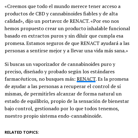
«Creemos que todo el mundo merece tener acceso a
productos de CBD y cannabinoides fiables y de alta
calidad», dijo un portavoz de RENACT. «Por eso nos
hemos propuesto crear un producto inhalable funcional
basado en extractos puros y sin diluir que cumpla esa
promesa. Estamos seguros de que RENACT ayudará a las
personas a sentirse mejor y a llevar una vida más sana.»
Si buscas un vaporizador de cannabinoides puro y
preciso, diseñado y probado según los estándares
farmacéuticos, no busques más:
RENACT
. Es la promesa
de ayudar a las personas a recuperar el control de sí
mismas, de permitirles alcanzar de forma natural un
estado de equilibrio, propio de la sensación de bienestar
bajo control, gestionado por lo que todos tenemos,
nuestro propio sistema endo-cannabinoide.
RELATED TOPICS: