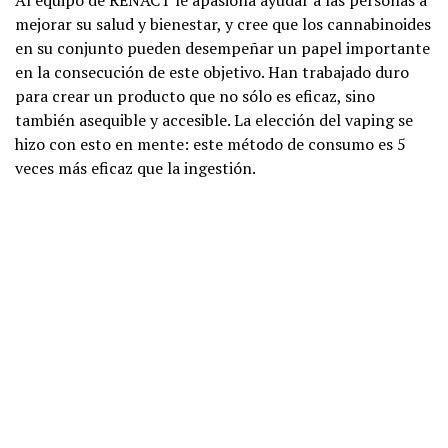
mejorar su salud y bienestar, y cree que los cannabinoides
en su conjunto pueden desempeñar un papel importante
en la consecución de este objetivo. Han trabajado duro
para crear un producto que no sólo es eficaz, sino
también asequible y accesible. La elección del vaping se
hizo con esto en mente: este método de consumo es 5
veces más eficaz que la ingestión.