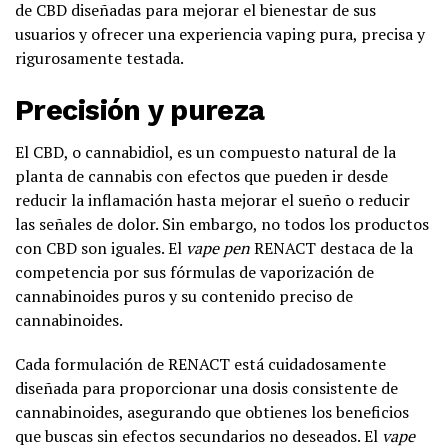
de CBD diseñadas para mejorar el bienestar de sus
usuarios y ofrecer una experiencia vaping pura, precisa y
rigurosamente testada.
Precisión y pureza
El CBD, o cannabidiol, es un compuesto natural de la
planta de cannabis con efectos que pueden ir desde
reducir la inflamación hasta mejorar el sueño o reducir
las señales de dolor. Sin embargo, no todos los productos
con CBD son iguales. El
vape pen
RENACT destaca de la
competencia por sus fórmulas de vaporización de
cannabinoides puros y su contenido preciso de
cannabinoides.
Cada formulación de RENACT está cuidadosamente
diseñada para proporcionar una dosis consistente de
cannabinoides, asegurando que obtienes los beneficios
que buscas sin efectos secundarios no deseados. El
vape