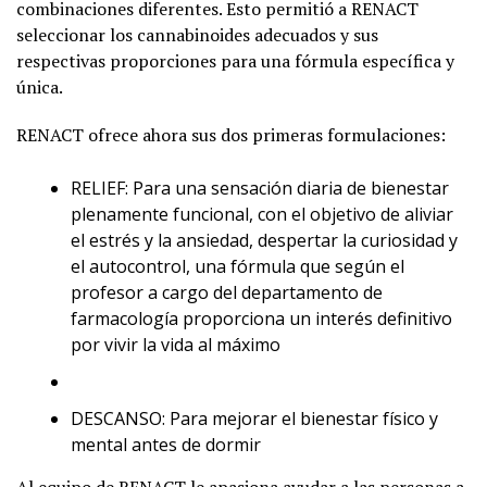
combinaciones diferentes. Esto permitió a RENACT
seleccionar los cannabinoides adecuados y sus
respectivas proporciones para una fórmula específica y
única.
RENACT ofrece ahora sus dos primeras formulaciones:
RELIEF: Para una sensación diaria de bienestar
plenamente funcional, con el objetivo de aliviar
el estrés y la ansiedad, despertar la curiosidad y
el autocontrol, una fórmula que según el
profesor a cargo del departamento de
farmacología proporciona un interés definitivo
por vivir la vida al máximo
DESCANSO: Para mejorar el bienestar físico y
mental antes de dormir
Al equipo de RENACT le apasiona ayudar a las personas a