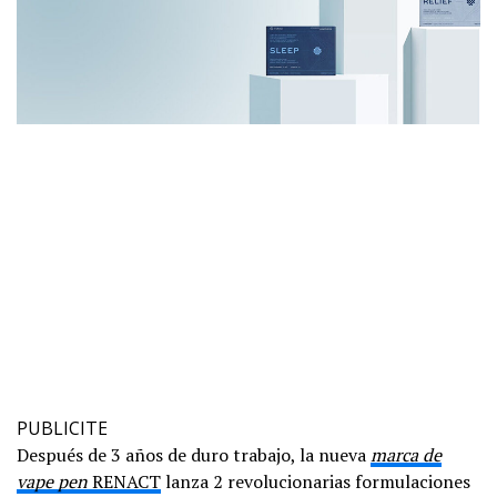
PUBLICITE
Después de 3 años de duro trabajo, la nueva
marca de
vape pen
RENACT
lanza 2 revolucionarias formulaciones