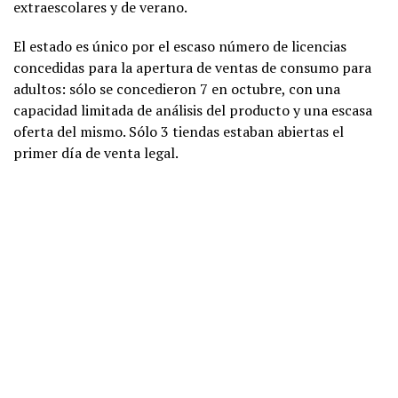
extraescolares y de verano.
El estado es único por el escaso número de licencias
concedidas para la apertura de ventas de consumo para
adultos: sólo se concedieron 7 en octubre, con una
capacidad limitada de análisis del producto y una escasa
oferta del mismo. Sólo 3 tiendas estaban abiertas el
primer día de venta legal.