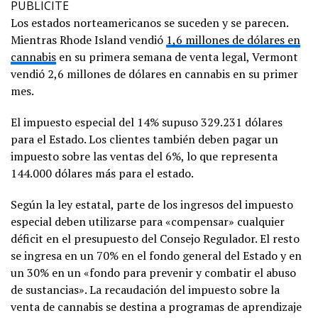
PUBLICITE
Los estados norteamericanos se suceden y se parecen.
Mientras Rhode Island vendió
1,6 millones de dólares en
cannabis
en su primera semana de venta legal, Vermont
vendió 2,6 millones de dólares en cannabis en su primer
mes.
El impuesto especial del 14% supuso 329.231 dólares
para el Estado. Los clientes también deben pagar un
impuesto sobre las ventas del 6%, lo que representa
144.000 dólares más para el estado.
Según la ley estatal, parte de los ingresos del impuesto
especial deben utilizarse para «compensar» cualquier
déficit en el presupuesto del Consejo Regulador. El resto
se ingresa en un 70% en el fondo general del Estado y en
un 30% en un «fondo para prevenir y combatir el abuso
de sustancias». La recaudación del impuesto sobre la
venta de cannabis se destina a programas de aprendizaje