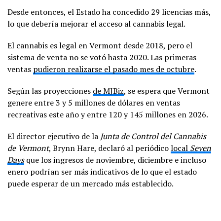
Desde entonces, el Estado ha concedido 29 licencias más,
lo que debería mejorar el acceso al cannabis legal.
El cannabis es legal en Vermont desde 2018, pero el
sistema de venta no se votó hasta 2020. Las primeras
ventas
pudieron realizarse el pasado mes de octubre
.
Según las proyecciones
de MJBiz
, se espera que Vermont
genere entre 3 y 5 millones de dólares en ventas
recreativas este año y entre 120 y 145 millones en 2026.
El director ejecutivo de la
Junta de Control del Cannabis
de Vermont
, Brynn Hare, declaró al periódico
local
Seven
Days
que los ingresos de noviembre, diciembre e incluso
enero podrían ser más indicativos de lo que el estado
puede esperar de un mercado más establecido.