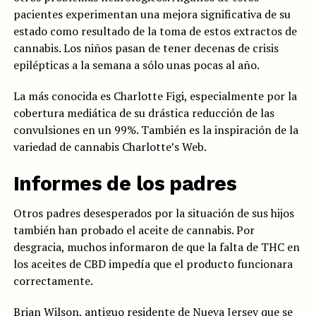
pacientes experimentan una mejora significativa de su
estado como resultado de la toma de estos extractos de
cannabis. Los niños pasan de tener decenas de crisis
epilépticas a la semana a sólo unas pocas al año.
La más conocida es Charlotte Figi, especialmente por la
cobertura mediática de su drástica reducción de las
convulsiones en un 99%. También es la inspiración de la
variedad de cannabis Charlotte’s Web.
Informes de los padres
Otros padres desesperados por la situación de sus hijos
también han probado el aceite de cannabis. Por
desgracia, muchos informaron de que la falta de THC en
los aceites de CBD impedía que el producto funcionara
correctamente.
Brian Wilson, antiguo residente de Nueva Jersey que se