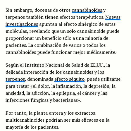
Sin embargo, docenas de otros
cannabinoides
y
terpenos también tienen efectos terapéuticos.
Nuevas
investigaciones
apuntan al efecto sinérgico de estas
moléculas, revelando que un solo cannabinoide puede
proporcionar un beneficio sólo a una minoría de
pacientes. La combinación de varios o todos los
cannabinoides puede funcionar mejor médicamente.
Según el Instituto Nacional de Salud de EE.UU., la
delicada interacción de los cannabinoides y los
terpenos
, denominada
efecto séquito
, puede utilizarse
para tratar «el dolor, la inflamación, la depresión, la
ansiedad, la adicción, la epilepsia, el cáncer y las
infecciones fúngicas y bacterianas».
Por tanto, la planta entera y los extractos
multicanabinoides podrían ser más eficaces en la
mayoría de los pacientes.