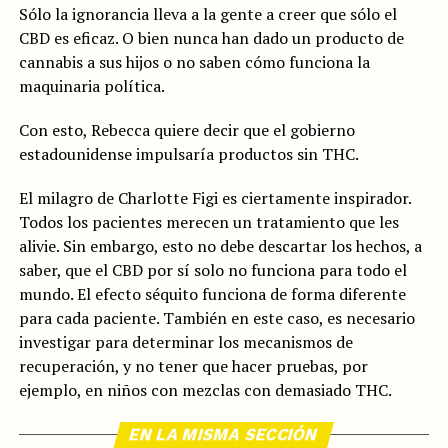
Sólo la ignorancia lleva a la gente a creer que sólo el
CBD es eficaz. O bien nunca han dado un producto de
cannabis a sus hijos o no saben cómo funciona la
maquinaria política.
Con esto, Rebecca quiere decir que el gobierno
estadounidense impulsaría productos sin THC.
El milagro de Charlotte Figi es ciertamente inspirador.
Todos los pacientes merecen un tratamiento que les
alivie. Sin embargo, esto no debe descartar los hechos, a
saber, que el CBD por sí solo no funciona para todo el
mundo. El efecto séquito funciona de forma diferente
para cada paciente. También en este caso, es necesario
investigar para determinar los mecanismos de
recuperación, y no tener que hacer pruebas, por
ejemplo, en niños con mezclas con demasiado THC.
EN LA MISMA SECCIÓN