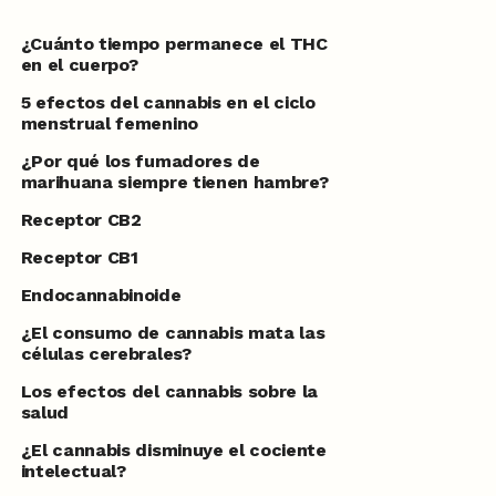
¿Cuánto tiempo permanece el THC
en el cuerpo?
5 efectos del cannabis en el ciclo
menstrual femenino
¿Por qué los fumadores de
marihuana siempre tienen hambre?
Receptor CB2
Receptor CB1
Endocannabinoide
¿El consumo de cannabis mata las
células cerebrales?
Los efectos del cannabis sobre la
salud
¿El cannabis disminuye el cociente
intelectual?