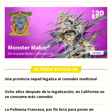
ULTIMOS ARTÍCULOS
Una provincia nepalí legaliza el cannabis medicinal
Ocho años después de la legalización, en California no
se consume más cannabis
La Polinesia Francesa, por fin lista para poner en