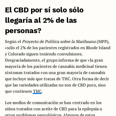
El CBD por sí solo sólo
llegaría al 2% de las
personas?
Según el
Proyecto de Política sobre la Marihuana
(MPP),
«sólo el 2% de los pacientes registrados en Rhode Island
y Colorado siguen teniendo convulsiones.
Desgraciadamente, el grupo informa de que «la gran
mayoría de los pacientes de cannabis medicinal tienen
síntomas tratados con una gran mayoría de cannabis
que incluye más que trazas de THC. Otra forma de decir
que las variedades utilizadas no son de CBD puro, sino
que contienen
THC
.
Los medios de comunicación se han centrado en los
niños tratados con aceite de CBD para la epilepsia u
otros problemas neurológicos. Algunos de estos