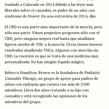
trasladó a Colorado en 2014 debido a las leyes más
liberales sobre el cannabis, es padre de un niño con
síndrome de Dravet. En una entrevista de 2014, dijo
El CBD es una parte muy importante de la mezcla, pero
sólo una parte. Vimos pequeños progresos sólo con el
CBD, pero ninguna mejora real hasta que añadimos
ligeros niveles de THC a la mezcla. Otros tienen buenos
resultados añadiendo THCa. Algunos con mezclas sin
CBD. La cuestión es que se trata de una medicina muy
personalizada. No hay ningún líquido mágico.
Rebecca Hamilton-Brown es la fundadora de
Pediatric
Cannabis Therapy
, un grupo de apoyo para padres de
niños con epilepsia que cuenta con más de 2500
miembros. Lleva dos años tratando a su hijo con
cannabis y está recogiendo las opiniones de los
miembros del grupo.