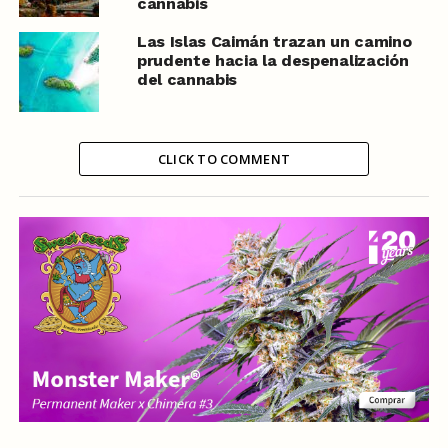
cannabis
Las Islas Caimán trazan un camino
prudente hacia la despenalización
del cannabis
CLICK TO COMMENT