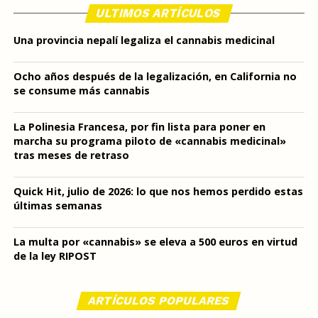
ULTIMOS ARTÍCULOS
Una provincia nepalí legaliza el cannabis medicinal
Ocho años después de la legalización, en California no
se consume más cannabis
La Polinesia Francesa, por fin lista para poner en
marcha su programa piloto de «cannabis medicinal»
tras meses de retraso
Quick Hit, julio de 2026: lo que nos hemos perdido estas
últimas semanas
La multa por «cannabis» se eleva a 500 euros en virtud
de la ley RIPOST
ARTÍCULOS POPULARES