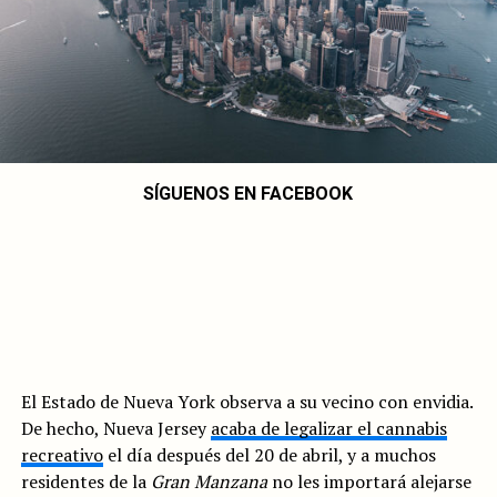
SÍGUENOS EN FACEBOOK
El Estado de Nueva York observa a su vecino con envidia.
De hecho, Nueva Jersey
acaba de legalizar el cannabis
recreativo
el día después del 20 de abril, y a muchos
residentes de la
Gran Manzana
no les importará alejarse