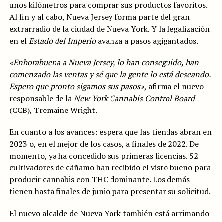
unos kilómetros para comprar sus productos favoritos.
Al fin y al cabo, Nueva Jersey forma parte del gran
extrarradio de la ciudad de Nueva York. Y la legalización
en el
Estado del Imperio
avanza a pasos agigantados.
«Enhorabuena a Nueva Jersey, lo han conseguido, han
comenzado las ventas y sé que la gente lo está deseando.
Espero que pronto sigamos sus pasos»
, afirma el nuevo
responsable de la
New York Cannabis Control Board
(CCB), Tremaine Wright.
En cuanto a los avances: espera que las tiendas abran en
2023 o, en el mejor de los casos, a finales de 2022. De
momento, ya ha concedido sus primeras licencias. 52
cultivadores de cáñamo han recibido el visto bueno para
producir cannabis con THC dominante. Los demás
tienen hasta finales de junio para presentar su solicitud.
El nuevo alcalde de Nueva York también está arrimando