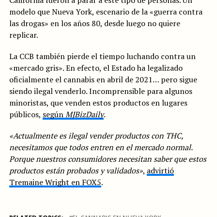
modelo que Nueva York, escenario de la «guerra contra
las drogas» en los años 80, desde luego no quiere
replicar.
La CCB también pierde el tiempo luchando contra un
«mercado gris». En efecto, el Estado ha legalizado
oficialmente el cannabis en abril de 2021… pero sigue
siendo ilegal venderlo. Incomprensible para algunos
minoristas, que venden estos productos en lugares
públicos,
según
MJBizDaily
.
«Actualmente es ilegal vender productos con THC,
necesitamos que todos entren en el mercado normal.
Porque nuestros consumidores necesitan saber que estos
productos están probados y validados»
,
advirtió
Tremaine Wright en FOX5
.