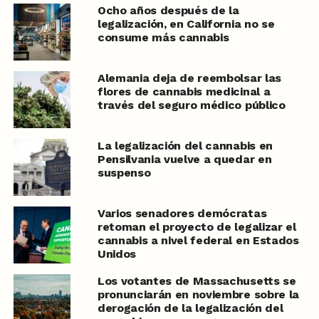
Ocho años después de la
legalización, en California no se
consume más cannabis
Alemania deja de reembolsar las
flores de cannabis medicinal a
través del seguro médico público
La legalización del cannabis en
Pensilvania vuelve a quedar en
suspenso
Varios senadores demócratas
retoman el proyecto de legalizar el
cannabis a nivel federal en Estados
Unidos
Los votantes de Massachusetts se
pronunciarán en noviembre sobre la
derogación de la legalización del