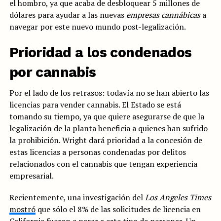
el hombro, ya que acaba de desbloquear 5 millones de
dólares para ayudar a las nuevas
empresas cannábicas
a
navegar por este nuevo mundo post-legalización.
Prioridad a los condenados
por cannabis
Por el lado de los retrasos: todavía no se han abierto las
licencias para vender cannabis. El Estado se está
tomando su tiempo, ya que quiere asegurarse de que la
legalización de la planta beneficia a quienes han sufrido
la prohibición. Wright dará prioridad a la concesión de
estas licencias a personas condenadas por delitos
relacionados con el cannabis que tengan experiencia
empresarial.
Recientemente, una investigación del
Los Angeles Times
mostró
que sólo el 8% de las solicitudes de licencia en
California fueron a parar a este tipo de personas. Un