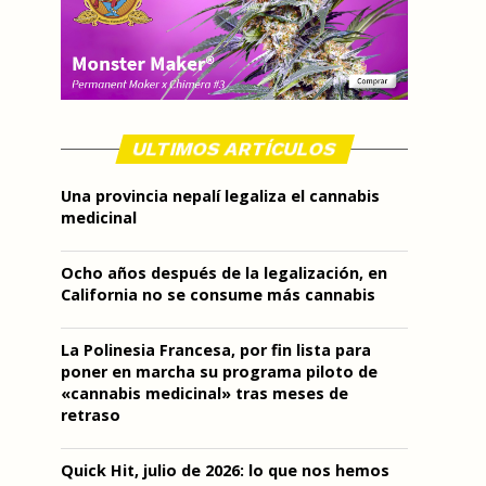
ULTIMOS ARTÍCULOS
Una provincia nepalí legaliza el cannabis
medicinal
Ocho años después de la legalización, en
California no se consume más cannabis
La Polinesia Francesa, por fin lista para
poner en marcha su programa piloto de
«cannabis medicinal» tras meses de
retraso
Quick Hit, julio de 2026: lo que nos hemos