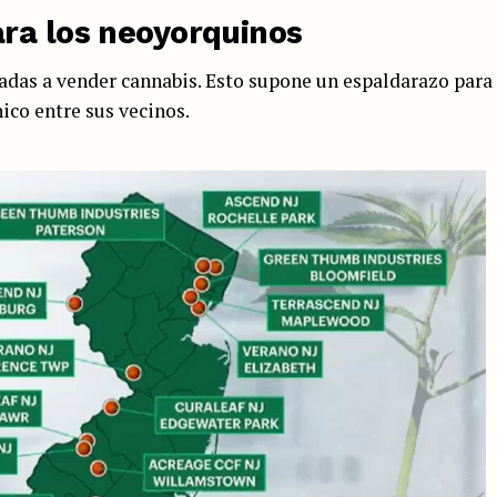
ra los neoyorquinos
zadas a vender cannabis. Esto supone un espaldarazo para
ico entre sus vecinos.