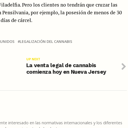
ladelfia. Pero los clientes no tendrán que cruzar las
En Pensilvania, por ejemplo, la posesión de menos de 30
días de cárcel.
 UNIDOS
LEGALIZACIÓN DEL CANNABIS
UP NEXT
La venta legal de cannabis
comienza hoy en Nueva Jersey
te interesado en las normativas internacionales y los diferentes