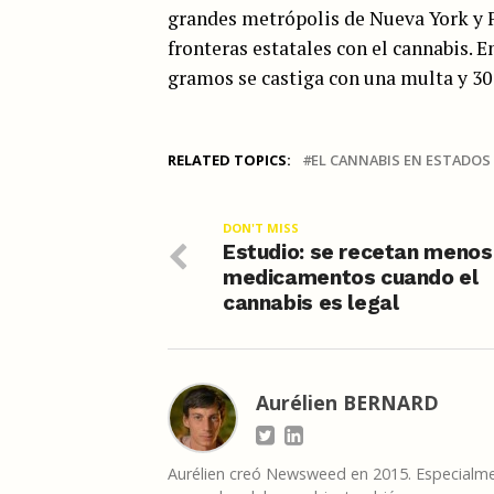
grandes metrópolis de Nueva York y Fi
fronteras estatales con el cannabis. 
gramos se castiga con una multa y 30 
RELATED TOPICS:
EL CANNABIS EN ESTADOS
DON'T MISS
Estudio: se recetan menos
medicamentos cuando el
cannabis es legal
Aurélien BERNARD
Aurélien creó Newsweed en 2015. Especialmen