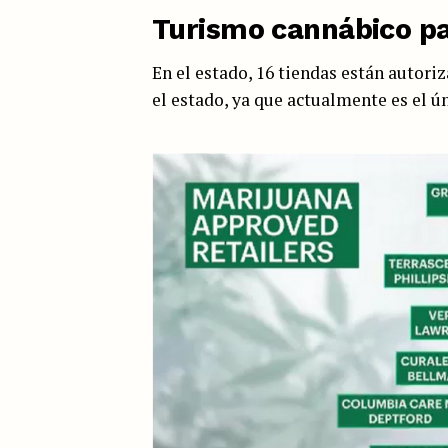
Turismo cannábico pa
En el estado, 16 tiendas están autori
el estado, ya que actualmente es el ún