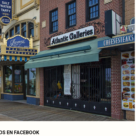
OS EN FACEBOOK