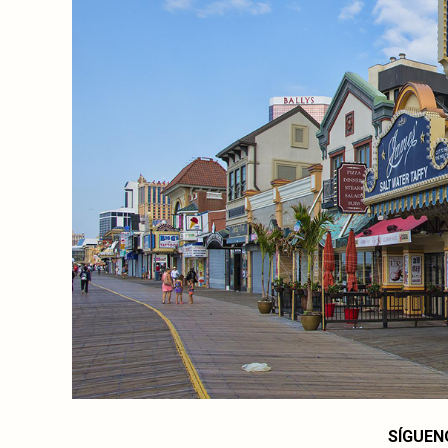
SÍGUEN