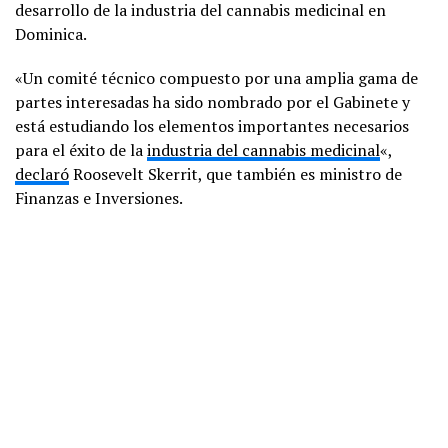
desarrollo de la industria del cannabis medicinal en
Dominica.
«Un comité técnico compuesto por una amplia gama de
partes interesadas ha sido nombrado por el Gabinete y
está estudiando los elementos importantes necesarios
para el éxito de la
industria del cannabis medicinal
«,
declaró
Roosevelt Skerrit, que también es ministro de
Finanzas e Inversiones.