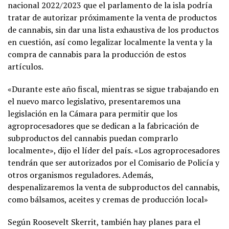
nacional 2022/2023 que el parlamento de la isla podría
tratar de autorizar próximamente la venta de productos
de cannabis, sin dar una lista exhaustiva de los productos
en cuestión, así como legalizar localmente la venta y la
compra de cannabis para la producción de estos
artículos.
«Durante este año fiscal, mientras se sigue trabajando en
el nuevo marco legislativo, presentaremos una
legislación en la Cámara para permitir que los
agroprocesadores que se dedican a la fabricación de
subproductos del cannabis puedan comprarlo
localmente», dijo el líder del país. «Los agroprocesadores
tendrán que ser autorizados por el Comisario de Policía y
otros organismos reguladores. Además,
despenalizaremos la venta de subproductos del cannabis,
como bálsamos, aceites y cremas de producción local»
Según Roosevelt Skerrit, también hay planes para el