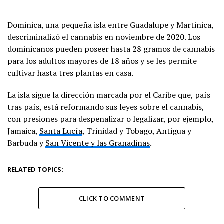
Dominica, una pequeña isla entre Guadalupe y Martinica,
descriminalizó el cannabis en noviembre de 2020. Los
dominicanos pueden poseer hasta 28 gramos de cannabis
para los adultos mayores de 18 años y se les permite
cultivar hasta tres plantas en casa.
La isla sigue la dirección marcada por el Caribe que, país
tras país, está reformando sus leyes sobre el cannabis,
con presiones para despenalizar o legalizar, por ejemplo,
Jamaica,
Santa Lucía
, Trinidad y Tobago, Antigua y
Barbuda y
San Vicente y las Granadinas
.
RELATED TOPICS:
CLICK TO COMMENT