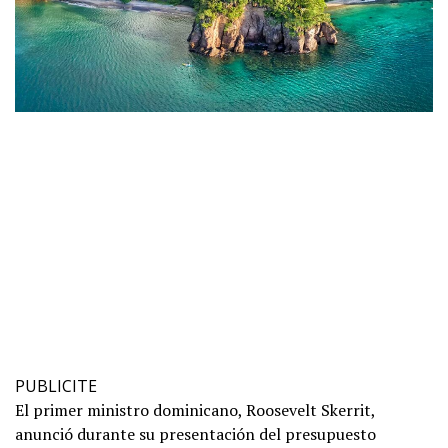
PUBLICITE
El primer ministro dominicano, Roosevelt Skerrit,
anunció durante su presentación del presupuesto