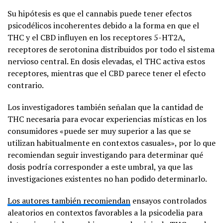
Su hipótesis es que el cannabis puede tener efectos
psicodélicos incoherentes debido a la forma en que el
THC y el CBD influyen en los receptores 5-HT2A,
receptores de serotonina distribuidos por todo el sistema
nervioso central. En dosis elevadas, el THC activa estos
receptores, mientras que el CBD parece tener el efecto
contrario.
Los investigadores también señalan que la cantidad de
THC necesaria para evocar experiencias místicas en los
consumidores «puede ser muy superior a las que se
utilizan habitualmente en contextos casuales», por lo que
recomiendan seguir investigando para determinar qué
dosis podría corresponder a este umbral, ya que las
investigaciones existentes no han podido determinarlo.
Los autores también recomiendan
ensayos controlados
aleatorios en contextos favorables a la psicodelia para