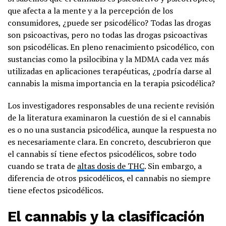
que afecta a la mente y a la percepción de los
consumidores, ¿puede ser psicodélico? Todas las drogas
son psicoactivas, pero no todas las drogas psicoactivas
son psicodélicas. En pleno renacimiento psicodélico, con
sustancias como la psilocibina y la MDMA cada vez más
utilizadas en aplicaciones terapéuticas, ¿podría darse al
cannabis la misma importancia en la terapia psicodélica?
Los investigadores responsables de una reciente revisión
de la literatura examinaron la cuestión de si el cannabis
es o no una sustancia psicodélica, aunque la respuesta no
es necesariamente clara. En concreto, descubrieron que
el cannabis sí tiene efectos psicodélicos, sobre todo
cuando se trata de
altas dosis de THC
. Sin embargo, a
diferencia de otros psicodélicos, el cannabis no siempre
tiene efectos psicodélicos.
El cannabis y la clasificación