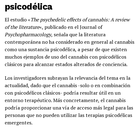
psicodélica
El estudio «
The psychedelic effects of cannabis: A review
of the literature
«, publicado en el Journal of
Psychopharmacology
, señala que la literatura
contemporánea no ha considerado en general al cannabis
como una sustancia psicodélica, a pesar de que existen
muchos ejemplos de uso del cannabis con psicodélicos
clásicos para alcanzar estados alterados de conciencia.
Los investigadores subrayan la relevancia del tema en la
actualidad, dado que el cannabis -solo o en combinación
con psicodélicos clásicos- podría resultar útil en un
entorno terapéutico. Más concretamente, el cannabis
podría proporcionar una vía de acceso más legal para las
personas que no pueden utilizar las terapias psicodélicas
emergentes.