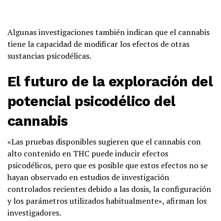
Algunas investigaciones también indican que el cannabis
tiene la capacidad de modificar los efectos de otras
sustancias psicodélicas.
El futuro de la exploración del
potencial psicodélico del
cannabis
«Las pruebas disponibles sugieren que el cannabis con
alto contenido en THC puede inducir efectos
psicodélicos, pero que es posible que estos efectos no se
hayan observado en estudios de investigación
controlados recientes debido a las dosis, la configuración
y los parámetros utilizados habitualmente», afirman los
investigadores.