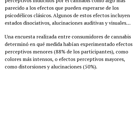
perceptivos inducidos por el cannabis como algo más
parecido a los efectos que pueden esperarse de los
psicodélicos clásicos. Algunos de estos efectos incluyen
estados disociativos, alucinaciones auditivas y visuales…
Una encuesta realizada entre consumidores de cannabis
determinó en qué medida habían experimentado efectos
perceptivos menores (88% de los participantes), como
colores más intensos, o efectos perceptivos mayores,
como distorsiones y alucinaciones (50%).