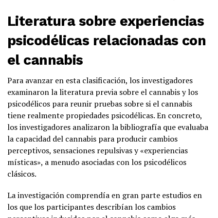
Literatura sobre experiencias
psicodélicas relacionadas con
el cannabis
Para avanzar en esta clasificación, los investigadores
examinaron la literatura previa sobre el cannabis y los
psicodélicos para reunir pruebas sobre si el cannabis
tiene realmente propiedades psicodélicas. En concreto,
los investigadores analizaron la bibliografía que evaluaba
la capacidad del cannabis para producir cambios
perceptivos, sensaciones repulsivas y «experiencias
místicas», a menudo asociadas con los psicodélicos
clásicos.
La investigación comprendía en gran parte estudios en
los que los participantes describían los cambios