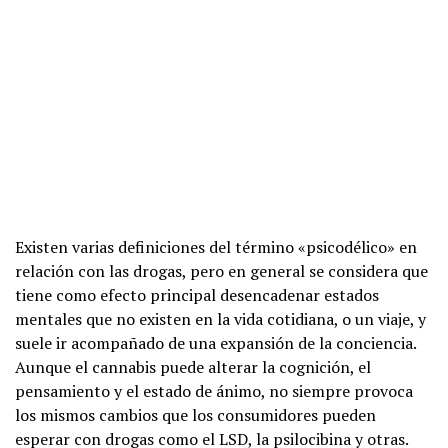
Existen varias definiciones del término «psicodélico» en
relación con las drogas, pero en general se considera que
tiene como efecto principal desencadenar estados
mentales que no existen en la vida cotidiana, o un viaje, y
suele ir acompañado de una expansión de la conciencia.
Aunque el cannabis puede alterar la cognición, el
pensamiento y el estado de ánimo, no siempre provoca
los mismos cambios que los consumidores pueden
esperar con drogas como el LSD, la psilocibina y otras.