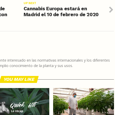
UP NEXT
 de
Cannabis Europa estará en
con
Madrid el 10 de febrero de 2020
te interesado en las normativas internacionales y los diferentes
plio conocimiento de la planta y sus usos.
YOU MAY LIKE