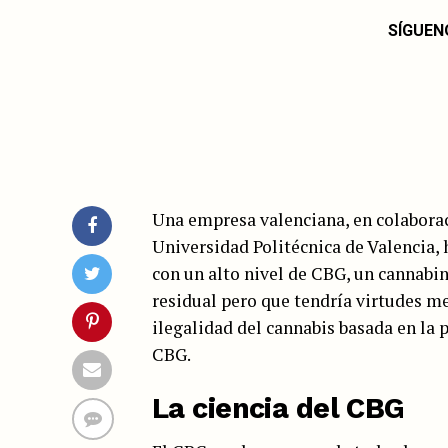
SÍGUEN
Una empresa valenciana, en colabora
Universidad Politécnica de Valencia,
con un alto nivel de CBG, un cannabi
residual pero que tendría virtudes me
ilegalidad del cannabis basada en la 
CBG.
La ciencia del CBG