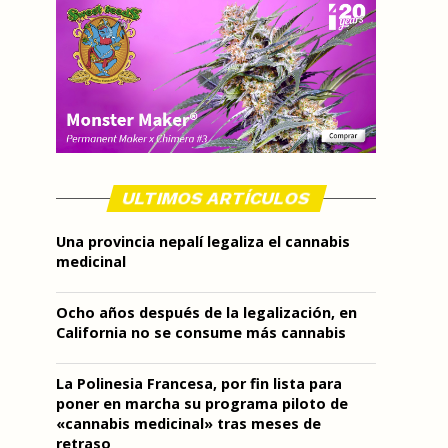
ULTIMOS ARTÍCULOS
Una provincia nepalí legaliza el cannabis
medicinal
Ocho años después de la legalización, en
California no se consume más cannabis
La Polinesia Francesa, por fin lista para
poner en marcha su programa piloto de
«cannabis medicinal» tras meses de
retraso