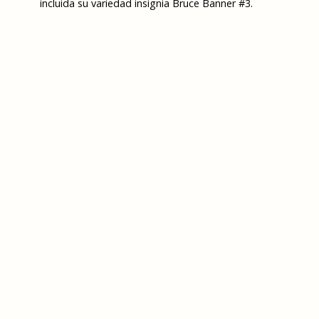
incluida su variedad insignia Bruce Banner #3.