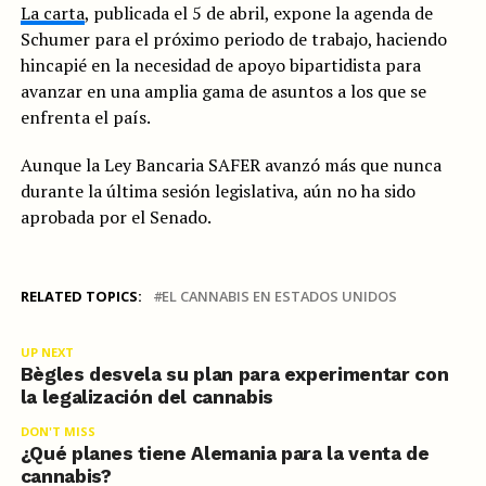
La carta
, publicada el 5 de abril, expone la agenda de
Schumer para el próximo periodo de trabajo, haciendo
hincapié en la necesidad de apoyo bipartidista para
avanzar en una amplia gama de asuntos a los que se
enfrenta el país.
Aunque la Ley Bancaria SAFER avanzó más que nunca
durante la última sesión legislativa, aún no ha sido
aprobada por el Senado.
RELATED TOPICS:
EL CANNABIS EN ESTADOS UNIDOS
UP NEXT
Bègles desvela su plan para experimentar con
la legalización del cannabis
DON'T MISS
¿Qué planes tiene Alemania para la venta de
cannabis?