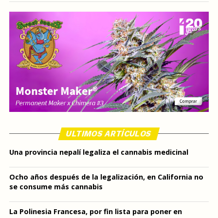
ULTIMOS ARTÍCULOS
Una provincia nepalí legaliza el cannabis medicinal
Ocho años después de la legalización, en California no
se consume más cannabis
La Polinesia Francesa, por fin lista para poner en