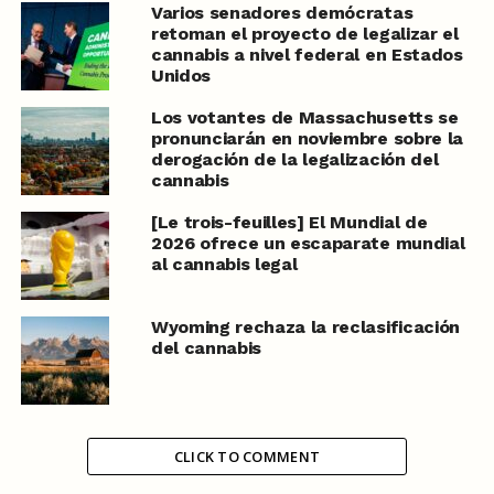
Varios senadores demócratas
retoman el proyecto de legalizar el
cannabis a nivel federal en Estados
Unidos
Los votantes de Massachusetts se
pronunciarán en noviembre sobre la
derogación de la legalización del
cannabis
[Le trois-feuilles] El Mundial de
2026 ofrece un escaparate mundial
al cannabis legal
Wyoming rechaza la reclasificación
del cannabis
CLICK TO COMMENT