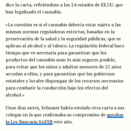
dice la carta, refiriéndose a los 24 estados de EE.UU. que
han legalizado el cannabis.
«La cuestión es si el cannabis debería estar sujeto a las
mismas normas reguladoras estrictas, basadas en la
preservación de la salud y la seguridad públicas, que se
aplican al alcohol y al tabaco. La regulación federal hace
tiempo que es necesaria para garantizar que los
productos del cannabis sean lo más seguros posible,
para evitar que los niños y adultos menores de 21 años
accedan a ellos, y para garantizar que los gobiernos
estatales y locales dispongan de los recursos necesarios
para combatir la conducción bajo los efectos del
alcohol.»
Unos días antes, Schumer había enviado otra carta a sus
colegas en la que reafirmaba su compromiso de
aprobar
la Ley Bancaria SAFER
este año.