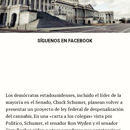
SÍGUENOS EN FACEBOOK
Los demócratas estadounidenses, incluido el líder de la
mayoría en el Senado, Chuck Schumer, planean volver a
presentar un proyecto de ley federal de despenalización
del cannabis. En una «carta a los colegas» vista por
Politico, Schumer, el senador Ron Wyden y el senador