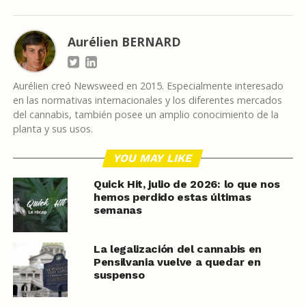
Aurélien BERNARD
Aurélien creó Newsweed en 2015. Especialmente interesado
en las normativas internacionales y los diferentes mercados
del cannabis, también posee un amplio conocimiento de la
planta y sus usos.
YOU MAY LIKE
Quick Hit, julio de 2026: lo que nos
hemos perdido estas últimas
semanas
La legalización del cannabis en
Pensilvania vuelve a quedar en
suspenso