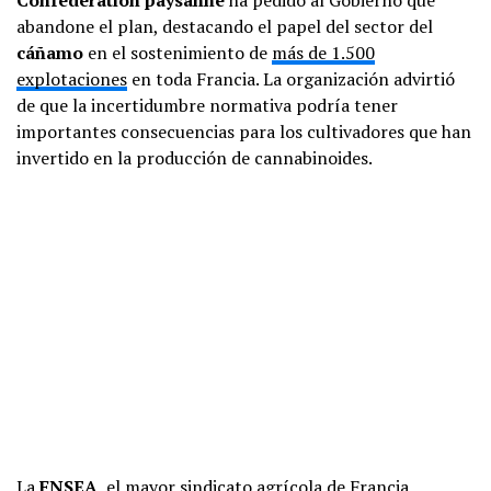
abandone el plan, destacando el papel del sector del
cáñamo
en el sostenimiento de
más de 1.500
explotaciones
en toda Francia. La organización advirtió
de que la incertidumbre normativa podría tener
importantes consecuencias para los cultivadores que han
invertido en la producción de cannabinoides.
La
FNSEA
, el mayor sindicato agrícola de Francia,