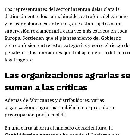
Los representantes del sector intentan dejar clara la
distinción entre los cannabinoides extraídos del cáñamo
y los cannabinoides sintéticos, que están sujetos a una
supervisión reglamentaria cada vez más estricta en toda
Europa. Sostienen que el planteamiento del Gobierno
crea confusión entre estas categorías y corre el riesgo de
penalizar a los operadores que trabajan dentro del marco
legal vigente.
Las organizaciones agrarias se
suman a las críticas
Además de fabricantes y distribuidores, varias
organizaciones agrarias también han expresado su
preocupación por la medida.
En una carta abierta al ministro de Agricultura, la
Confédération paysanne
ha pedido al Gobierno que