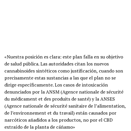
«Nuestra posición es clara: este plan falla en su objetivo
de salud pública. Las autoridades citan los nuevos
cannabinoides sintéticos como justificación, cuando son
precisamente estas sustancias a las que el plan no se
dirige específicamente. Los casos de intoxicación
denunciados por la ANSM (Agence nationale de sécurité
du médicament et des produits de santé) y la ANSES
(Agence nationale de sécurité sanitaire de l’alimentation,
de l’environnement et du travail) están causados por
narcóticos añadidos a los productos, no por el CBD
extraído de la planta de cáñamo»