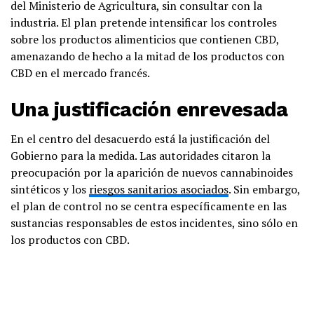
del Ministerio de Agricultura, sin consultar con la
industria. El plan pretende intensificar los controles
sobre los productos alimenticios que contienen CBD,
amenazando de hecho a la mitad de los productos con
CBD en el mercado francés.
Una justificación enrevesada
En el centro del desacuerdo está la justificación del
Gobierno para la medida. Las autoridades citaron la
preocupación por la aparición de nuevos cannabinoides
sintéticos y los
riesgos sanitarios asociados
. Sin embargo,
el plan de control no se centra específicamente en las
sustancias responsables de estos incidentes, sino sólo en
los productos con CBD.