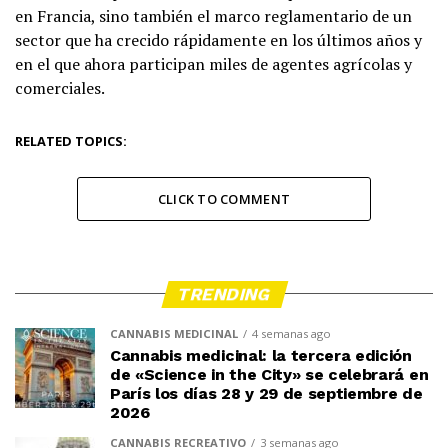
en Francia, sino también el marco reglamentario de un
sector que ha crecido rápidamente en los últimos años y
en el que ahora participan miles de agentes agrícolas y
comerciales.
RELATED TOPICS:
CLICK TO COMMENT
TRENDING
CANNABIS MEDICINAL
4 semanas ago
Cannabis medicinal: la tercera edición
de «Science in the City» se celebrará en
París los días 28 y 29 de septiembre de
2026
CANNABIS RECREATIVO
3 semanas ago