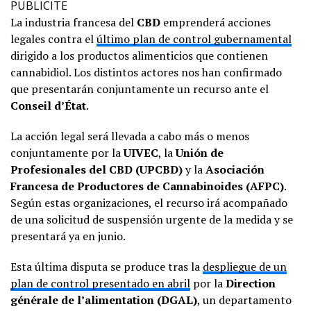
PUBLICITE
La industria francesa del
CBD
emprenderá acciones
legales contra el
último plan de control gubernamental
dirigido a los productos alimenticios que contienen
cannabidiol. Los distintos actores nos han confirmado
que presentarán conjuntamente un recurso ante el
Conseil d’État
.
La acción legal será llevada a cabo más o menos
conjuntamente por la
UIVEC
, la
Unión de
Profesionales del CBD (UPCBD)
y la
Asociación
Francesa de Productores de Cannabinoides (AFPC)
.
Según estas organizaciones, el recurso irá acompañado
de una solicitud de suspensión urgente de la medida y se
presentará ya en junio.
Esta última disputa se produce tras la
despliegue de un
plan de control presentado en abril
por la
Direction
générale de l’alimentation (DGAL)
, un departamento