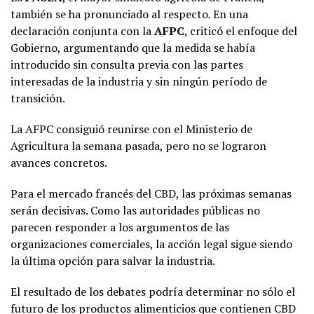
también se ha pronunciado al respecto. En una
declaración conjunta con la
AFPC
, criticó el enfoque del
Gobierno, argumentando que la medida se había
introducido sin consulta previa con las partes
interesadas de la industria y sin ningún período de
transición.
La AFPC consiguió reunirse con el Ministerio de
Agricultura la semana pasada, pero no se lograron
avances concretos.
Para el mercado francés del CBD, las próximas semanas
serán decisivas. Como las autoridades públicas no
parecen responder a los argumentos de las
organizaciones comerciales, la acción legal sigue siendo
la última opción para salvar la industria.
El resultado de los debates podría determinar no sólo el
futuro de los productos alimenticios que contienen CBD