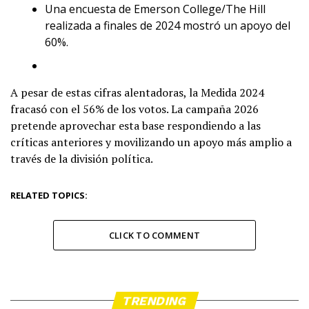
Una encuesta de Emerson College/The Hill
realizada a finales de 2024 mostró un apoyo del
60%.
A pesar de estas cifras alentadoras, la Medida 2024
fracasó con el 56% de los votos. La campaña 2026
pretende aprovechar esta base respondiendo a las
críticas anteriores y movilizando un apoyo más amplio a
través de la división política.
RELATED TOPICS:
CLICK TO COMMENT
TRENDING