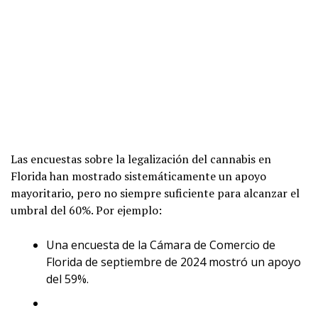
Las encuestas sobre la legalización del cannabis en
Florida han mostrado sistemáticamente un apoyo
mayoritario, pero no siempre suficiente para alcanzar el
umbral del 60%. Por ejemplo:
Una encuesta de la Cámara de Comercio de
Florida de septiembre de 2024 mostró un apoyo
del 59%.