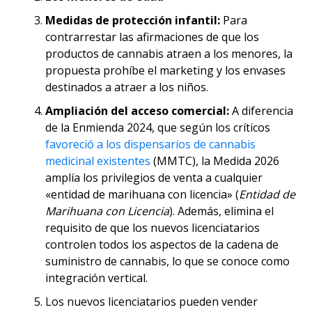
Medidas de protección infantil:
Para
contrarrestar las afirmaciones de que los
productos de cannabis atraen a los menores, la
propuesta prohíbe el marketing y los envases
destinados a atraer a los niños.
Ampliación del acceso comercial:
A diferencia
de la Enmienda 2024, que según los críticos
favoreció a los dispensarios de cannabis
medicinal existentes
(MMTC), la Medida 2026
amplía los privilegios de venta a cualquier
«entidad de marihuana con licencia» (
Entidad de
Marihuana con Licencia
). Además, elimina el
requisito de que los nuevos licenciatarios
controlen todos los aspectos de la cadena de
suministro de cannabis, lo que se conoce como
integración vertical.
Los nuevos licenciatarios pueden vender