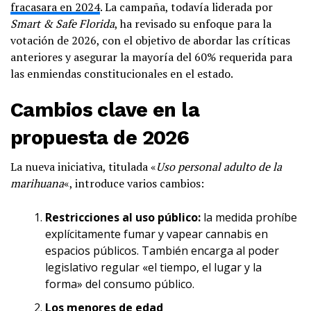
fracasara en 2024
. La campaña, todavía liderada por
Smart & Safe Florida
, ha revisado su enfoque para la
votación de 2026, con el objetivo de abordar las críticas
anteriores y asegurar la mayoría del 60% requerida para
las enmiendas constitucionales en el estado.
Cambios clave en la
propuesta de 2026
La nueva iniciativa, titulada «
Uso personal adulto de la
marihuana
«, introduce varios cambios:
Restricciones al uso público:
la medida prohíbe
explícitamente fumar y vapear cannabis en
espacios públicos. También encarga al poder
legislativo regular «el tiempo, el lugar y la
forma» del consumo público.
Los menores de edad