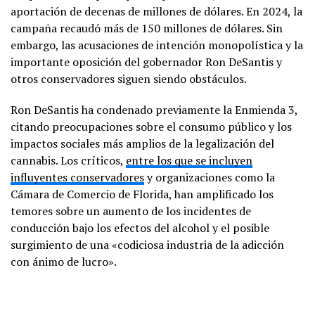
aportación de decenas de millones de dólares. En 2024, la
campaña recaudó más de 150 millones de dólares. Sin
embargo, las acusaciones de intención monopolística y la
importante oposición del gobernador Ron DeSantis y
otros conservadores siguen siendo obstáculos.
Ron DeSantis ha condenado previamente la Enmienda 3,
citando preocupaciones sobre el consumo público y los
impactos sociales más amplios de la legalización del
cannabis. Los críticos,
entre los que se incluyen
influyentes conservadores
y organizaciones como la
Cámara de Comercio de Florida, han amplificado los
temores sobre un aumento de los incidentes de
conducción bajo los efectos del alcohol y el posible
surgimiento de una «codiciosa industria de la adicción
con ánimo de lucro».