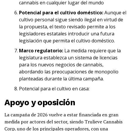
cannabis en cualquier lugar del mundo
Potencial para el cultivo doméstico:
Aunque el
cultivo personal sigue siendo ilegal en virtud de
la propuesta, el texto revisado permite a los
legisladores estatales introducir una futura
legislación que permita el cultivo doméstico.
Marco regulatorio:
La medida requiere que la
legislatura establezca un sistema de licencias
para los nuevos negocios de cannabis,
abordando las preocupaciones de monopolio
planteadas durante la última campaña.
Potencial para el cultivo en casa:
Apoyo y oposición
La campaña de 2026 vuelve a estar financiada en gran
medida por actores del sector, siendo Trulieve Cannabis
Corp. uno de los principales operadores, con una