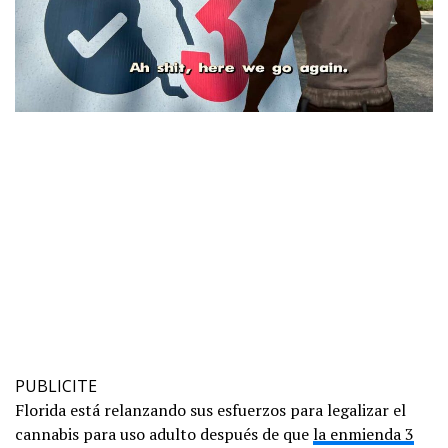
PUBLICITE
Florida está relanzando sus esfuerzos para legalizar el
cannabis para uso adulto después de que
la enmienda 3