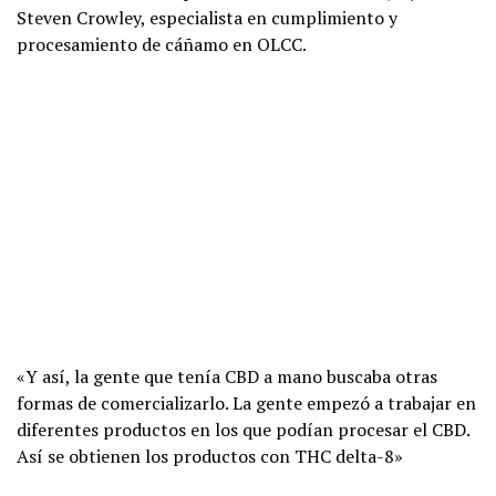
Steven Crowley, especialista en cumplimiento y
procesamiento de cáñamo en OLCC.
«Y así, la gente que tenía CBD a mano buscaba otras
formas de comercializarlo. La gente empezó a trabajar en
diferentes productos en los que podían procesar el CBD.
Así se obtienen los productos con THC delta-8»