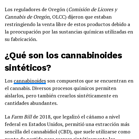
Los reguladores de Oregón (
Comisión de Licores y
Cannabis de Oregón
, OLCC) dijeron que estaban
restringiendo la venta libre de estos productos debido a
la preocupación por las sustancias químicas utilizadas en
su fabricación.
¿Qué son los cannabinoides
sintéticos?
Los
cannabinoides
son compuestos que se encuentran en
el cannabis. Diversos procesos químicos permiten
aislarlos, pero también crearlos sintéticamente en
cantidades abundantes.
La
Farm Bill
de 2018, que legalizó el cáñamo a nivel
federal en Estados Unidos, permitió una extracción más
sencilla del cannabidiol (CBD), que suele utilizarse como
punto de partida para recrear sintéticamente los