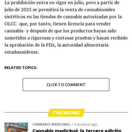
La prohibición entra en vigor en julio, pero a partir de
julio de 2023 se permitirá la venta de cannabinoides
sintéticos en las tiendas de cannabis autorizadas por la
OLCC -que, por tanto, tienen licencia para vender
cannabis- y después de que los productos hayan sido
sometidos a rigurosas y costosas pruebas y hayan recibido
la aprobación de la FDA, la autoridad alimentaria
estadounidense.
RELATED TOPICS:
CLICK TO COMMENT
TRENDING
CANNABIS MEDICINAL
4 semanas ago
Cannabis medicinal: la tercera edición