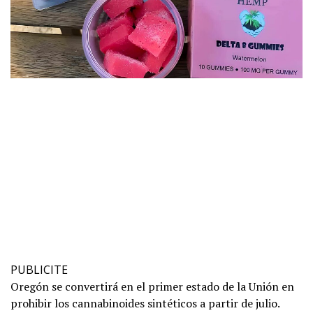
PUBLICITE
Oregón se convertirá en el primer estado de la Unión en
prohibir los cannabinoides sintéticos a partir de julio.