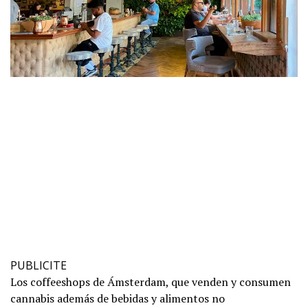
PUBLICITE
Los coffeeshops de Ámsterdam, que venden y consumen
cannabis además de bebidas y alimentos no