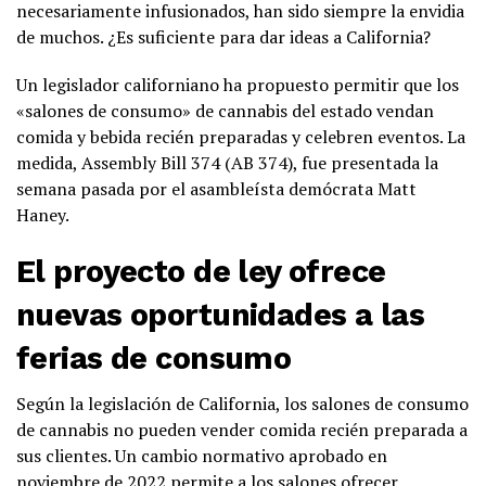
necesariamente infusionados, han sido siempre la envidia
de muchos. ¿Es suficiente para dar ideas a California?
Un legislador californiano ha propuesto permitir que los
«salones de consumo» de cannabis del estado vendan
comida y bebida recién preparadas y celebren eventos. La
medida, Assembly Bill 374 (AB 374), fue presentada la
semana pasada por el asambleísta demócrata Matt
Haney.
El proyecto de ley ofrece
nuevas oportunidades a las
ferias de consumo
Según la legislación de California, los salones de consumo
de cannabis no pueden vender comida recién preparada a
sus clientes. Un cambio normativo aprobado en
noviembre de 2022 permite a los salones ofrecer