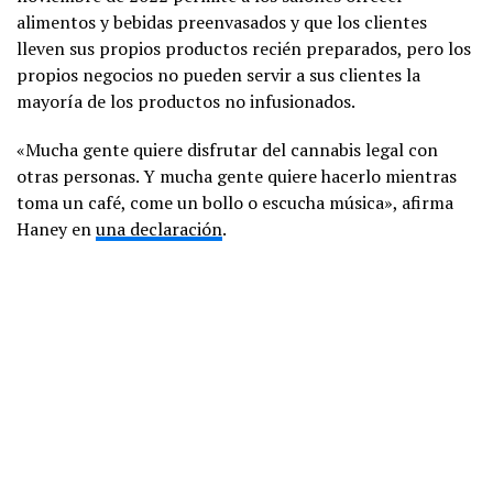
alimentos y bebidas preenvasados y que los clientes
lleven sus propios productos recién preparados, pero los
propios negocios no pueden servir a sus clientes la
mayoría de los productos no infusionados.
«Mucha gente quiere disfrutar del cannabis legal con
otras personas. Y mucha gente quiere hacerlo mientras
toma un café, come un bollo o escucha música», afirma
Haney en
una declaración
.