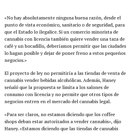
«No hay absolutamente ninguna buena razón, desde el
punto de vista económico, sanitario o de seguridad, para
que el Estado lo ilegalice. Si un comercio minorista de
cannabis con licencia también quiere vender una taza de
café y un bocadillo, deberíamos permitir que las ciudades
lo hagan posible y dejar de poner freno a estos pequeños
negocios.»
El proyecto de ley no permitiría a las tiendas de venta de
cannabis vender bebidas alcohólicas. Además, Haney
señaló que la propuesta se limita a los salones de
consumo con licencia y no permite que otros tipos de
negocios entren en el mercado del cannabis legal.
«Para ser claros, no estamos diciendo que los coffee
shops deban estar autorizados a vender cannabis», dijo
Haney. «Estamos diciendo que las tiendas de cannabis