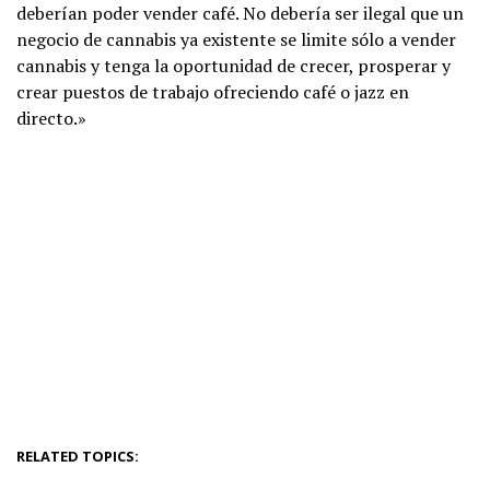
deberían poder vender café. No debería ser ilegal que un
negocio de cannabis ya existente se limite sólo a vender
cannabis y tenga la oportunidad de crecer, prosperar y
crear puestos de trabajo ofreciendo café o jazz en
directo.»
RELATED TOPICS: