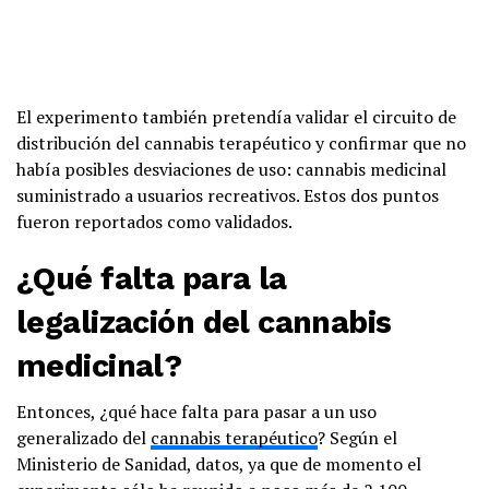
El experimento también pretendía validar el circuito de
distribución del cannabis terapéutico y confirmar que no
había posibles desviaciones de uso: cannabis medicinal
suministrado a usuarios recreativos. Estos dos puntos
fueron reportados como validados.
¿Qué falta para la
legalización del cannabis
medicinal?
Entonces, ¿qué hace falta para pasar a un uso
generalizado del
cannabis terapéutico
? Según el
Ministerio de Sanidad, datos, ya que de momento el