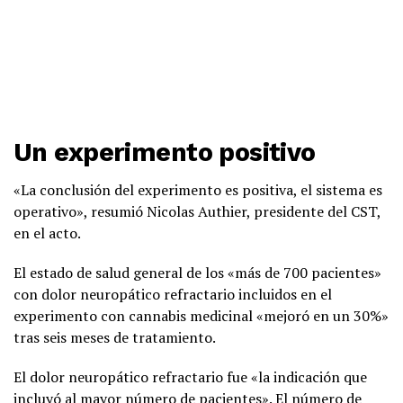
Un experimento positivo
«La conclusión del experimento es positiva, el sistema es
operativo», resumió Nicolas Authier, presidente del CST,
en el acto.
El estado de salud general de los «más de 700 pacientes»
con dolor neuropático refractario incluidos en el
experimento con cannabis medicinal «mejoró en un 30%»
tras seis meses de tratamiento.
El dolor neuropático refractario fue «la indicación que
incluyó al mayor número de pacientes». El número de