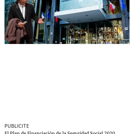
PUBLICITE
El Plan de Financiación de la Seguridad Social 2020