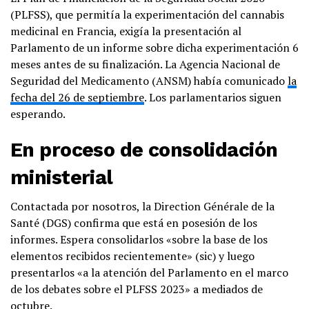
(PLFSS), que permitía la experimentación del cannabis
medicinal en Francia, exigía la presentación al
Parlamento de un informe sobre dicha experimentación 6
meses antes de su finalización. La Agencia Nacional de
Seguridad del Medicamento (ANSM) había comunicado
la
fecha del 26 de septiembre
. Los parlamentarios siguen
esperando.
En proceso de consolidación
ministerial
Contactada por nosotros, la Direction Générale de la
Santé (DGS) confirma que está en posesión de los
informes. Espera consolidarlos «sobre la base de los
elementos recibidos recientemente» (sic) y luego
presentarlos «a la atención del Parlamento en el marco
de los debates sobre el PLFSS 2023» a mediados de
octubre.