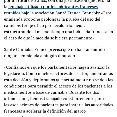
por un total de 5 años, con una justificación que retoma
la
lenguaje utilizado por los fabricantes franceses
reunidos bajo la asociación Santé France Cannabis: «Esta
enmienda propone prolongar la prueba del uso del
cannabis terapéutico para evaluarlo mejor,
estructurando al mismo tiempo una industria francesa en
el caso de que la medida se hiciera permanente».
Santé Cannabis France precisa que no ha transmitido
ninguna enmienda a ningún diputado.
«Confiamos en que los parlamentarios hagan avanzar la
legislación. Como muchos actores del sector, lamentamos
esta decisión y deploramos que actualmente no se den las
condiciones para permitir el acceso de los pacientes a los
medicamentos a base de cannabis. Durante los dos
últimos años, hemos trabajado constantemente junto a
las asociaciones de pacientes para instar a las autoridades
francesas a acelerar la definición del marco