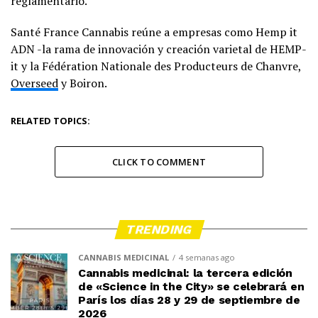
reglamentario.
Santé France Cannabis reúne a empresas como Hemp it
ADN -la rama de innovación y creación varietal de HEMP-
it y la Fédération Nationale des Producteurs de Chanvre,
Overseed
y Boiron.
RELATED TOPICS:
CLICK TO COMMENT
TRENDING
CANNABIS MEDICINAL
4 semanas ago
Cannabis medicinal: la tercera edición
de «Science in the City» se celebrará en
París los días 28 y 29 de septiembre de
2026