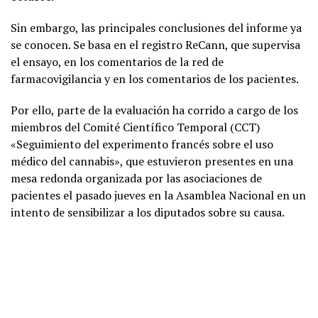
Sin embargo, las principales conclusiones del informe ya
se conocen. Se basa en el registro ReCann, que supervisa
el ensayo, en los comentarios de la red de
farmacovigilancia y en los comentarios de los pacientes.
Por ello, parte de la evaluación ha corrido a cargo de los
miembros del Comité Científico Temporal (CCT)
«Seguimiento del experimento francés sobre el uso
médico del cannabis», que estuvieron presentes en una
mesa redonda organizada por las asociaciones de
pacientes el pasado jueves en la Asamblea Nacional en un
intento de sensibilizar a los diputados sobre su causa.