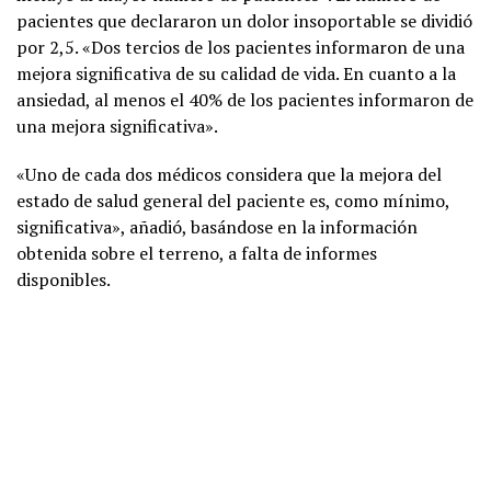
pacientes que declararon un dolor insoportable se dividió
por 2,5. «Dos tercios de los pacientes informaron de una
mejora significativa de su calidad de vida. En cuanto a la
ansiedad, al menos el 40% de los pacientes informaron de
una mejora significativa».
«Uno de cada dos médicos considera que la mejora del
estado de salud general del paciente es, como mínimo,
significativa», añadió, basándose en la información
obtenida sobre el terreno, a falta de informes
disponibles.