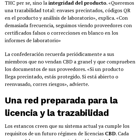
THC per se, sino la
integridad del producto
. «Queremos
una trazabilidad total: envases precintados, códigos QR
en el producto y análisis de laboratorio», explica. «Con
demasiada frecuencia, seguimos viendo proveedores con
certificados falsos o correcciones en blanco en los
informes de laboratorio»
La confederación recuerda periódicamente a sus
miembros que no vendan CBD a granel y que comprueben
los documentos de sus proveedores. «Si un producto
llega precintado, estás protegido. Si está abierto o
reenvasado, corres riesgos», advierte.
Una red preparada para la
licencia y la trazabilidad
Los estancos creen que su sistema actual ya cumple los
requisitos de un futuro régimen de licencias
CBD
. Cada