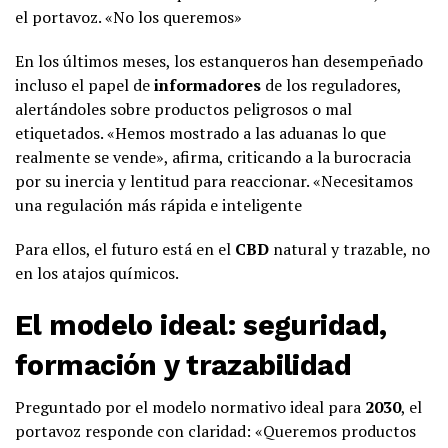
el portavoz. «No los queremos»
En los últimos meses, los estanqueros han desempeñado
incluso el papel de
informadores
de los reguladores,
alertándoles sobre productos peligrosos o mal
etiquetados. «Hemos mostrado a las aduanas lo que
realmente se vende», afirma, criticando a la burocracia
por su inercia y lentitud para reaccionar. «Necesitamos
una regulación más rápida e inteligente
Para ellos, el futuro está en el
CBD
natural y trazable, no
en los atajos químicos.
El modelo ideal: seguridad,
formación y trazabilidad
Preguntado por el modelo normativo ideal para
2030
, el
portavoz responde con claridad: «Queremos productos