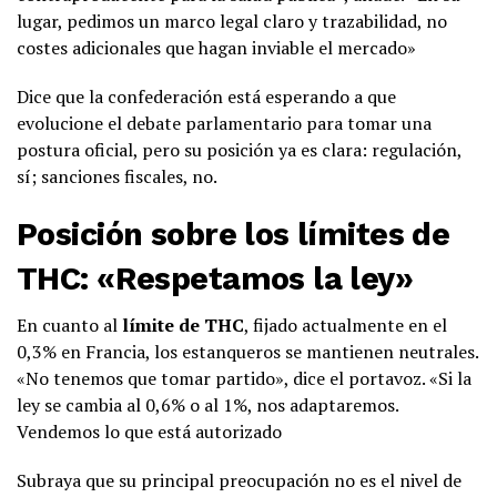
lugar, pedimos un marco legal claro y trazabilidad, no
costes adicionales que hagan inviable el mercado»
Dice que la confederación está esperando a que
evolucione el debate parlamentario para tomar una
postura oficial, pero su posición ya es clara: regulación,
sí; sanciones fiscales, no.
Posición sobre los límites de
THC: «Respetamos la ley»
En cuanto al
límite de THC
, fijado actualmente en el
0,3% en Francia, los estanqueros se mantienen neutrales.
«No tenemos que tomar partido», dice el portavoz. «Si la
ley se cambia al 0,6% o al 1%, nos adaptaremos.
Vendemos lo que está autorizado
Subraya que su principal preocupación no es el nivel de