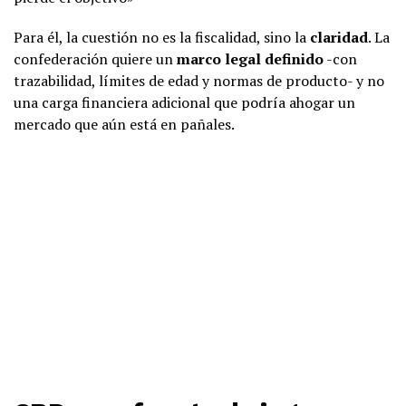
Para él, la cuestión no es la fiscalidad, sino la
claridad
. La
confederación quiere un
marco legal definido
-con
trazabilidad, límites de edad y normas de producto- y no
una carga financiera adicional que podría ahogar un
mercado que aún está en pañales.