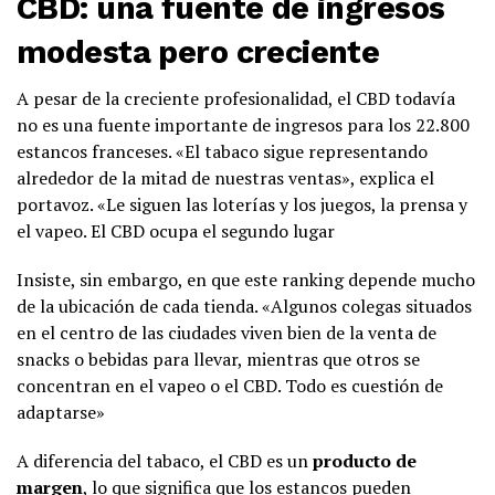
CBD: una fuente de ingresos
modesta pero creciente
A pesar de la creciente profesionalidad, el CBD todavía
no es una fuente importante de ingresos para los 22.800
estancos franceses. «El tabaco sigue representando
alrededor de la mitad de nuestras ventas», explica el
portavoz. «Le siguen las loterías y los juegos, la prensa y
el vapeo. El CBD ocupa el segundo lugar
Insiste, sin embargo, en que este ranking depende mucho
de la ubicación de cada tienda. «Algunos colegas situados
en el centro de las ciudades viven bien de la venta de
snacks o bebidas para llevar, mientras que otros se
concentran en el vapeo o el CBD. Todo es cuestión de
adaptarse»
A diferencia del tabaco, el CBD es un
producto de
margen
, lo que significa que los estancos pueden