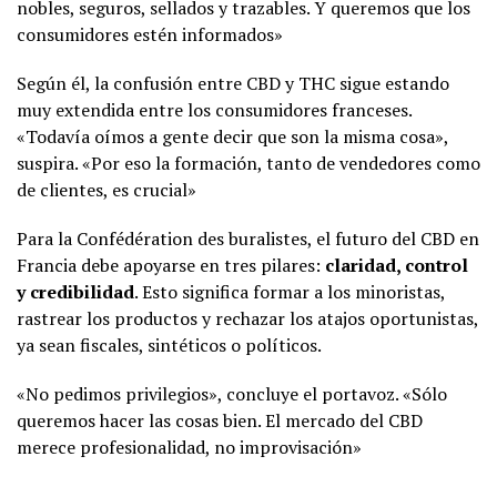
nobles, seguros, sellados y trazables. Y queremos que los
consumidores estén informados»
Según él, la confusión entre CBD y THC sigue estando
muy extendida entre los consumidores franceses.
«Todavía oímos a gente decir que son la misma cosa»,
suspira. «Por eso la formación, tanto de vendedores como
de clientes, es crucial»
Para la Confédération des buralistes, el futuro del CBD en
Francia debe apoyarse en tres pilares:
claridad, control
y credibilidad
. Esto significa formar a los minoristas,
rastrear los productos y rechazar los atajos oportunistas,
ya sean fiscales, sintéticos o políticos.
«No pedimos privilegios», concluye el portavoz. «Sólo
queremos hacer las cosas bien. El mercado del CBD
merece profesionalidad, no improvisación»