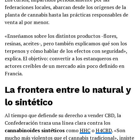
federaciones locales, abarcan desde los orígenes de la
planta de cannabis hasta las prácticas responsables de
venta al por menor.
«Enseñamos sobre los distintos productos -flores,
resinas, aceites-, pero también explicamos qué son los
terpenos y cómo hablar de los efectos con seguridad»,
explica. El objetivo: convertir a los estanqueros en
actores creíbles de un mercado aún poco definido en
Francia.
La frontera entre lo natural y
lo sintético
Al tiempo que defiende su derecho a vender CBD, la
Confederación traza una línea clara contra los
cannabinoides sintéticos
como
HHC
o
H4CBD
. «Son
mucho más violentos que el cannabis tradicional», insiste