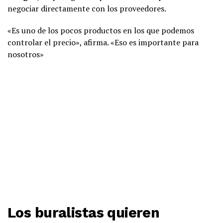
negociar directamente con los proveedores.
«Es uno de los pocos productos en los que podemos
controlar el precio», afirma. «Eso es importante para
nosotros»
Los buralistas quieren