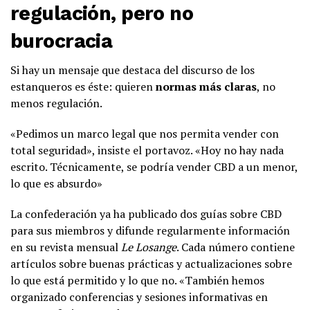
regulación, pero no
burocracia
Si hay un mensaje que destaca del discurso de los
estanqueros es éste: quieren
normas más claras
, no
menos regulación.
«Pedimos un marco legal que nos permita vender con
total seguridad», insiste el portavoz. «Hoy no hay nada
escrito. Técnicamente, se podría vender CBD a un menor,
lo que es absurdo»
La confederación ya ha publicado dos guías sobre CBD
para sus miembros y difunde regularmente información
en su revista mensual
Le Losange
. Cada número contiene
artículos sobre buenas prácticas y actualizaciones sobre
lo que está permitido y lo que no. «También hemos
organizado conferencias y sesiones informativas en